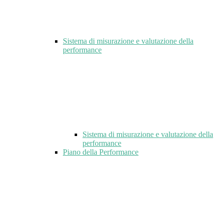
Sistema di misurazione e valutazione della
performance
Sistema di misurazione e valutazione della
performance
Piano della Performance