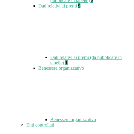
pubblicare in tabelle)
2
Dati relativi ai premi
9
Dati relativi ai premi (da pubblicare in
tabelle)
1
Benessere organizzativo
Benessere organizzativo
Enti controllati