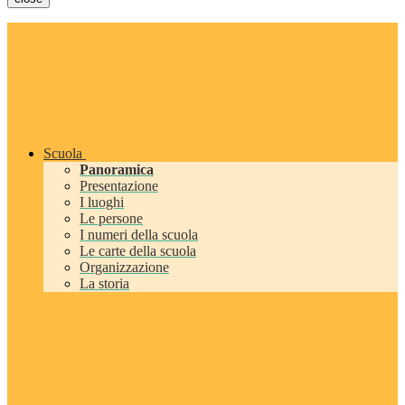
Scuola
Panoramica
Presentazione
I luoghi
Le persone
I numeri della scuola
Le carte della scuola
Organizzazione
La storia