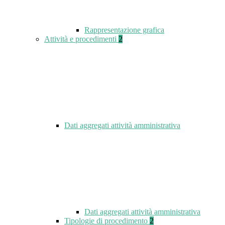
Rappresentazione grafica
Attività e procedimenti
2
Dati aggregati attività amministrativa
Dati aggregati attività amministrativa
Tipologie di procedimento
2