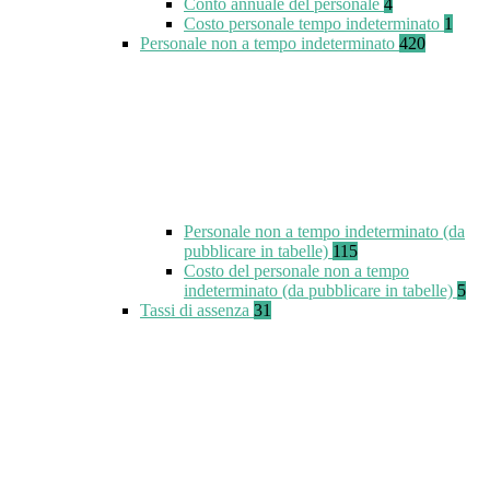
Conto annuale del personale
4
Costo personale tempo indeterminato
1
Personale non a tempo indeterminato
420
Personale non a tempo indeterminato (da
pubblicare in tabelle)
115
Costo del personale non a tempo
indeterminato (da pubblicare in tabelle)
5
Tassi di assenza
31