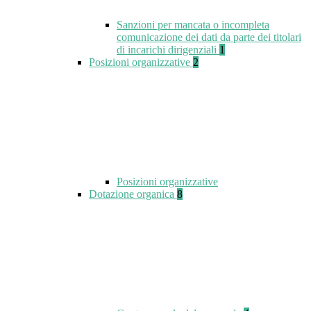
Sanzioni per mancata o incompleta
comunicazione dei dati da parte dei titolari
di incarichi dirigenziali
1
Posizioni organizzative
2
Posizioni organizzative
Dotazione organica
8