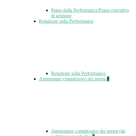
Piano della Performance/Piano esecutivo
di gestione
Relazione sulla Performance
Relazione sulla Performance
Ammontare complessivo dei premi
8
Ammontare complessivo dei premi (da