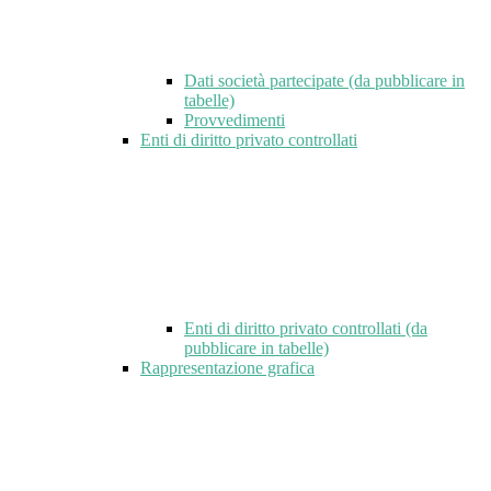
Dati società partecipate (da pubblicare in
tabelle)
Provvedimenti
Enti di diritto privato controllati
Enti di diritto privato controllati (da
pubblicare in tabelle)
Rappresentazione grafica