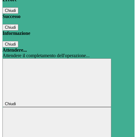
Chiudi
Successo
Chiudi
Informazione
Chiudi
Attendere...
Attendere il completamento dell'operazione...
Chiudi