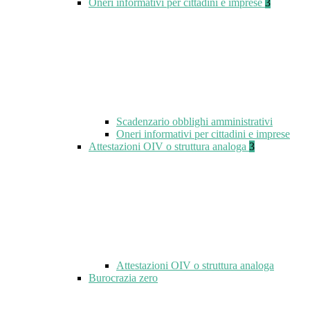
Oneri informativi per cittadini e imprese
3
Scadenzario obblighi amministrativi
Oneri informativi per cittadini e imprese
Attestazioni OIV o struttura analoga
3
Attestazioni OIV o struttura analoga
Burocrazia zero