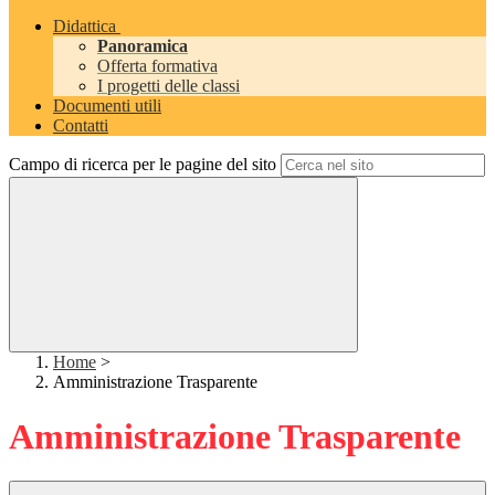
Didattica
Panoramica
Offerta formativa
I progetti delle classi
Documenti utili
Contatti
Campo di ricerca per le pagine del sito
Home
>
Amministrazione Trasparente
Amministrazione Trasparente