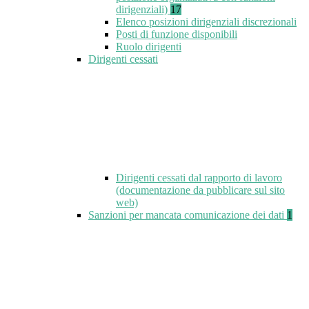
dirigenziali)
17
Elenco posizioni dirigenziali discrezionali
Posti di funzione disponibili
Ruolo dirigenti
Dirigenti cessati
Dirigenti cessati dal rapporto di lavoro
(documentazione da pubblicare sul sito
web)
Sanzioni per mancata comunicazione dei dati
1