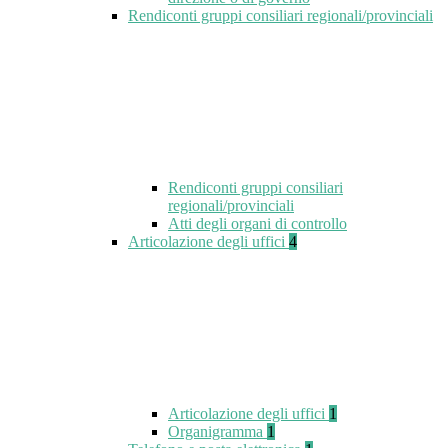
Rendiconti gruppi consiliari regionali/provinciali
Rendiconti gruppi consiliari
regionali/provinciali
Atti degli organi di controllo
Articolazione degli uffici
4
Articolazione degli uffici
1
Organigramma
1