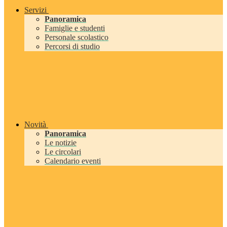
Servizi
Panoramica
Famiglie e studenti
Personale scolastico
Percorsi di studio
Novità
Panoramica
Le notizie
Le circolari
Calendario eventi