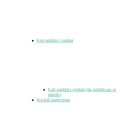
Enti pubblici vigilati
Enti pubblici vigilati (da pubblicare in
tabelle)
Società partecipate