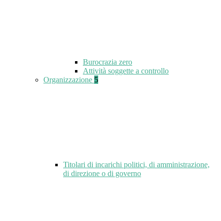
Burocrazia zero
Attività soggette a controllo
Organizzazione
5
Titolari di incarichi politici, di amministrazione,
di direzione o di governo