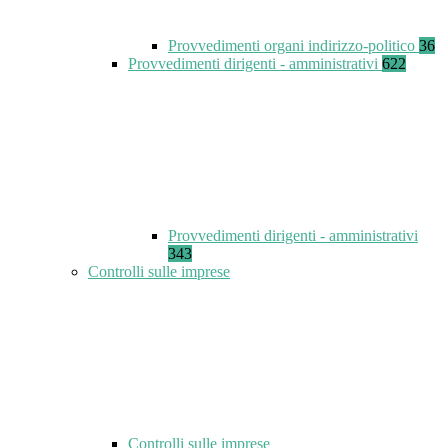
Provvedimenti organi indirizzo-politico
36
Provvedimenti dirigenti - amministrativi
622
Provvedimenti dirigenti - amministrativi
343
Controlli sulle imprese
Controlli sulle imprese