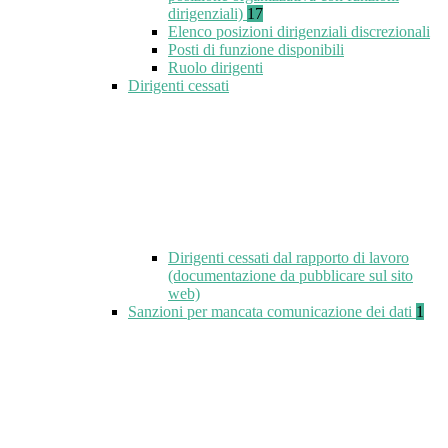
dirigenziali)
17
Elenco posizioni dirigenziali discrezionali
Posti di funzione disponibili
Ruolo dirigenti
Dirigenti cessati
Dirigenti cessati dal rapporto di lavoro
(documentazione da pubblicare sul sito
web)
Sanzioni per mancata comunicazione dei dati
1