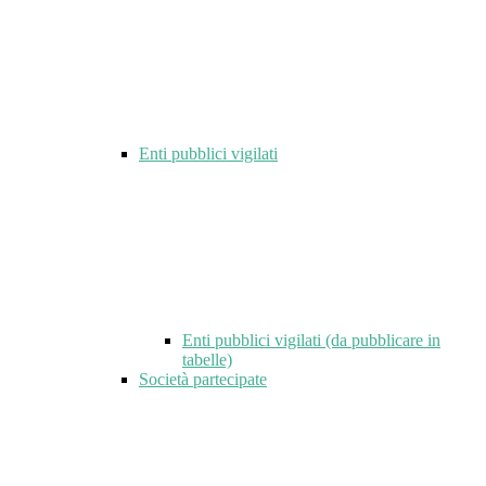
Enti pubblici vigilati
Enti pubblici vigilati (da pubblicare in
tabelle)
Società partecipate