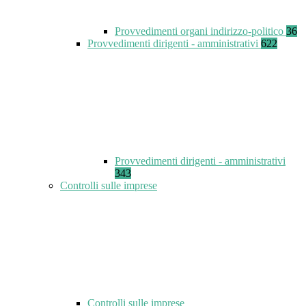
Provvedimenti organi indirizzo-politico
36
Provvedimenti dirigenti - amministrativi
622
Provvedimenti dirigenti - amministrativi
343
Controlli sulle imprese
Controlli sulle imprese