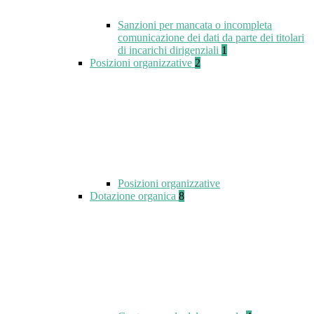
Sanzioni per mancata o incompleta
comunicazione dei dati da parte dei titolari
di incarichi dirigenziali
1
Posizioni organizzative
2
Posizioni organizzative
Dotazione organica
8