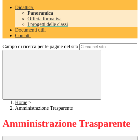
Didattica
Panoramica
Offerta formativa
I progetti delle classi
Documenti utili
Contatti
Campo di ricerca per le pagine del sito
Home
>
Amministrazione Trasparente
Amministrazione Trasparente