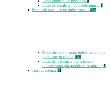
Conto annuale del personale
4
Costo personale tempo indeterminato
1
Personale non a tempo indeterminato
420
Personale non a tempo indeterminato (da
pubblicare in tabelle)
115
Costo del personale non a tempo
indeterminato (da pubblicare in tabelle)
5
Tassi di assenza
31