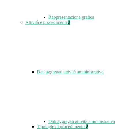
Rappresentazione grafica
Attività e procedimenti
2
Dati aggregati attività amministrativa
Dati aggregati attività amministrativa
Tipologie di procedimento
2