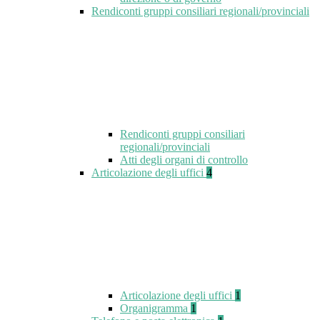
Rendiconti gruppi consiliari regionali/provinciali
Rendiconti gruppi consiliari
regionali/provinciali
Atti degli organi di controllo
Articolazione degli uffici
4
Articolazione degli uffici
1
Organigramma
1