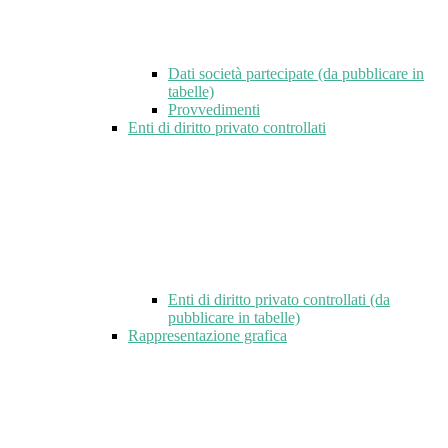
Dati società partecipate (da pubblicare in
tabelle)
Provvedimenti
Enti di diritto privato controllati
Enti di diritto privato controllati (da
pubblicare in tabelle)
Rappresentazione grafica