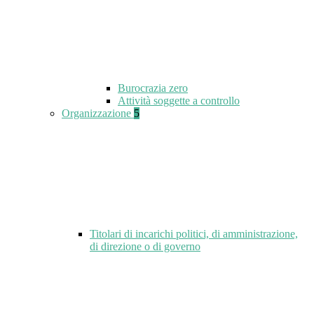
Burocrazia zero
Attività soggette a controllo
Organizzazione
5
Titolari di incarichi politici, di amministrazione,
di direzione o di governo