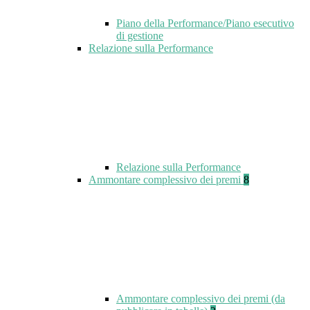
Piano della Performance/Piano esecutivo
di gestione
Relazione sulla Performance
Relazione sulla Performance
Ammontare complessivo dei premi
8
Ammontare complessivo dei premi (da