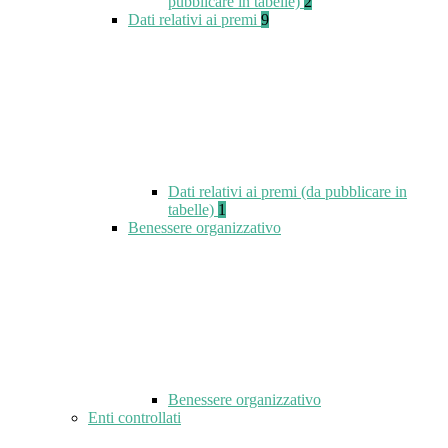
pubblicare in tabelle)
2
Dati relativi ai premi
9
Dati relativi ai premi (da pubblicare in
tabelle)
1
Benessere organizzativo
Benessere organizzativo
Enti controllati