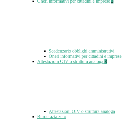
Oneri informativi per cittadini e imprese
3
Scadenzario obblighi amministrativi
Oneri informativi per cittadini e imprese
Attestazioni OIV o struttura analoga
3
Attestazioni OIV o struttura analoga
Burocrazia zero