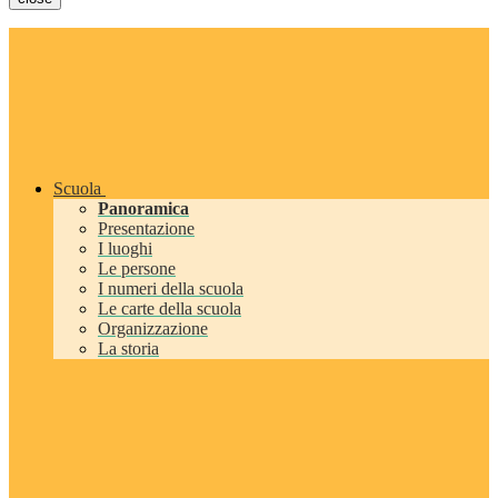
Scuola
Panoramica
Presentazione
I luoghi
Le persone
I numeri della scuola
Le carte della scuola
Organizzazione
La storia