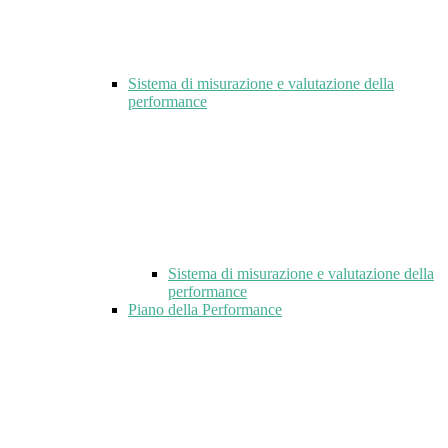
Sistema di misurazione e valutazione della
performance
Sistema di misurazione e valutazione della
performance
Piano della Performance