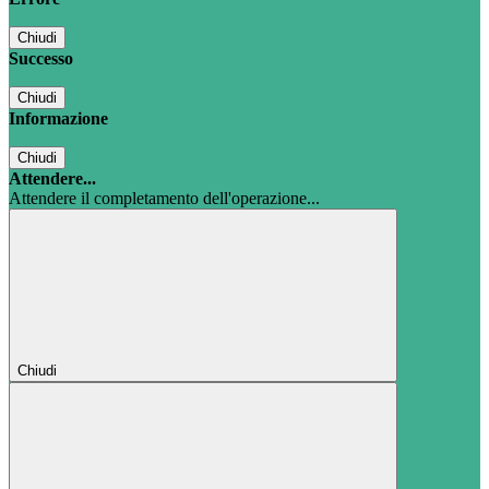
Chiudi
Successo
Chiudi
Informazione
Chiudi
Attendere...
Attendere il completamento dell'operazione...
Chiudi