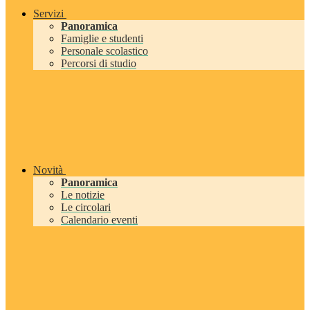
Servizi
Panoramica
Famiglie e studenti
Personale scolastico
Percorsi di studio
Novità
Panoramica
Le notizie
Le circolari
Calendario eventi