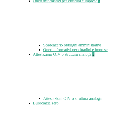
Oneri informativi per cittadini e imprese
3
Scadenzario obblighi amministrativi
Oneri informativi per cittadini e imprese
Attestazioni OIV o struttura analoga
3
Attestazioni OIV o struttura analoga
Burocrazia zero