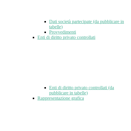
Dati società partecipate (da pubblicare in
tabelle)
Provvedimenti
Enti di diritto privato controllati
Enti di diritto privato controllati (da
pubblicare in tabelle)
Rappresentazione grafica