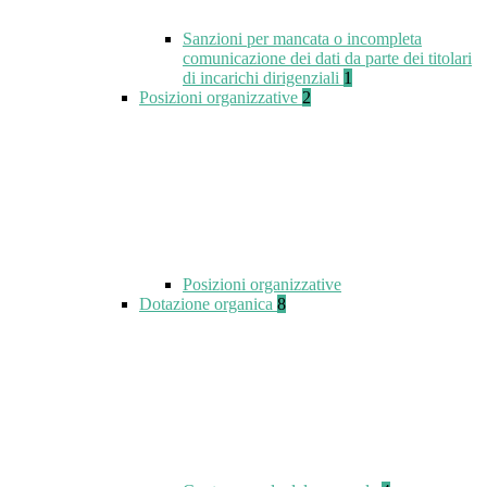
Sanzioni per mancata o incompleta
comunicazione dei dati da parte dei titolari
di incarichi dirigenziali
1
Posizioni organizzative
2
Posizioni organizzative
Dotazione organica
8