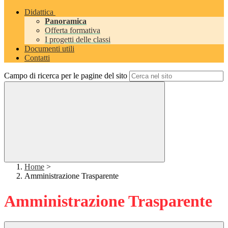
Didattica
Panoramica
Offerta formativa
I progetti delle classi
Documenti utili
Contatti
Campo di ricerca per le pagine del sito
Home
>
Amministrazione Trasparente
Amministrazione Trasparente