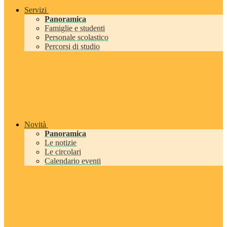
Servizi
Panoramica
Famiglie e studenti
Personale scolastico
Percorsi di studio
Novità
Panoramica
Le notizie
Le circolari
Calendario eventi