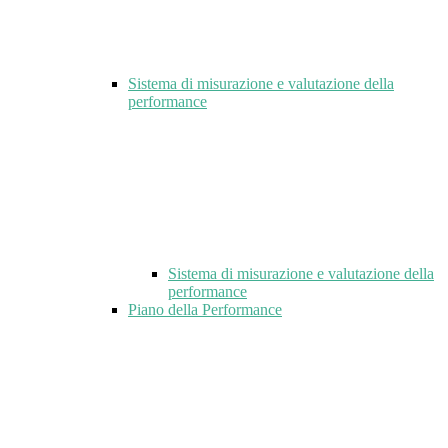
Sistema di misurazione e valutazione della
performance
Sistema di misurazione e valutazione della
performance
Piano della Performance