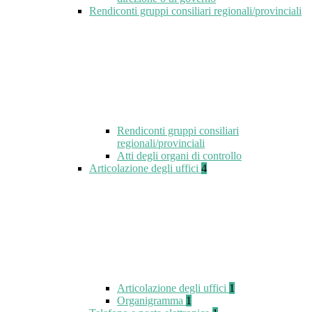
Rendiconti gruppi consiliari regionali/provinciali
Rendiconti gruppi consiliari
regionali/provinciali
Atti degli organi di controllo
Articolazione degli uffici
4
Articolazione degli uffici
1
Organigramma
1