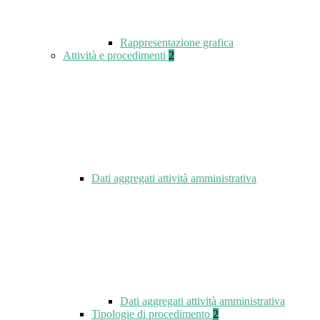
Rappresentazione grafica
Attività e procedimenti
2
Dati aggregati attività amministrativa
Dati aggregati attività amministrativa
Tipologie di procedimento
2