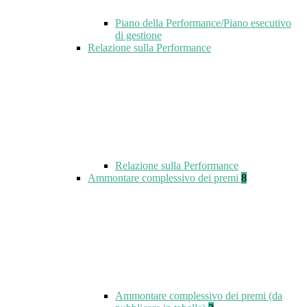
Piano della Performance/Piano esecutivo
di gestione
Relazione sulla Performance
Relazione sulla Performance
Ammontare complessivo dei premi
8
Ammontare complessivo dei premi (da