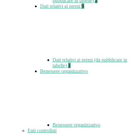
pubblicare in tabelle)
2
Dati relativi ai premi
9
Dati relativi ai premi (da pubblicare in
tabelle)
1
Benessere organizzativo
Benessere organizzativo
Enti controllati