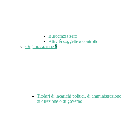
Burocrazia zero
Attività soggette a controllo
Organizzazione
5
Titolari di incarichi politici, di amministrazione,
di direzione o di governo