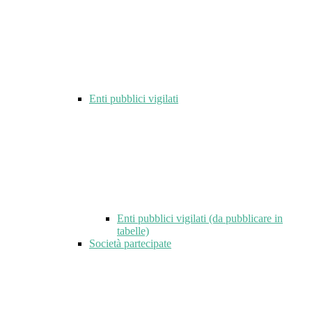
Enti pubblici vigilati
Enti pubblici vigilati (da pubblicare in
tabelle)
Società partecipate