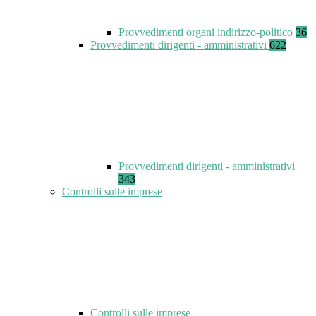
Provvedimenti organi indirizzo-politico
36
Provvedimenti dirigenti - amministrativi
622
Provvedimenti dirigenti - amministrativi
343
Controlli sulle imprese
Controlli sulle imprese