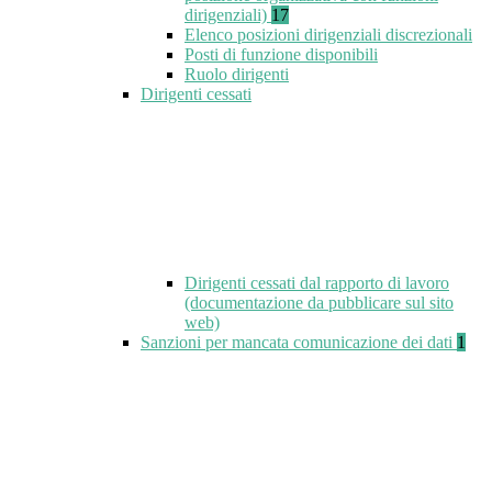
dirigenziali)
17
Elenco posizioni dirigenziali discrezionali
Posti di funzione disponibili
Ruolo dirigenti
Dirigenti cessati
Dirigenti cessati dal rapporto di lavoro
(documentazione da pubblicare sul sito
web)
Sanzioni per mancata comunicazione dei dati
1