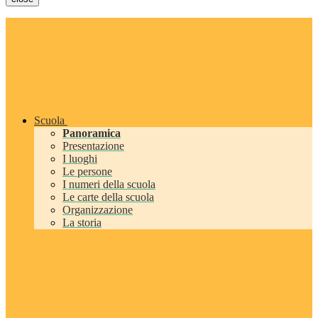
Scuola
Panoramica
Presentazione
I luoghi
Le persone
I numeri della scuola
Le carte della scuola
Organizzazione
La storia