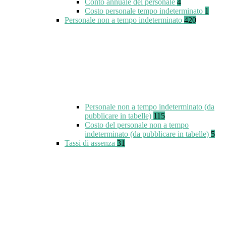
Conto annuale del personale
4
Costo personale tempo indeterminato
1
Personale non a tempo indeterminato
420
Personale non a tempo indeterminato (da
pubblicare in tabelle)
115
Costo del personale non a tempo
indeterminato (da pubblicare in tabelle)
5
Tassi di assenza
31