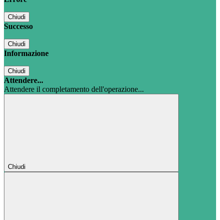
Chiudi
Successo
Chiudi
Informazione
Chiudi
Attendere...
Attendere il completamento dell'operazione...
Chiudi