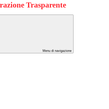
azione Trasparente
Menu di navigazione