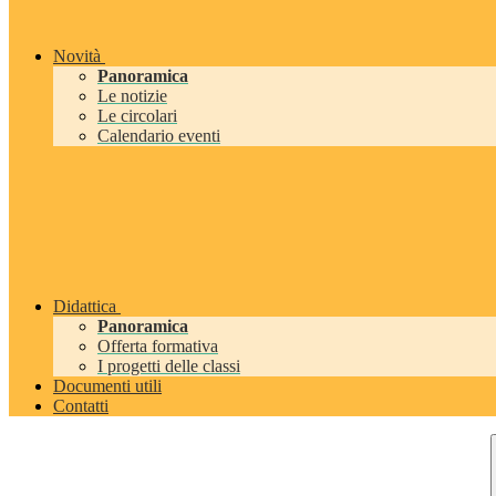
Novità
Panoramica
Le notizie
Le circolari
Calendario eventi
Didattica
Panoramica
Offerta formativa
I progetti delle classi
Documenti utili
Contatti