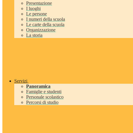
Presentazione
I luoghi
Le persone
I numeri della scuola
Le carte della scuola
Organizzazione
La storia
Servizi
Panoramica
Famiglie e studenti
Personale scolastico
Percorsi di studio