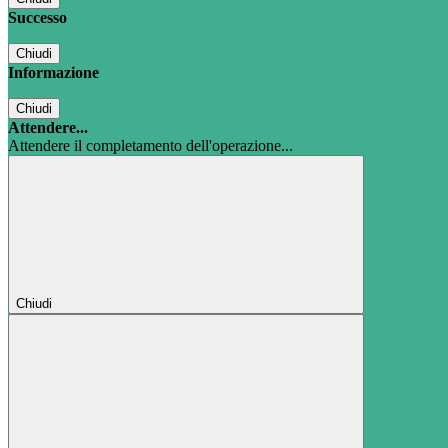
Successo
Chiudi
Informazione
Chiudi
Attendere...
Attendere il completamento dell'operazione...
Chiudi