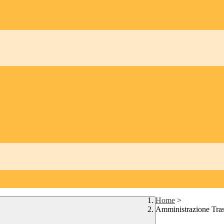
Home
>
Amministrazione Tra