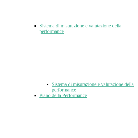
Sistema di misurazione e valutazione della
performance
Sistema di misurazione e valutazione della
performance
Piano della Performance