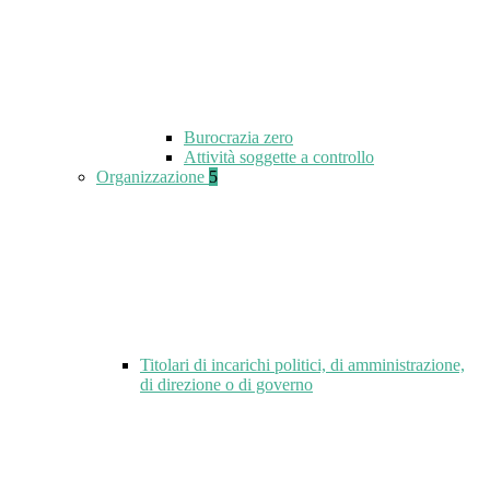
Burocrazia zero
Attività soggette a controllo
Organizzazione
5
Titolari di incarichi politici, di amministrazione,
di direzione o di governo