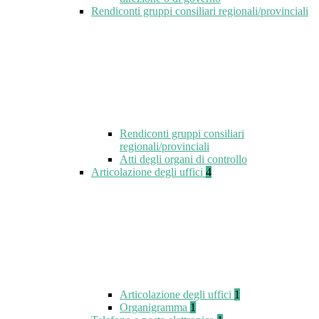
Rendiconti gruppi consiliari regionali/provinciali
Rendiconti gruppi consiliari
regionali/provinciali
Atti degli organi di controllo
Articolazione degli uffici
4
Articolazione degli uffici
1
Organigramma
1