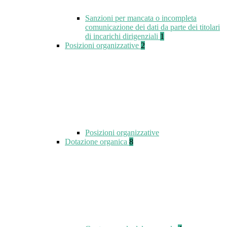
Sanzioni per mancata o incompleta
comunicazione dei dati da parte dei titolari
di incarichi dirigenziali
1
Posizioni organizzative
2
Posizioni organizzative
Dotazione organica
8