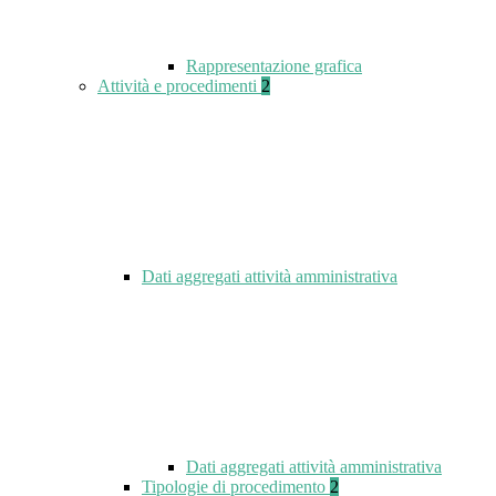
Rappresentazione grafica
Attività e procedimenti
2
Dati aggregati attività amministrativa
Dati aggregati attività amministrativa
Tipologie di procedimento
2