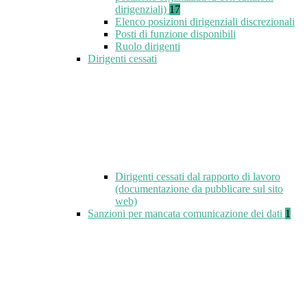
dirigenziali)
17
Elenco posizioni dirigenziali discrezionali
Posti di funzione disponibili
Ruolo dirigenti
Dirigenti cessati
Dirigenti cessati dal rapporto di lavoro
(documentazione da pubblicare sul sito
web)
Sanzioni per mancata comunicazione dei dati
1