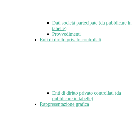
Dati società partecipate (da pubblicare in
tabelle)
Provvedimenti
Enti di diritto privato controllati
Enti di diritto privato controllati (da
pubblicare in tabelle)
Rappresentazione grafica