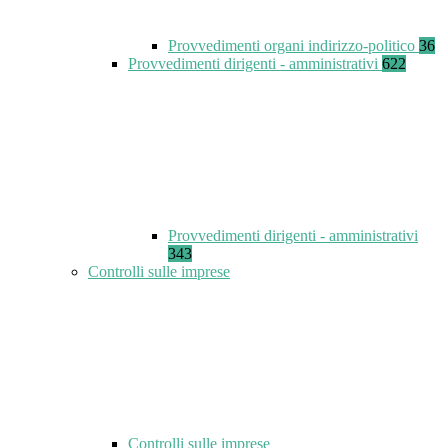
Provvedimenti organi indirizzo-politico
36
Provvedimenti dirigenti - amministrativi
622
Provvedimenti dirigenti - amministrativi
343
Controlli sulle imprese
Controlli sulle imprese