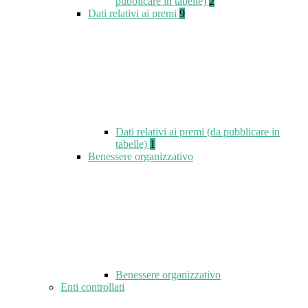
pubblicare in tabelle)
2
Dati relativi ai premi
9
Dati relativi ai premi (da pubblicare in
tabelle)
1
Benessere organizzativo
Benessere organizzativo
Enti controllati