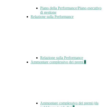
Piano della Performance/Piano esecutivo
di gestione
Relazione sulla Performance
Relazione sulla Performance
Ammontare complessivo dei premi
8
Ammontare complessivo dei premi (da