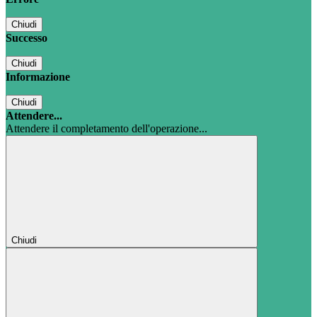
Chiudi
Successo
Chiudi
Informazione
Chiudi
Attendere...
Attendere il completamento dell'operazione...
Chiudi