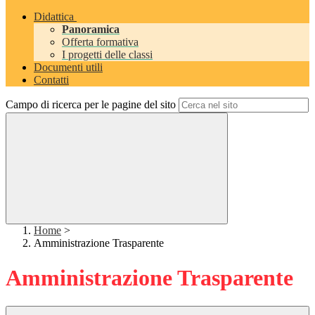
Didattica
Panoramica
Offerta formativa
I progetti delle classi
Documenti utili
Contatti
Campo di ricerca per le pagine del sito
Home
>
Amministrazione Trasparente
Amministrazione Trasparente