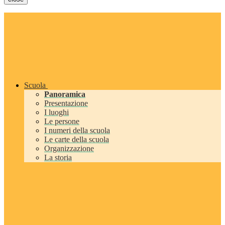
Scuola
Panoramica
Presentazione
I luoghi
Le persone
I numeri della scuola
Le carte della scuola
Organizzazione
La storia