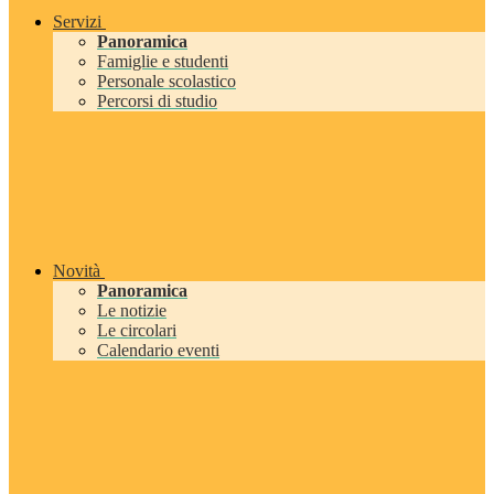
Servizi
Panoramica
Famiglie e studenti
Personale scolastico
Percorsi di studio
Novità
Panoramica
Le notizie
Le circolari
Calendario eventi