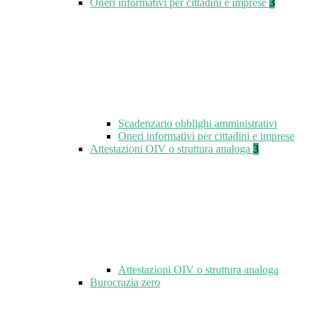
Oneri informativi per cittadini e imprese
3
Scadenzario obblighi amministrativi
Oneri informativi per cittadini e imprese
Attestazioni OIV o struttura analoga
3
Attestazioni OIV o struttura analoga
Burocrazia zero