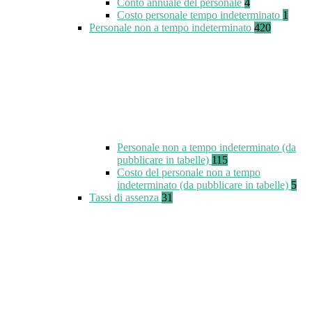
Conto annuale del personale
4
Costo personale tempo indeterminato
1
Personale non a tempo indeterminato
420
Personale non a tempo indeterminato (da
pubblicare in tabelle)
115
Costo del personale non a tempo
indeterminato (da pubblicare in tabelle)
5
Tassi di assenza
31