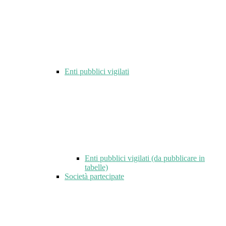
Enti pubblici vigilati
Enti pubblici vigilati (da pubblicare in
tabelle)
Società partecipate