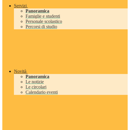
Servizi
Panoramica
Famiglie e studenti
Personale scolastico
Percorsi di studio
Novità
Panoramica
Le notizie
Le circolari
Calendario eventi