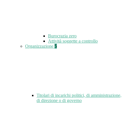
Burocrazia zero
Attività soggette a controllo
Organizzazione
5
Titolari di incarichi politici, di amministrazione,
di direzione o di governo