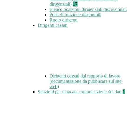
dirigenziali)
17
Elenco posizioni dirigenziali discrezionali
Posti di funzione disponibili
Ruolo dirigenti
Dirigenti cessati
Dirigenti cessati dal rapporto di lavoro
(documentazione da pubblicare sul sito
web)
Sanzioni per mancata comunicazione dei dati
1