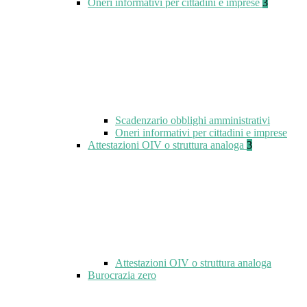
Oneri informativi per cittadini e imprese
3
Scadenzario obblighi amministrativi
Oneri informativi per cittadini e imprese
Attestazioni OIV o struttura analoga
3
Attestazioni OIV o struttura analoga
Burocrazia zero