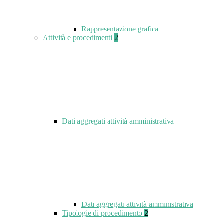
Rappresentazione grafica
Attività e procedimenti
2
Dati aggregati attività amministrativa
Dati aggregati attività amministrativa
Tipologie di procedimento
2