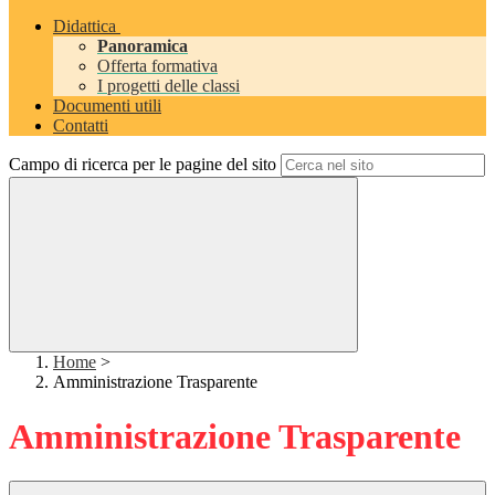
Didattica
Panoramica
Offerta formativa
I progetti delle classi
Documenti utili
Contatti
Campo di ricerca per le pagine del sito
Home
>
Amministrazione Trasparente
Amministrazione Trasparente