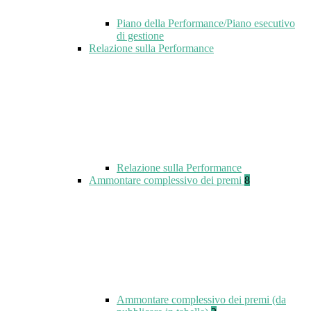
Piano della Performance/Piano esecutivo
di gestione
Relazione sulla Performance
Relazione sulla Performance
Ammontare complessivo dei premi
8
Ammontare complessivo dei premi (da