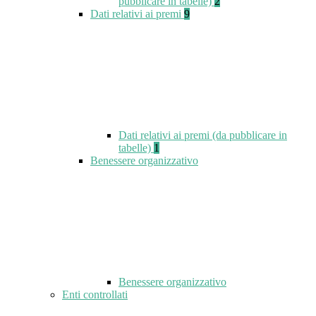
pubblicare in tabelle)
2
Dati relativi ai premi
9
Dati relativi ai premi (da pubblicare in
tabelle)
1
Benessere organizzativo
Benessere organizzativo
Enti controllati