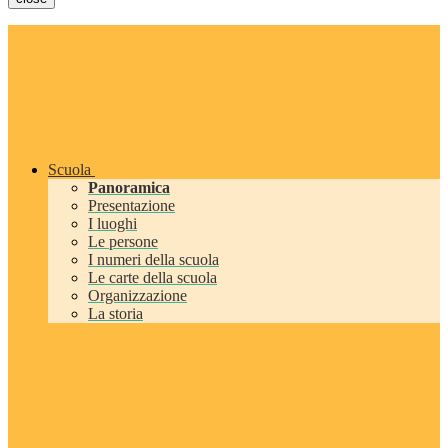
Scuola
Panoramica
Presentazione
I luoghi
Le persone
I numeri della scuola
Le carte della scuola
Organizzazione
La storia