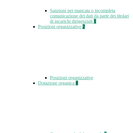
Sanzioni per mancata o incompleta
comunicazione dei dati da parte dei titolari
di incarichi dirigenziali
1
Posizioni organizzative
2
Posizioni organizzative
Dotazione organica
8