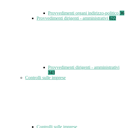
Provvedimenti organi indirizzo-politico
36
Provvedimenti dirigenti - amministrativi
622
Provvedimenti dirigenti - amministrativi
343
Controlli sulle imprese
Controlli sulle imprese