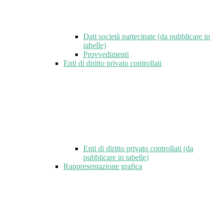
Dati società partecipate (da pubblicare in
tabelle)
Provvedimenti
Enti di diritto privato controllati
Enti di diritto privato controllati (da
pubblicare in tabelle)
Rappresentazione grafica