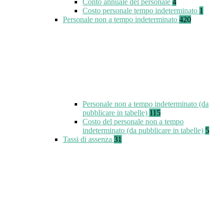
Conto annuale del personale
4
Costo personale tempo indeterminato
1
Personale non a tempo indeterminato
420
Personale non a tempo indeterminato (da
pubblicare in tabelle)
115
Costo del personale non a tempo
indeterminato (da pubblicare in tabelle)
5
Tassi di assenza
31