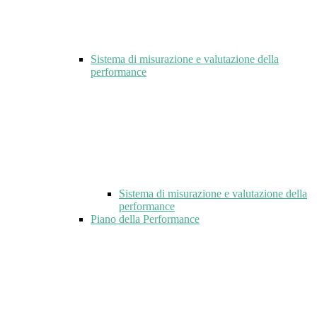
Sistema di misurazione e valutazione della
performance
Sistema di misurazione e valutazione della
performance
Piano della Performance