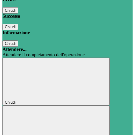
Chiudi
Successo
Chiudi
Informazione
Chiudi
Attendere...
Attendere il completamento dell'operazione...
Chiudi