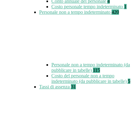
Conto annuale del personale
4
Costo personale tempo indeterminato
1
Personale non a tempo indeterminato
420
Personale non a tempo indeterminato (da
pubblicare in tabelle)
115
Costo del personale non a tempo
indeterminato (da pubblicare in tabelle)
5
Tassi di assenza
31