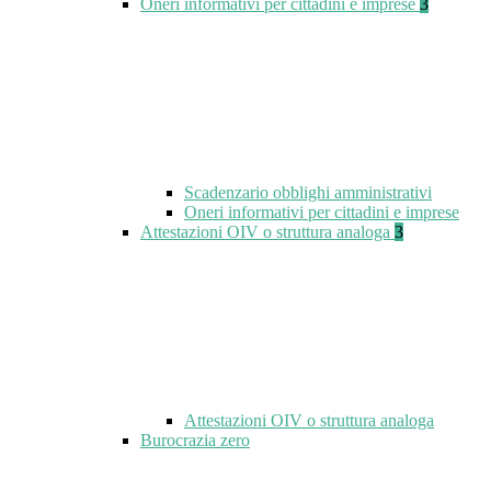
Oneri informativi per cittadini e imprese
3
Scadenzario obblighi amministrativi
Oneri informativi per cittadini e imprese
Attestazioni OIV o struttura analoga
3
Attestazioni OIV o struttura analoga
Burocrazia zero