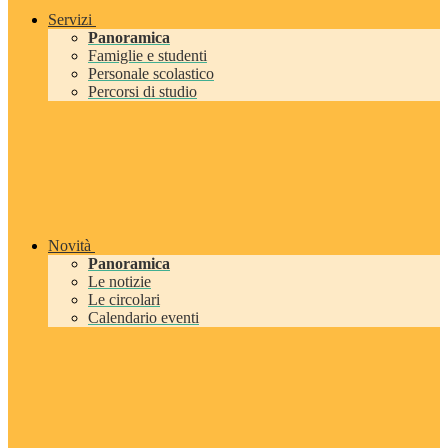
Servizi
Panoramica
Famiglie e studenti
Personale scolastico
Percorsi di studio
Novità
Panoramica
Le notizie
Le circolari
Calendario eventi