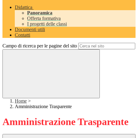
Didattica
Panoramica
Offerta formativa
I progetti delle classi
Documenti utili
Contatti
Campo di ricerca per le pagine del sito
Home
>
Amministrazione Trasparente
Amministrazione Trasparente