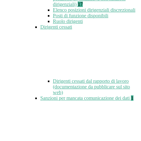
dirigenziali)
17
Elenco posizioni dirigenziali discrezionali
Posti di funzione disponibili
Ruolo dirigenti
Dirigenti cessati
Dirigenti cessati dal rapporto di lavoro
(documentazione da pubblicare sul sito
web)
Sanzioni per mancata comunicazione dei dati
1