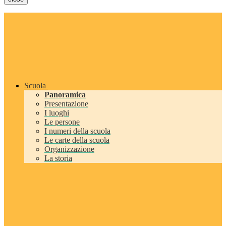
Scuola
Panoramica
Presentazione
I luoghi
Le persone
I numeri della scuola
Le carte della scuola
Organizzazione
La storia