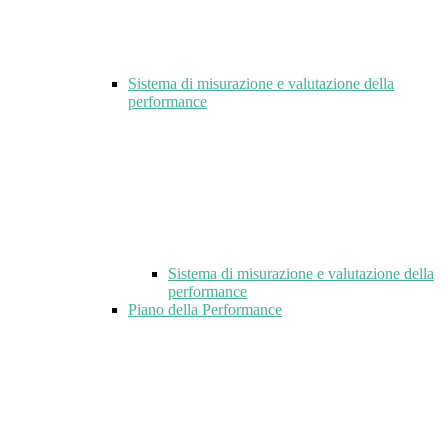
Sistema di misurazione e valutazione della
performance
Sistema di misurazione e valutazione della
performance
Piano della Performance