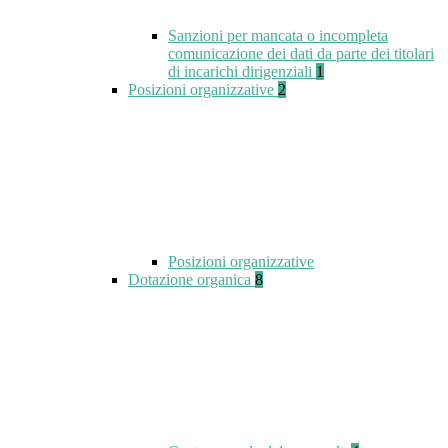
Sanzioni per mancata o incompleta
comunicazione dei dati da parte dei titolari
di incarichi dirigenziali
1
Posizioni organizzative
2
Posizioni organizzative
Dotazione organica
8