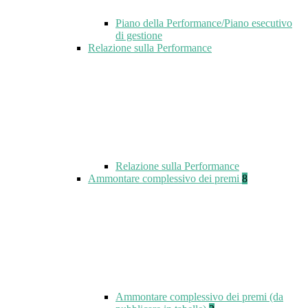
Piano della Performance/Piano esecutivo
di gestione
Relazione sulla Performance
Relazione sulla Performance
Ammontare complessivo dei premi
8
Ammontare complessivo dei premi (da