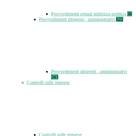
Provvedimenti organi indirizzo-politico
36
Provvedimenti dirigenti - amministrativi
622
Provvedimenti dirigenti - amministrativi
343
Controlli sulle imprese
Controlli sulle imprese