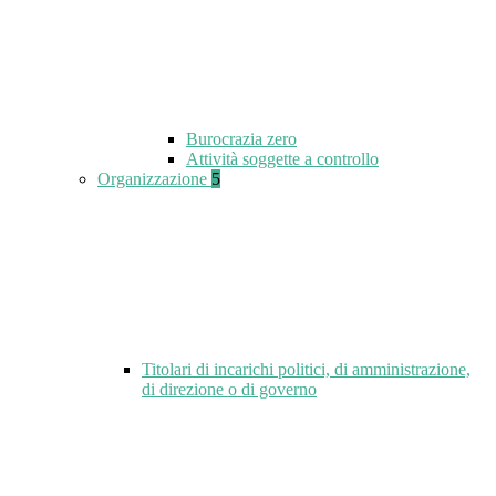
Burocrazia zero
Attività soggette a controllo
Organizzazione
5
Titolari di incarichi politici, di amministrazione,
di direzione o di governo