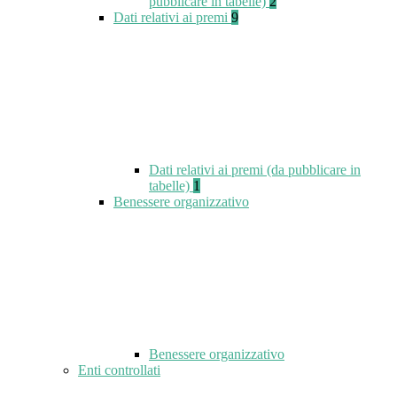
pubblicare in tabelle)
2
Dati relativi ai premi
9
Dati relativi ai premi (da pubblicare in
tabelle)
1
Benessere organizzativo
Benessere organizzativo
Enti controllati