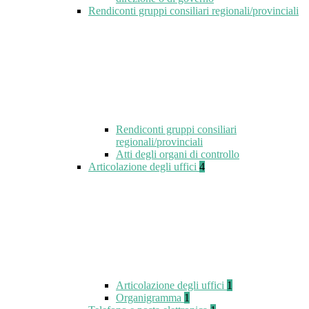
Rendiconti gruppi consiliari regionali/provinciali
Rendiconti gruppi consiliari
regionali/provinciali
Atti degli organi di controllo
Articolazione degli uffici
4
Articolazione degli uffici
1
Organigramma
1