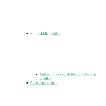
Enti pubblici vigilati
Enti pubblici vigilati (da pubblicare in
tabelle)
Società partecipate