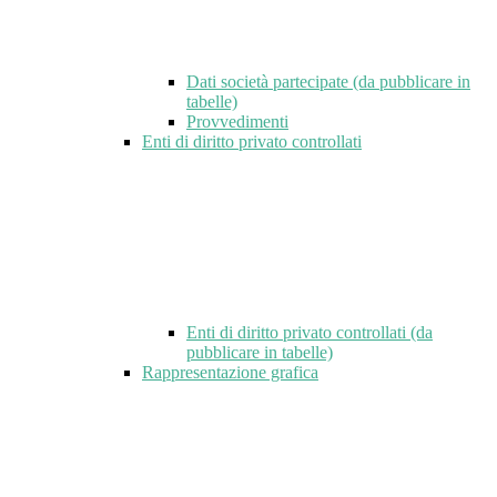
Dati società partecipate (da pubblicare in
tabelle)
Provvedimenti
Enti di diritto privato controllati
Enti di diritto privato controllati (da
pubblicare in tabelle)
Rappresentazione grafica