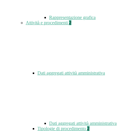
Rappresentazione grafica
Attività e procedimenti
2
Dati aggregati attività amministrativa
Dati aggregati attività amministrativa
Tipologie di procedimento
2