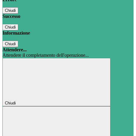
Chiudi
Successo
Chiudi
Informazione
Chiudi
Attendere...
Attendere il completamento dell'operazione...
Chiudi