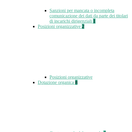
Sanzioni per mancata o incompleta
comunicazione dei dati da parte dei titolari
di incarichi dirigenziali
1
Posizioni organizzative
2
Posizioni organizzative
Dotazione organica
8