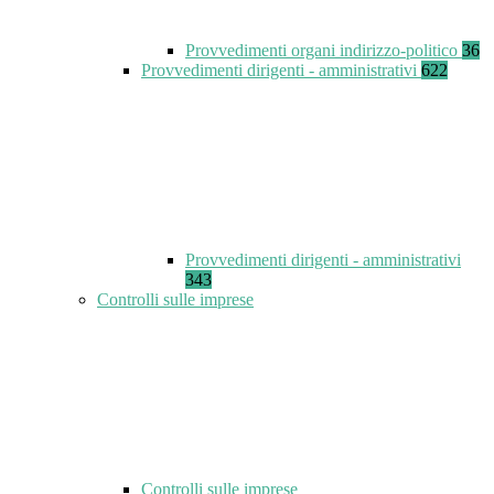
Provvedimenti organi indirizzo-politico
36
Provvedimenti dirigenti - amministrativi
622
Provvedimenti dirigenti - amministrativi
343
Controlli sulle imprese
Controlli sulle imprese