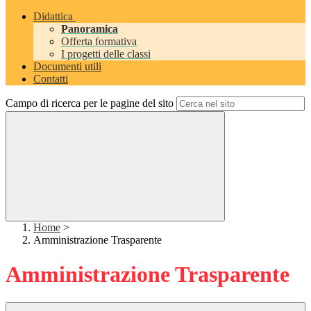
Didattica
Panoramica
Offerta formativa
I progetti delle classi
Documenti utili
Contatti
Campo di ricerca per le pagine del sito
Home
>
Amministrazione Trasparente
Amministrazione Trasparente