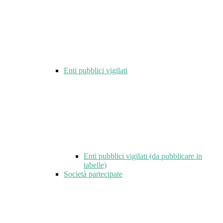
Enti pubblici vigilati
Enti pubblici vigilati (da pubblicare in
tabelle)
Società partecipate