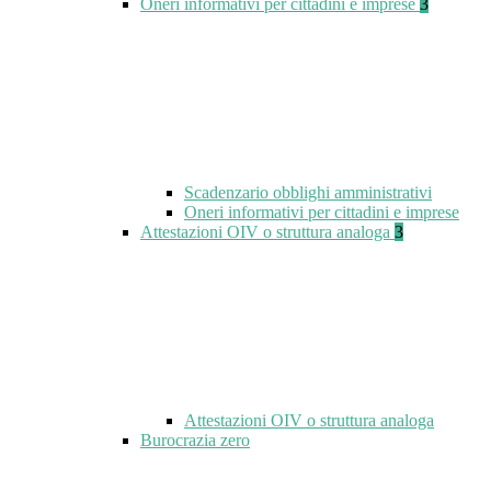
Oneri informativi per cittadini e imprese
3
Scadenzario obblighi amministrativi
Oneri informativi per cittadini e imprese
Attestazioni OIV o struttura analoga
3
Attestazioni OIV o struttura analoga
Burocrazia zero