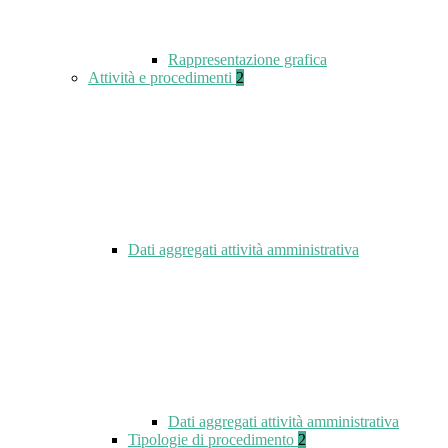
Rappresentazione grafica
Attività e procedimenti
2
Dati aggregati attività amministrativa
Dati aggregati attività amministrativa
Tipologie di procedimento
2