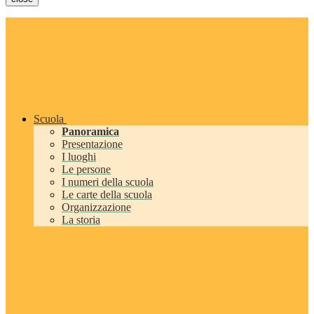
Scuola
Panoramica
Presentazione
I luoghi
Le persone
I numeri della scuola
Le carte della scuola
Organizzazione
La storia