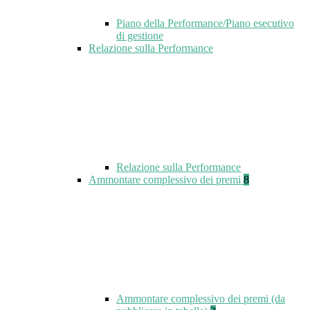
Piano della Performance/Piano esecutivo
di gestione
Relazione sulla Performance
Relazione sulla Performance
Ammontare complessivo dei premi
8
Ammontare complessivo dei premi (da