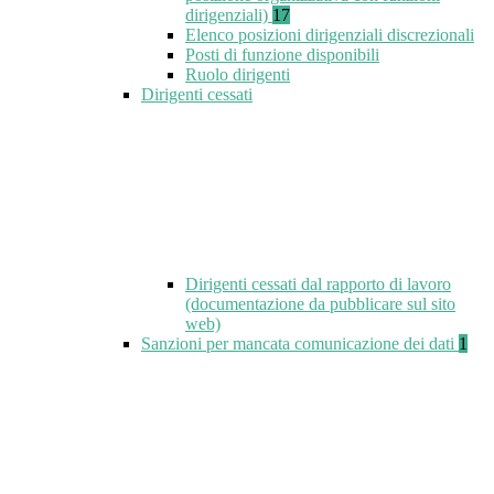
dirigenziali)
17
Elenco posizioni dirigenziali discrezionali
Posti di funzione disponibili
Ruolo dirigenti
Dirigenti cessati
Dirigenti cessati dal rapporto di lavoro
(documentazione da pubblicare sul sito
web)
Sanzioni per mancata comunicazione dei dati
1