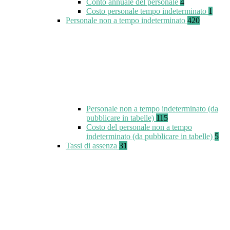
Conto annuale del personale
4
Costo personale tempo indeterminato
1
Personale non a tempo indeterminato
420
Personale non a tempo indeterminato (da
pubblicare in tabelle)
115
Costo del personale non a tempo
indeterminato (da pubblicare in tabelle)
5
Tassi di assenza
31