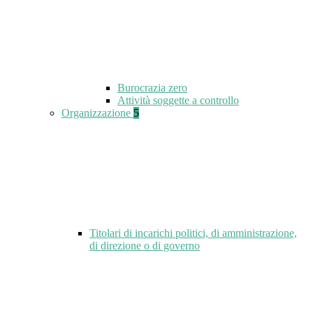
Burocrazia zero
Attività soggette a controllo
Organizzazione
5
Titolari di incarichi politici, di amministrazione,
di direzione o di governo