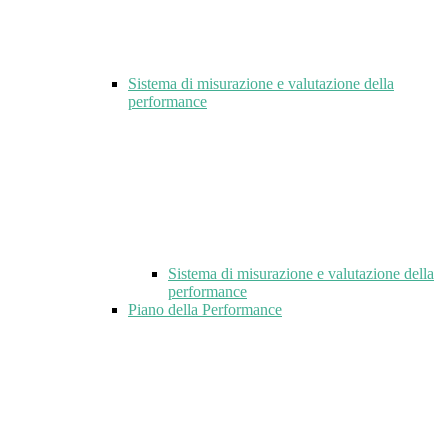
Sistema di misurazione e valutazione della
performance
Sistema di misurazione e valutazione della
performance
Piano della Performance