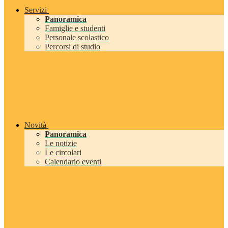
Servizi
Panoramica
Famiglie e studenti
Personale scolastico
Percorsi di studio
Novità
Panoramica
Le notizie
Le circolari
Calendario eventi