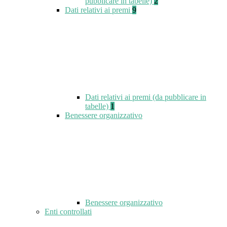
pubblicare in tabelle)
2
Dati relativi ai premi
9
Dati relativi ai premi (da pubblicare in
tabelle)
1
Benessere organizzativo
Benessere organizzativo
Enti controllati