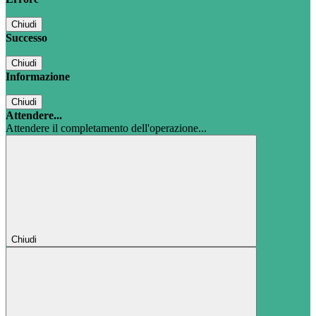
Chiudi
Successo
Chiudi
Informazione
Chiudi
Attendere...
Attendere il completamento dell'operazione...
Chiudi