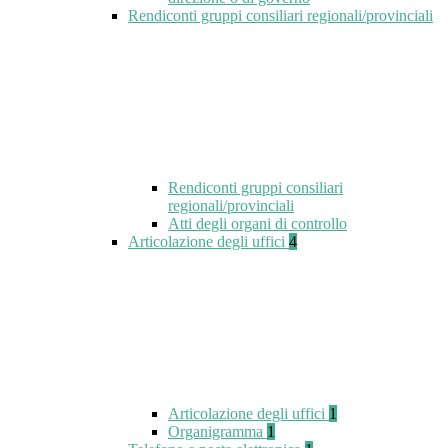
Rendiconti gruppi consiliari regionali/provinciali
Rendiconti gruppi consiliari
regionali/provinciali
Atti degli organi di controllo
Articolazione degli uffici
4
Articolazione degli uffici
1
Organigramma
1