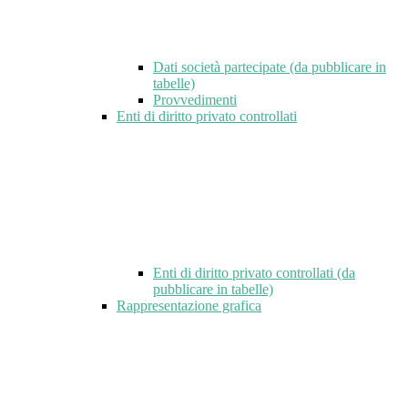
Dati società partecipate (da pubblicare in
tabelle)
Provvedimenti
Enti di diritto privato controllati
Enti di diritto privato controllati (da
pubblicare in tabelle)
Rappresentazione grafica