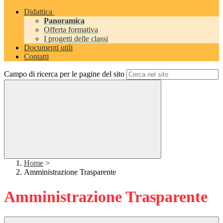
Didattica
Panoramica
Offerta formativa
I progetti delle classi
Documenti utili
Contatti
Campo di ricerca per le pagine del sito
Home
>
Amministrazione Trasparente
Amministrazione Trasparente