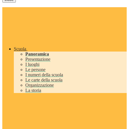
Scuola
Panoramica
Presentazione
I luoghi
Le persone
I numeri della scuola
Le carte della scuola
Organizzazione
La storia