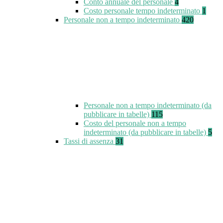
Conto annuale del personale
4
Costo personale tempo indeterminato
1
Personale non a tempo indeterminato
420
Personale non a tempo indeterminato (da
pubblicare in tabelle)
115
Costo del personale non a tempo
indeterminato (da pubblicare in tabelle)
5
Tassi di assenza
31