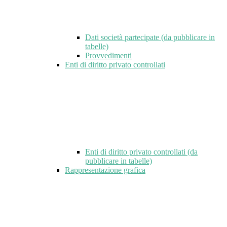
Dati società partecipate (da pubblicare in
tabelle)
Provvedimenti
Enti di diritto privato controllati
Enti di diritto privato controllati (da
pubblicare in tabelle)
Rappresentazione grafica