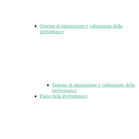
Sistema di misurazione e valutazione della
performance
Sistema di misurazione e valutazione della
performance
Piano della Performance