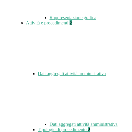
Rappresentazione grafica
Attività e procedimenti
2
Dati aggregati attività amministrativa
Dati aggregati attività amministrativa
Tipologie di procedimento
2