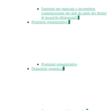
Sanzioni per mancata o incompleta
comunicazione dei dati da parte dei titolari
di incarichi dirigenziali
1
Posizioni organizzative
2
Posizioni organizzative
Dotazione organica
8