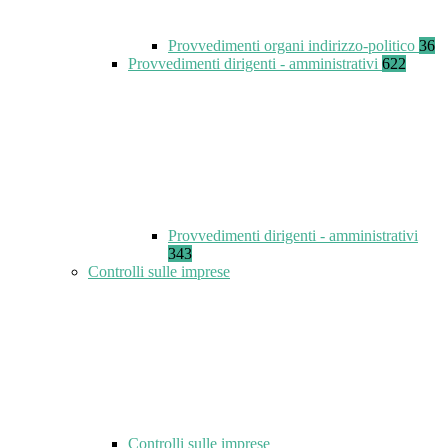
Provvedimenti organi indirizzo-politico
36
Provvedimenti dirigenti - amministrativi
622
Provvedimenti dirigenti - amministrativi
343
Controlli sulle imprese
Controlli sulle imprese