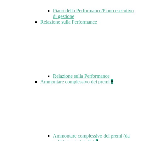
Piano della Performance/Piano esecutivo
di gestione
Relazione sulla Performance
Relazione sulla Performance
Ammontare complessivo dei premi
8
Ammontare complessivo dei premi (da