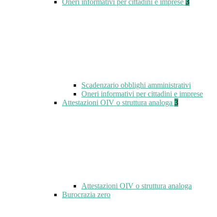
Oneri informativi per cittadini e imprese
3
Scadenzario obblighi amministrativi
Oneri informativi per cittadini e imprese
Attestazioni OIV o struttura analoga
3
Attestazioni OIV o struttura analoga
Burocrazia zero