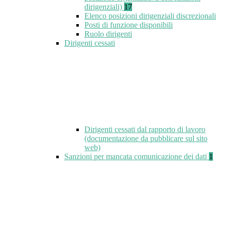
dirigenziali)
17
Elenco posizioni dirigenziali discrezionali
Posti di funzione disponibili
Ruolo dirigenti
Dirigenti cessati
Dirigenti cessati dal rapporto di lavoro
(documentazione da pubblicare sul sito
web)
Sanzioni per mancata comunicazione dei dati
1