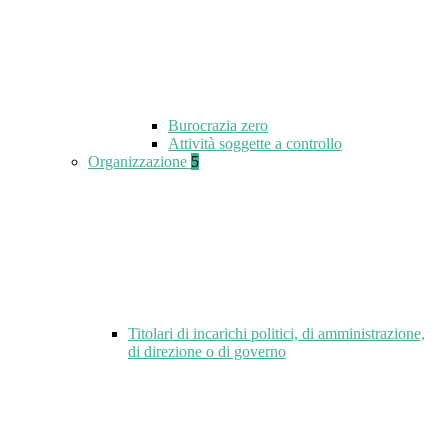
Burocrazia zero
Attività soggette a controllo
Organizzazione
5
Titolari di incarichi politici, di amministrazione,
di direzione o di governo