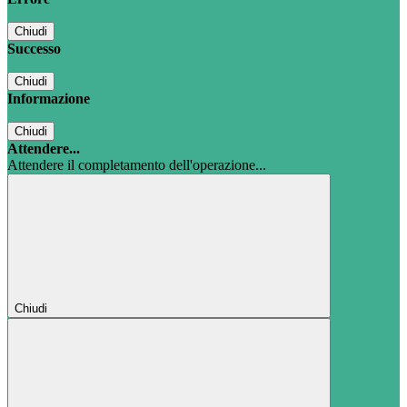
Chiudi
Successo
Chiudi
Informazione
Chiudi
Attendere...
Attendere il completamento dell'operazione...
Chiudi