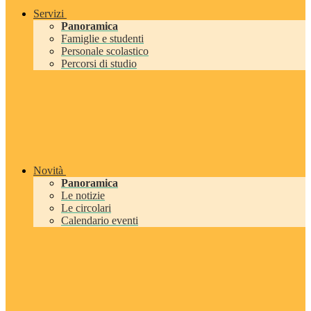
Servizi
Panoramica
Famiglie e studenti
Personale scolastico
Percorsi di studio
Novità
Panoramica
Le notizie
Le circolari
Calendario eventi