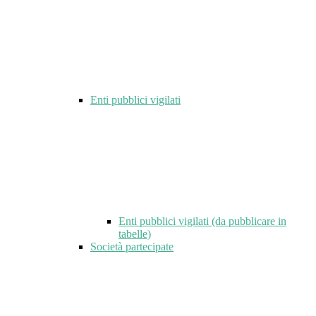
Enti pubblici vigilati
Enti pubblici vigilati (da pubblicare in
tabelle)
Società partecipate