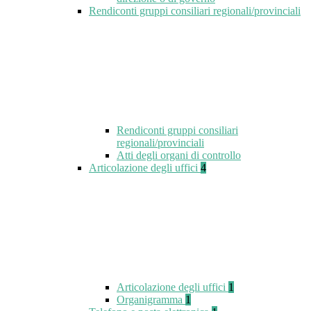
Rendiconti gruppi consiliari regionali/provinciali
Rendiconti gruppi consiliari
regionali/provinciali
Atti degli organi di controllo
Articolazione degli uffici
4
Articolazione degli uffici
1
Organigramma
1