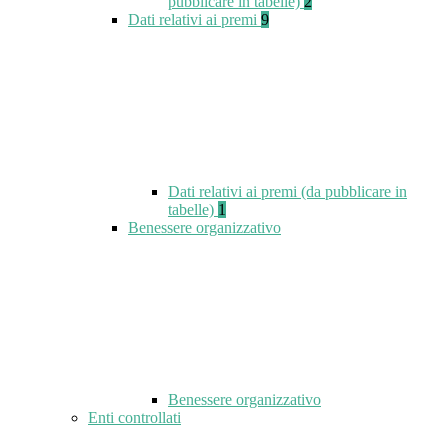
pubblicare in tabelle)
2
Dati relativi ai premi
9
Dati relativi ai premi (da pubblicare in
tabelle)
1
Benessere organizzativo
Benessere organizzativo
Enti controllati