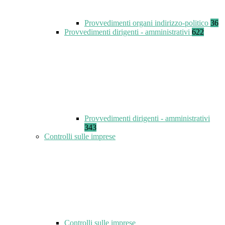
Provvedimenti organi indirizzo-politico
36
Provvedimenti dirigenti - amministrativi
622
Provvedimenti dirigenti - amministrativi
343
Controlli sulle imprese
Controlli sulle imprese