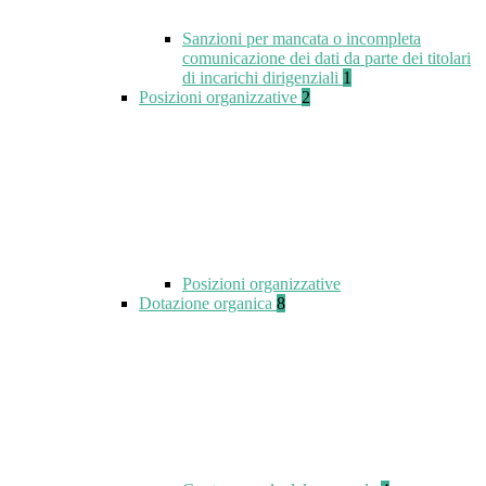
Sanzioni per mancata o incompleta
comunicazione dei dati da parte dei titolari
di incarichi dirigenziali
1
Posizioni organizzative
2
Posizioni organizzative
Dotazione organica
8