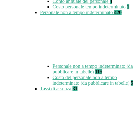
Conto annuale del personale
4
Costo personale tempo indeterminato
1
Personale non a tempo indeterminato
420
Personale non a tempo indeterminato (da
pubblicare in tabelle)
115
Costo del personale non a tempo
indeterminato (da pubblicare in tabelle)
5
Tassi di assenza
31