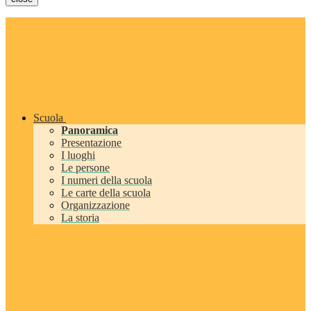
Scuola
Panoramica
Presentazione
I luoghi
Le persone
I numeri della scuola
Le carte della scuola
Organizzazione
La storia