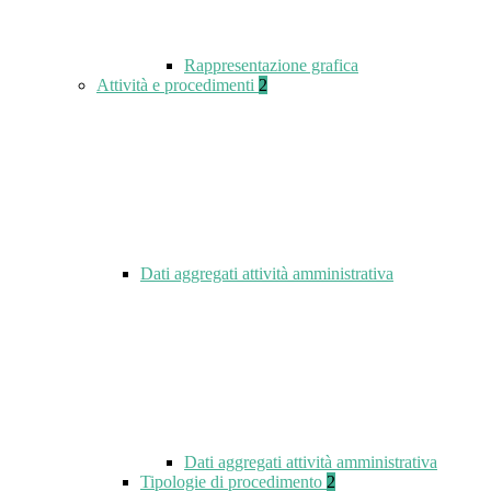
Rappresentazione grafica
Attività e procedimenti
2
Dati aggregati attività amministrativa
Dati aggregati attività amministrativa
Tipologie di procedimento
2