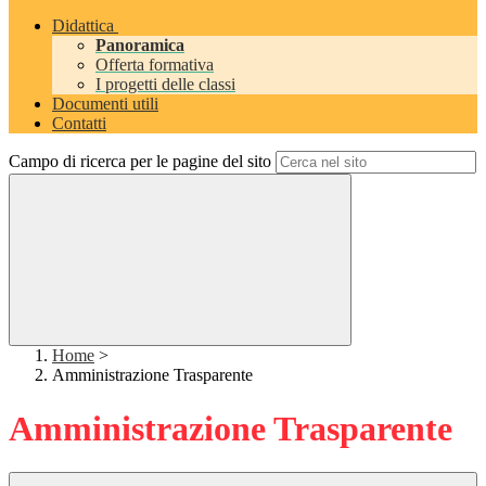
Didattica
Panoramica
Offerta formativa
I progetti delle classi
Documenti utili
Contatti
Campo di ricerca per le pagine del sito
Home
>
Amministrazione Trasparente
Amministrazione Trasparente