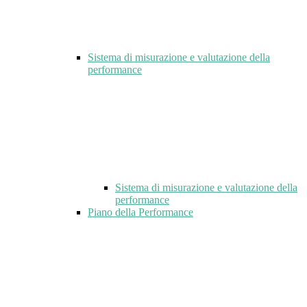
Sistema di misurazione e valutazione della
performance
Sistema di misurazione e valutazione della
performance
Piano della Performance