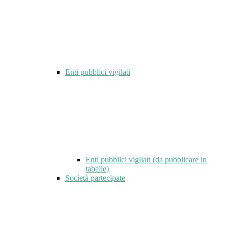
Enti pubblici vigilati
Enti pubblici vigilati (da pubblicare in
tabelle)
Società partecipate