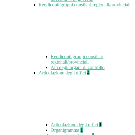
Rendiconti gruppi consiliari regionali/provinciali
Rendiconti gruppi consiliari
regionali/provinciali
Atti degli organi di controllo
Articolazione degli uffici
4
Articolazione degli uffici
1
Organigramma
1