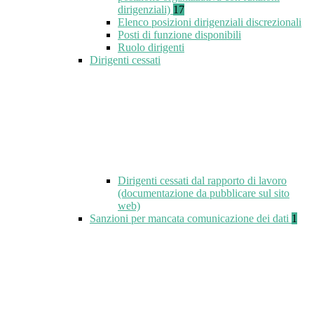
dirigenziali)
17
Elenco posizioni dirigenziali discrezionali
Posti di funzione disponibili
Ruolo dirigenti
Dirigenti cessati
Dirigenti cessati dal rapporto di lavoro
(documentazione da pubblicare sul sito
web)
Sanzioni per mancata comunicazione dei dati
1