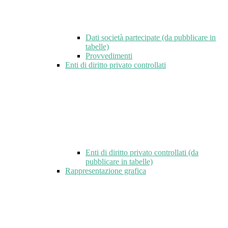
Dati società partecipate (da pubblicare in
tabelle)
Provvedimenti
Enti di diritto privato controllati
Enti di diritto privato controllati (da
pubblicare in tabelle)
Rappresentazione grafica