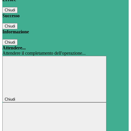
Chiudi
Successo
Chiudi
Informazione
Chiudi
Attendere...
Attendere il completamento dell'operazione...
Chiudi