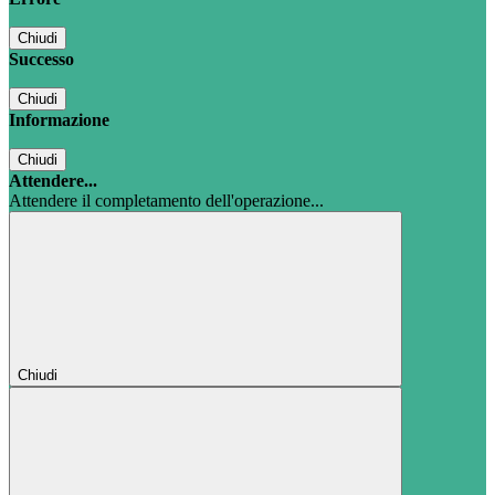
Chiudi
Successo
Chiudi
Informazione
Chiudi
Attendere...
Attendere il completamento dell'operazione...
Chiudi