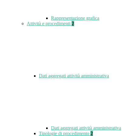
Rappresentazione grafica
Attività e procedimenti
2
Dati aggregati attività amministrativa
Dati aggregati attività amministrativa
Tipologie di procedimento
2