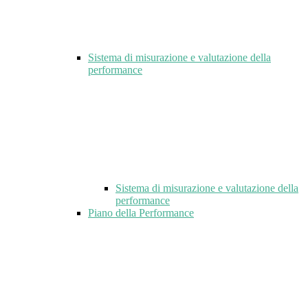
Sistema di misurazione e valutazione della
performance
Sistema di misurazione e valutazione della
performance
Piano della Performance