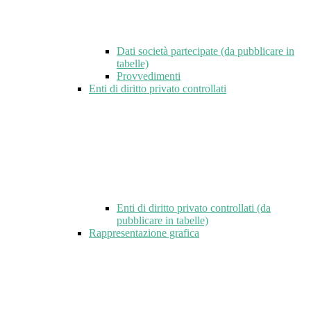
Dati società partecipate (da pubblicare in
tabelle)
Provvedimenti
Enti di diritto privato controllati
Enti di diritto privato controllati (da
pubblicare in tabelle)
Rappresentazione grafica