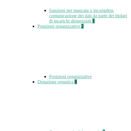
Sanzioni per mancata o incompleta
comunicazione dei dati da parte dei titolari
di incarichi dirigenziali
1
Posizioni organizzative
2
Posizioni organizzative
Dotazione organica
8