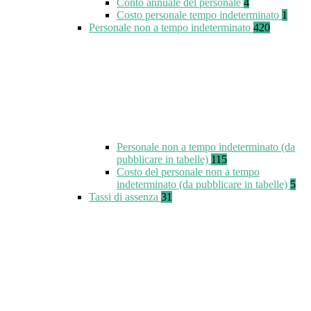
Conto annuale del personale
4
Costo personale tempo indeterminato
1
Personale non a tempo indeterminato
420
Personale non a tempo indeterminato (da
pubblicare in tabelle)
115
Costo del personale non a tempo
indeterminato (da pubblicare in tabelle)
5
Tassi di assenza
31