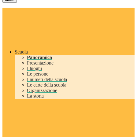
Scuola
Panoramica
Presentazione
I luoghi
Le persone
I numeri della scuola
Le carte della scuola
Organizzazione
La storia