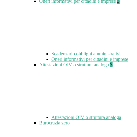
Oneri informativi per cittadini e imprese
3
Scadenzario obblighi amministrativi
Oneri informativi per cittadini e imprese
Attestazioni OIV o struttura analoga
3
Attestazioni OIV o struttura analoga
Burocrazia zero