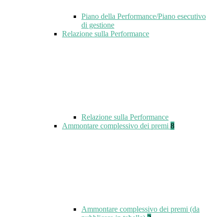
Piano della Performance/Piano esecutivo
di gestione
Relazione sulla Performance
Relazione sulla Performance
Ammontare complessivo dei premi
8
Ammontare complessivo dei premi (da