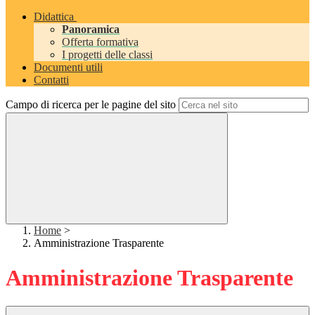
Didattica
Panoramica
Offerta formativa
I progetti delle classi
Documenti utili
Contatti
Campo di ricerca per le pagine del sito
Home
>
Amministrazione Trasparente
Amministrazione Trasparente