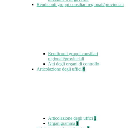
Rendiconti gruppi consiliari regionali/provinciali
Rendiconti gruppi consiliari
regionali/provinciali
Atti degli organi di controllo
Articolazione degli uffici
4
Articolazione degli uffici
1
Organigramma
1