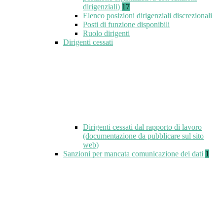
dirigenziali)
17
Elenco posizioni dirigenziali discrezionali
Posti di funzione disponibili
Ruolo dirigenti
Dirigenti cessati
Dirigenti cessati dal rapporto di lavoro
(documentazione da pubblicare sul sito
web)
Sanzioni per mancata comunicazione dei dati
1