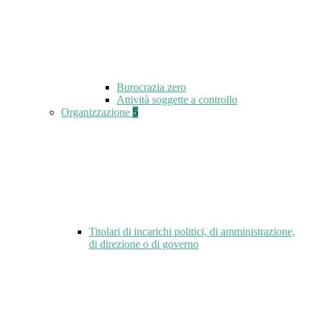
Burocrazia zero
Attività soggette a controllo
Organizzazione
5
Titolari di incarichi politici, di amministrazione,
di direzione o di governo