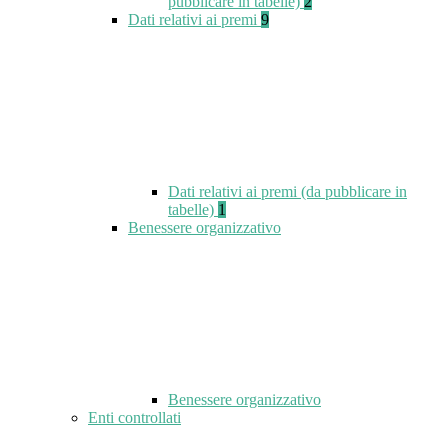
pubblicare in tabelle)
2
Dati relativi ai premi
9
Dati relativi ai premi (da pubblicare in
tabelle)
1
Benessere organizzativo
Benessere organizzativo
Enti controllati