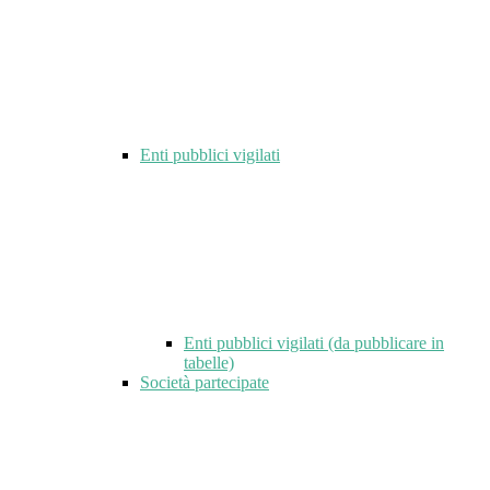
Enti pubblici vigilati
Enti pubblici vigilati (da pubblicare in
tabelle)
Società partecipate