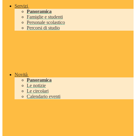
Servizi
Panoramica
Famiglie e studenti
Personale scolastico
Percorsi di studio
Novità
Panoramica
Le notizie
Le circolari
Calendario eventi