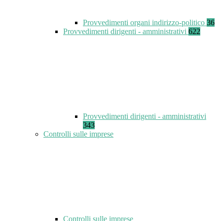
Provvedimenti organi indirizzo-politico
36
Provvedimenti dirigenti - amministrativi
622
Provvedimenti dirigenti - amministrativi
343
Controlli sulle imprese
Controlli sulle imprese