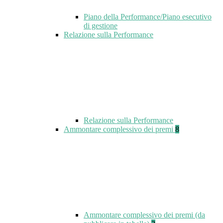
Piano della Performance/Piano esecutivo
di gestione
Relazione sulla Performance
Relazione sulla Performance
Ammontare complessivo dei premi
8
Ammontare complessivo dei premi (da