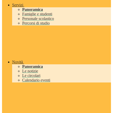
Servizi
Panoramica
Famiglie e studenti
Personale scolastico
Percorsi di studio
Novità
Panoramica
Le notizie
Le circolari
Calendario eventi