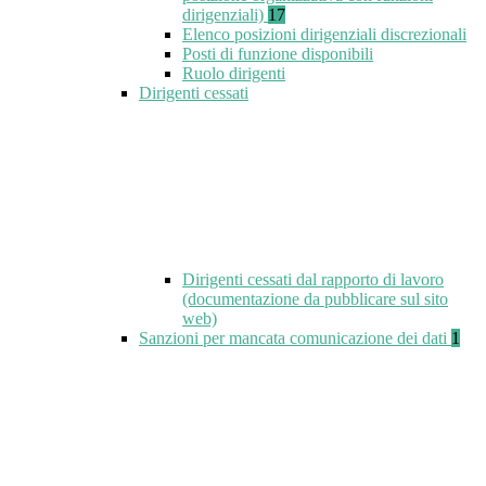
dirigenziali)
17
Elenco posizioni dirigenziali discrezionali
Posti di funzione disponibili
Ruolo dirigenti
Dirigenti cessati
Dirigenti cessati dal rapporto di lavoro
(documentazione da pubblicare sul sito
web)
Sanzioni per mancata comunicazione dei dati
1