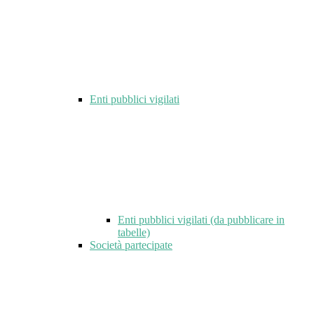
Enti pubblici vigilati
Enti pubblici vigilati (da pubblicare in
tabelle)
Società partecipate