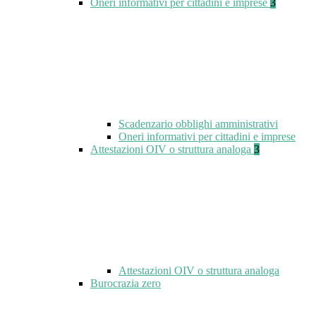
Oneri informativi per cittadini e imprese
3
Scadenzario obblighi amministrativi
Oneri informativi per cittadini e imprese
Attestazioni OIV o struttura analoga
3
Attestazioni OIV o struttura analoga
Burocrazia zero