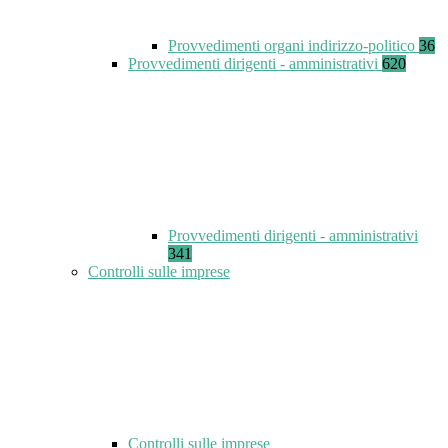
Provvedimenti organi indirizzo-politico
36
Provvedimenti dirigenti - amministrativi
620
Provvedimenti dirigenti - amministrativi
341
Controlli sulle imprese
Controlli sulle imprese