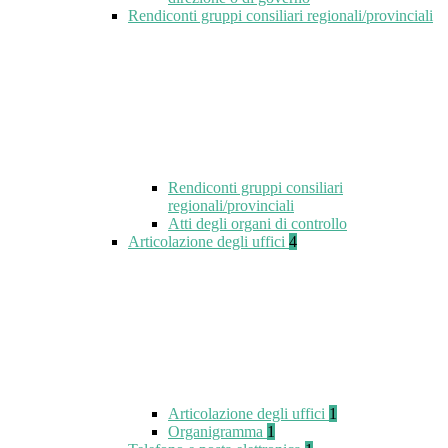
Rendiconti gruppi consiliari regionali/provinciali
Rendiconti gruppi consiliari
regionali/provinciali
Atti degli organi di controllo
Articolazione degli uffici
4
Articolazione degli uffici
1
Organigramma
1