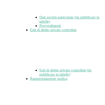
Dati società partecipate (da pubblicare in
tabelle)
Provvedimenti
Enti di diritto privato controllati
Enti di diritto privato controllati (da
pubblicare in tabelle)
Rappresentazione grafica