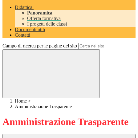
Didattica
Panoramica
Offerta formativa
I progetti delle classi
Documenti utili
Contatti
Campo di ricerca per le pagine del sito
Home
>
Amministrazione Trasparente
Amministrazione Trasparente