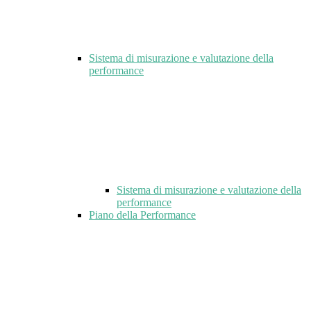
Sistema di misurazione e valutazione della
performance
Sistema di misurazione e valutazione della
performance
Piano della Performance