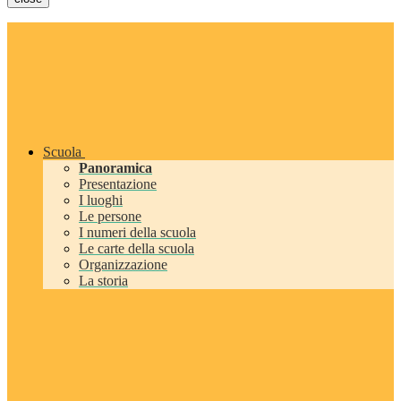
Scuola
Panoramica
Presentazione
I luoghi
Le persone
I numeri della scuola
Le carte della scuola
Organizzazione
La storia