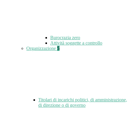
Burocrazia zero
Attività soggette a controllo
Organizzazione
5
Titolari di incarichi politici, di amministrazione,
di direzione o di governo