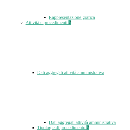
Rappresentazione grafica
Attività e procedimenti
2
Dati aggregati attività amministrativa
Dati aggregati attività amministrativa
Tipologie di procedimento
2