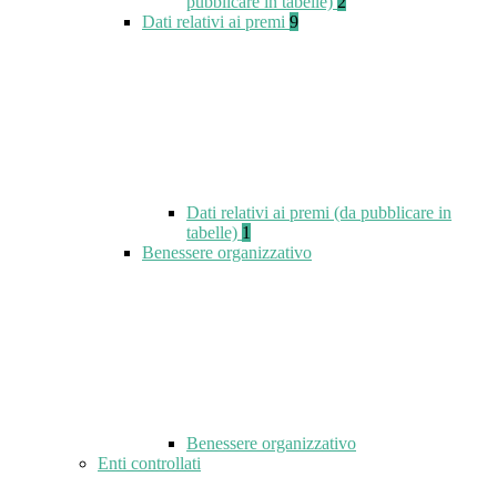
pubblicare in tabelle)
2
Dati relativi ai premi
9
Dati relativi ai premi (da pubblicare in
tabelle)
1
Benessere organizzativo
Benessere organizzativo
Enti controllati