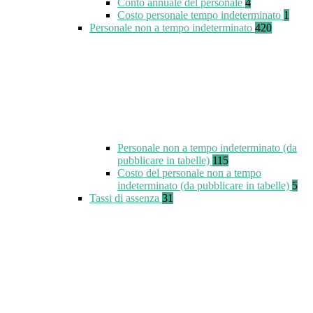
Conto annuale del personale
4
Costo personale tempo indeterminato
1
Personale non a tempo indeterminato
420
Personale non a tempo indeterminato (da
pubblicare in tabelle)
115
Costo del personale non a tempo
indeterminato (da pubblicare in tabelle)
5
Tassi di assenza
31