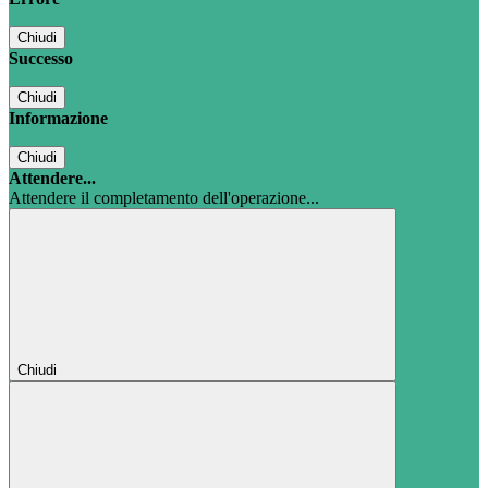
Chiudi
Successo
Chiudi
Informazione
Chiudi
Attendere...
Attendere il completamento dell'operazione...
Chiudi