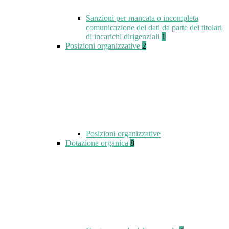
Sanzioni per mancata o incompleta
comunicazione dei dati da parte dei titolari
di incarichi dirigenziali
1
Posizioni organizzative
2
Posizioni organizzative
Dotazione organica
8