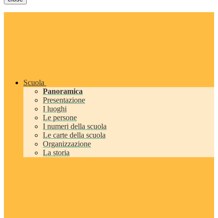
Scuola
Panoramica
Presentazione
I luoghi
Le persone
I numeri della scuola
Le carte della scuola
Organizzazione
La storia