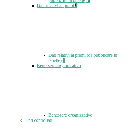
pubblicare in tabelle)
2
Dati relativi ai premi
9
Dati relativi ai premi (da pubblicare in
tabelle)
1
Benessere organizzativo
Benessere organizzativo
Enti controllati