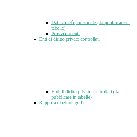
Dati società partecipate (da pubblicare in
tabelle)
Provvedimenti
Enti di diritto privato controllati
Enti di diritto privato controllati (da
pubblicare in tabelle)
Rappresentazione grafica