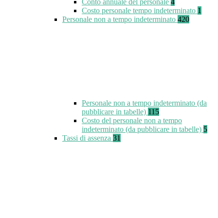
Conto annuale del personale
4
Costo personale tempo indeterminato
1
Personale non a tempo indeterminato
420
Personale non a tempo indeterminato (da
pubblicare in tabelle)
115
Costo del personale non a tempo
indeterminato (da pubblicare in tabelle)
5
Tassi di assenza
31