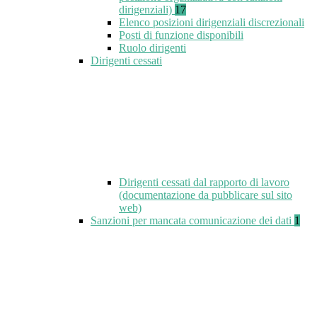
dirigenziali)
17
Elenco posizioni dirigenziali discrezionali
Posti di funzione disponibili
Ruolo dirigenti
Dirigenti cessati
Dirigenti cessati dal rapporto di lavoro
(documentazione da pubblicare sul sito
web)
Sanzioni per mancata comunicazione dei dati
1