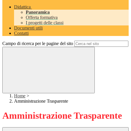
Didattica
Panoramica
Offerta formativa
I progetti delle classi
Documenti utili
Contatti
Campo di ricerca per le pagine del sito
Home
>
Amministrazione Trasparente
Amministrazione Trasparente