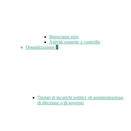
Burocrazia zero
Attività soggette a controllo
Organizzazione
5
Titolari di incarichi politici, di amministrazione,
di direzione o di governo