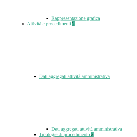
Rappresentazione grafica
Attività e procedimenti
2
Dati aggregati attività amministrativa
Dati aggregati attività amministrativa
Tipologie di procedimento
2