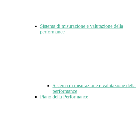
Sistema di misurazione e valutazione della
performance
Sistema di misurazione e valutazione della
performance
Piano della Performance