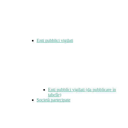
Enti pubblici vigilati
Enti pubblici vigilati (da pubblicare in
tabelle)
Società partecipate