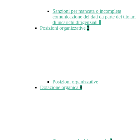
Sanzioni per mancata o incompleta
comunicazione dei dati da parte dei titolari
di incarichi dirigenziali
1
Posizioni organizzative
2
Posizioni organizzative
Dotazione organica
8