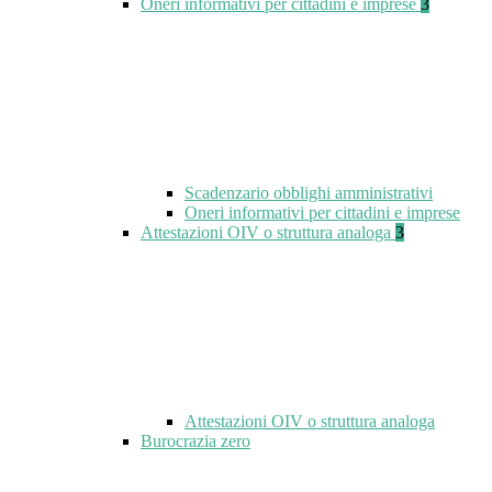
Oneri informativi per cittadini e imprese
3
Scadenzario obblighi amministrativi
Oneri informativi per cittadini e imprese
Attestazioni OIV o struttura analoga
3
Attestazioni OIV o struttura analoga
Burocrazia zero