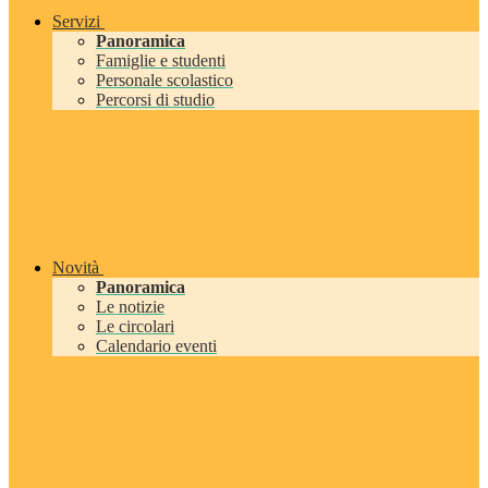
Servizi
Panoramica
Famiglie e studenti
Personale scolastico
Percorsi di studio
Novità
Panoramica
Le notizie
Le circolari
Calendario eventi