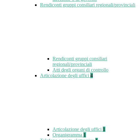
Rendiconti gruppi consiliari regionali/provinciali
Rendiconti gruppi consiliari
regionali/provinciali
Atti degli organi di controllo
Articolazione degli uffici
4
Articolazione degli uffici
1
Organigramma
1