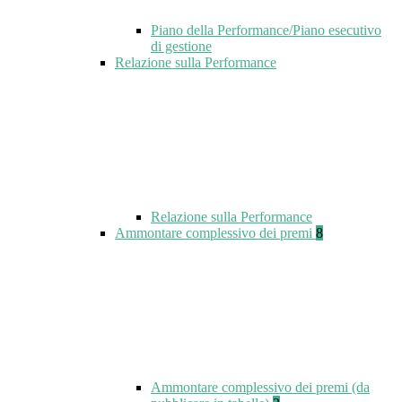
Piano della Performance/Piano esecutivo
di gestione
Relazione sulla Performance
Relazione sulla Performance
Ammontare complessivo dei premi
8
Ammontare complessivo dei premi (da