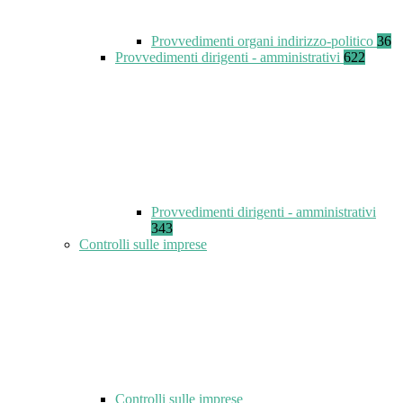
Provvedimenti organi indirizzo-politico
36
Provvedimenti dirigenti - amministrativi
622
Provvedimenti dirigenti - amministrativi
343
Controlli sulle imprese
Controlli sulle imprese