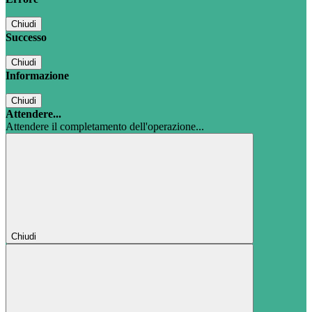
Chiudi
Successo
Chiudi
Informazione
Chiudi
Attendere...
Attendere il completamento dell'operazione...
Chiudi