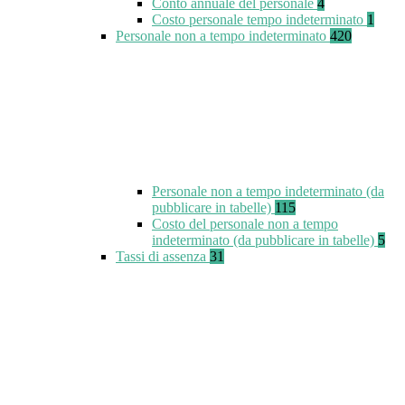
Conto annuale del personale
4
Costo personale tempo indeterminato
1
Personale non a tempo indeterminato
420
Personale non a tempo indeterminato (da
pubblicare in tabelle)
115
Costo del personale non a tempo
indeterminato (da pubblicare in tabelle)
5
Tassi di assenza
31