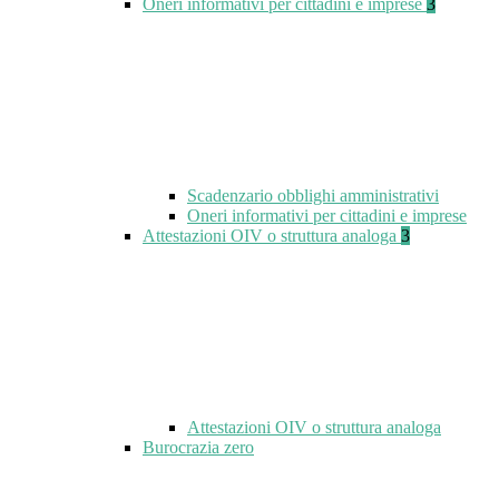
Oneri informativi per cittadini e imprese
3
Scadenzario obblighi amministrativi
Oneri informativi per cittadini e imprese
Attestazioni OIV o struttura analoga
3
Attestazioni OIV o struttura analoga
Burocrazia zero