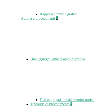
Rappresentazione grafica
Attività e procedimenti
2
Dati aggregati attività amministrativa
Dati aggregati attività amministrativa
Tipologie di procedimento
2