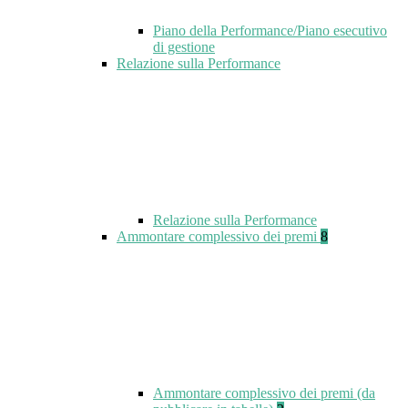
Piano della Performance/Piano esecutivo
di gestione
Relazione sulla Performance
Relazione sulla Performance
Ammontare complessivo dei premi
8
Ammontare complessivo dei premi (da