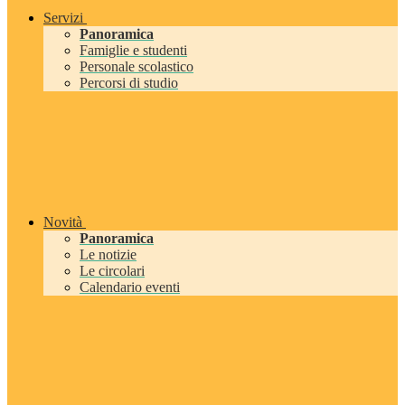
Servizi
Panoramica
Famiglie e studenti
Personale scolastico
Percorsi di studio
Novità
Panoramica
Le notizie
Le circolari
Calendario eventi