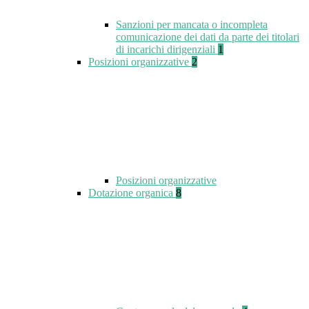
Sanzioni per mancata o incompleta
comunicazione dei dati da parte dei titolari
di incarichi dirigenziali
1
Posizioni organizzative
2
Posizioni organizzative
Dotazione organica
8