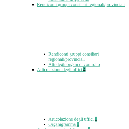
Rendiconti gruppi consiliari regionali/provinciali
Rendiconti gruppi consiliari
regionali/provinciali
Atti degli organi di controllo
Articolazione degli uffici
4
Articolazione degli uffici
1
Organigramma
1