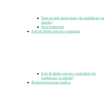
Dati società partecipate (da pubblicare in
tabelle)
Provvedimenti
Enti di diritto privato controllati
Enti di diritto privato controllati (da
pubblicare in tabelle)
Rappresentazione grafica