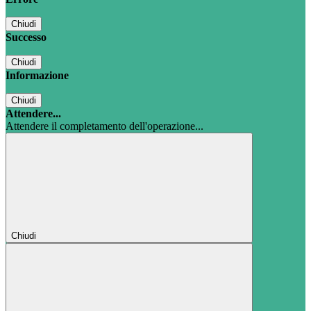
Chiudi
Successo
Chiudi
Informazione
Chiudi
Attendere...
Attendere il completamento dell'operazione...
Chiudi