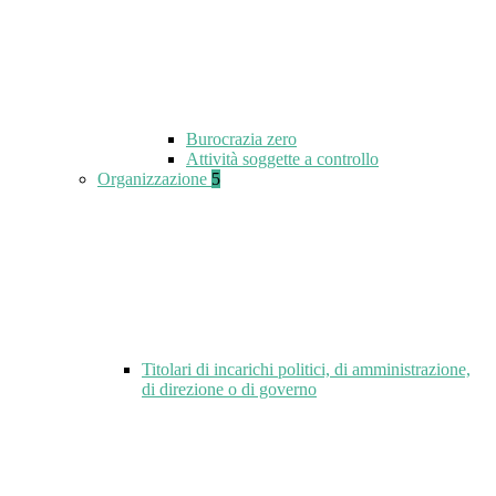
Burocrazia zero
Attività soggette a controllo
Organizzazione
5
Titolari di incarichi politici, di amministrazione,
di direzione o di governo