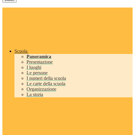
Scuola
Panoramica
Presentazione
I luoghi
Le persone
I numeri della scuola
Le carte della scuola
Organizzazione
La storia