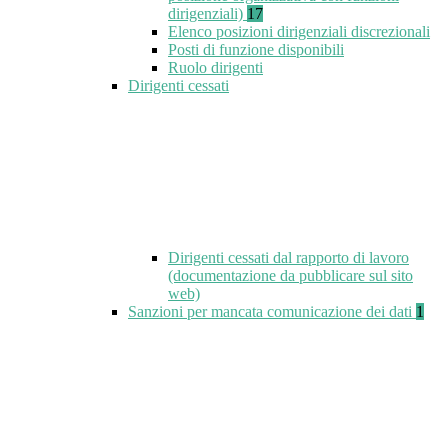
dirigenziali)
17
Elenco posizioni dirigenziali discrezionali
Posti di funzione disponibili
Ruolo dirigenti
Dirigenti cessati
Dirigenti cessati dal rapporto di lavoro
(documentazione da pubblicare sul sito
web)
Sanzioni per mancata comunicazione dei dati
1