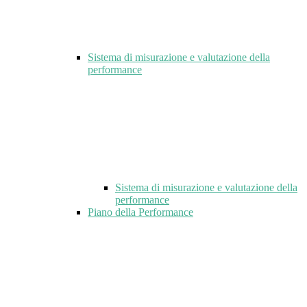
Sistema di misurazione e valutazione della
performance
Sistema di misurazione e valutazione della
performance
Piano della Performance