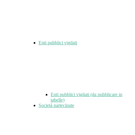
Enti pubblici vigilati
Enti pubblici vigilati (da pubblicare in
tabelle)
Società partecipate