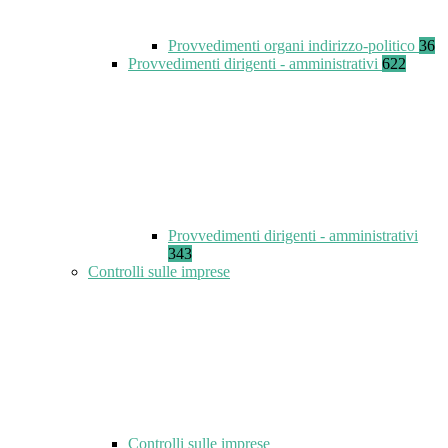
Provvedimenti organi indirizzo-politico
36
Provvedimenti dirigenti - amministrativi
622
Provvedimenti dirigenti - amministrativi
343
Controlli sulle imprese
Controlli sulle imprese