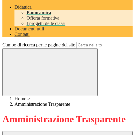
Didattica
Panoramica
Offerta formativa
I progetti delle classi
Documenti utili
Contatti
Campo di ricerca per le pagine del sito
Home
>
Amministrazione Trasparente
Amministrazione Trasparente