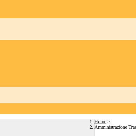
Home
>
Amministrazione Tra