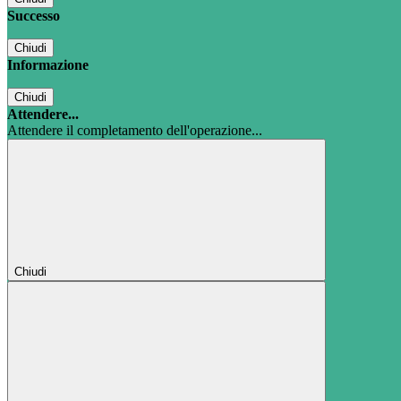
Successo
Chiudi
Informazione
Chiudi
Attendere...
Attendere il completamento dell'operazione...
Chiudi