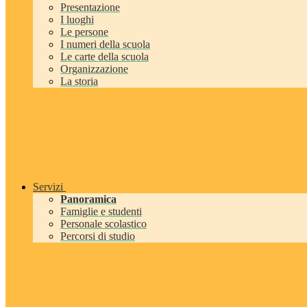
Presentazione
I luoghi
Le persone
I numeri della scuola
Le carte della scuola
Organizzazione
La storia
Servizi
Panoramica
Famiglie e studenti
Personale scolastico
Percorsi di studio