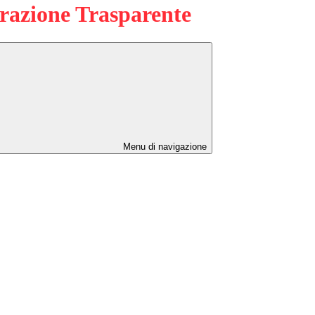
azione Trasparente
Menu di navigazione