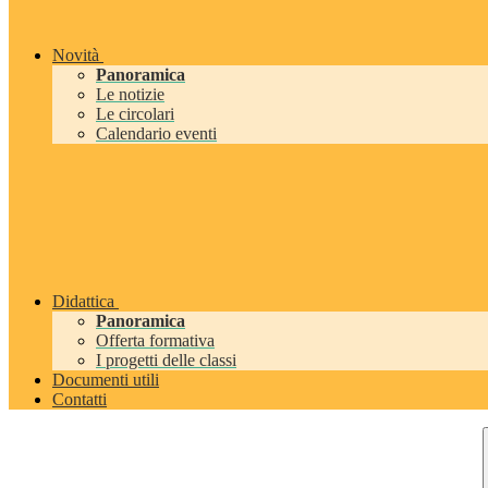
Novità
Panoramica
Le notizie
Le circolari
Calendario eventi
Didattica
Panoramica
Offerta formativa
I progetti delle classi
Documenti utili
Contatti