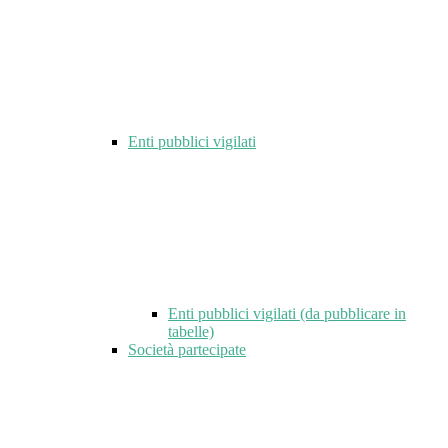
Enti pubblici vigilati
Enti pubblici vigilati (da pubblicare in
tabelle)
Società partecipate