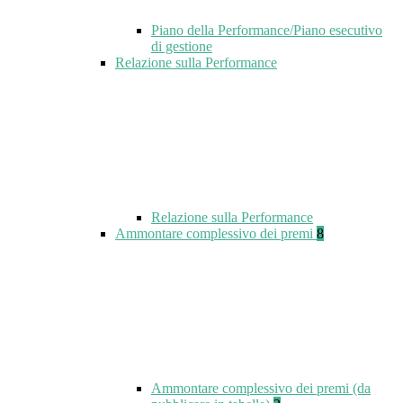
Piano della Performance/Piano esecutivo
di gestione
Relazione sulla Performance
Relazione sulla Performance
Ammontare complessivo dei premi
8
Ammontare complessivo dei premi (da