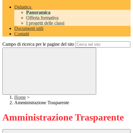
Didattica
Panoramica
Offerta formativa
I progetti delle classi
Documenti utili
Contatti
Campo di ricerca per le pagine del sito
Home
>
Amministrazione Trasparente
Amministrazione Trasparente