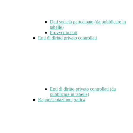
Dati società partecipate (da pubblicare in
tabelle)
Provvedimenti
Enti di diritto privato controllati
Enti di diritto privato controllati (da
pubblicare in tabelle)
Rappresentazione grafica