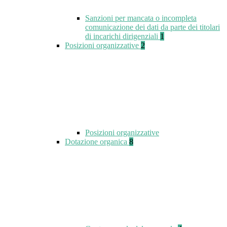
Sanzioni per mancata o incompleta
comunicazione dei dati da parte dei titolari
di incarichi dirigenziali
1
Posizioni organizzative
2
Posizioni organizzative
Dotazione organica
8