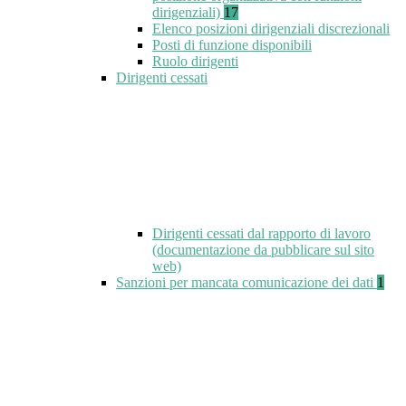
dirigenziali)
17
Elenco posizioni dirigenziali discrezionali
Posti di funzione disponibili
Ruolo dirigenti
Dirigenti cessati
Dirigenti cessati dal rapporto di lavoro
(documentazione da pubblicare sul sito
web)
Sanzioni per mancata comunicazione dei dati
1