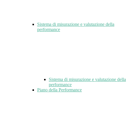
Sistema di misurazione e valutazione della
performance
Sistema di misurazione e valutazione della
performance
Piano della Performance