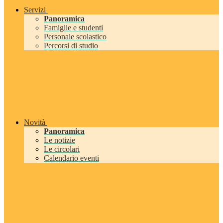
Servizi
Panoramica
Famiglie e studenti
Personale scolastico
Percorsi di studio
Novità
Panoramica
Le notizie
Le circolari
Calendario eventi