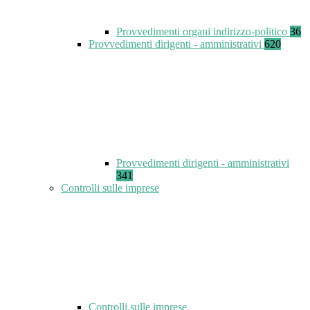
Provvedimenti organi indirizzo-politico
36
Provvedimenti dirigenti - amministrativi
620
Provvedimenti dirigenti - amministrativi
341
Controlli sulle imprese
Controlli sulle imprese