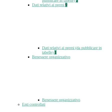
pubblicare in tabelle)
2
Dati relativi ai premi
9
Dati relativi ai premi (da pubblicare in
tabelle)
1
Benessere organizzativo
Benessere organizzativo
Enti controllati