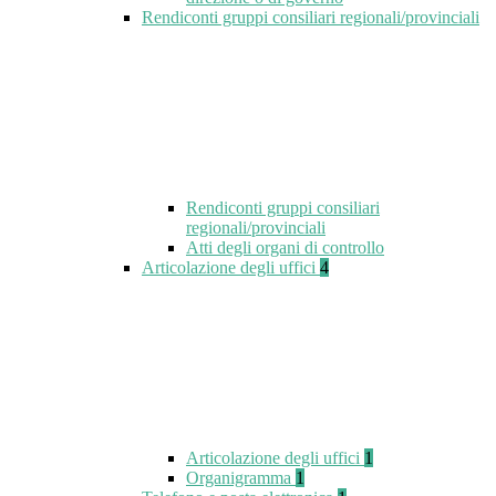
Rendiconti gruppi consiliari regionali/provinciali
Rendiconti gruppi consiliari
regionali/provinciali
Atti degli organi di controllo
Articolazione degli uffici
4
Articolazione degli uffici
1
Organigramma
1