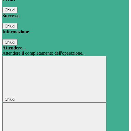
Chiudi
Successo
Chiudi
Informazione
Chiudi
Attendere...
Attendere il completamento dell'operazione...
Chiudi