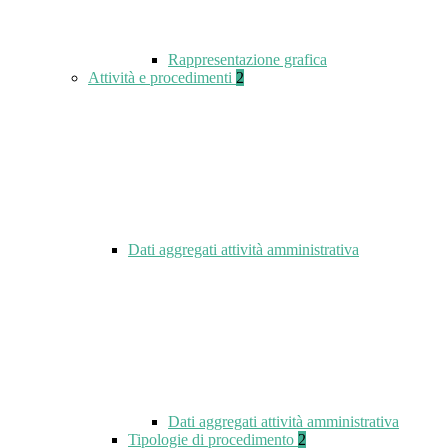
Rappresentazione grafica
Attività e procedimenti
2
Dati aggregati attività amministrativa
Dati aggregati attività amministrativa
Tipologie di procedimento
2