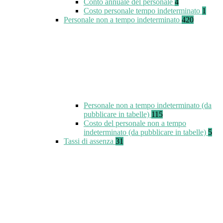
Conto annuale del personale
4
Costo personale tempo indeterminato
1
Personale non a tempo indeterminato
420
Personale non a tempo indeterminato (da
pubblicare in tabelle)
115
Costo del personale non a tempo
indeterminato (da pubblicare in tabelle)
5
Tassi di assenza
31