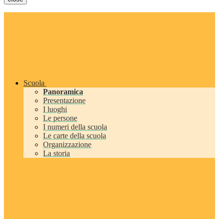
Scuola
Panoramica
Presentazione
I luoghi
Le persone
I numeri della scuola
Le carte della scuola
Organizzazione
La storia