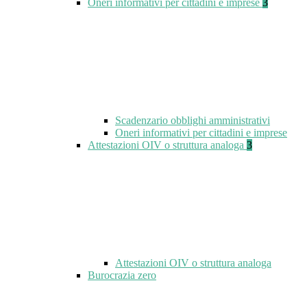
Oneri informativi per cittadini e imprese
3
Scadenzario obblighi amministrativi
Oneri informativi per cittadini e imprese
Attestazioni OIV o struttura analoga
3
Attestazioni OIV o struttura analoga
Burocrazia zero