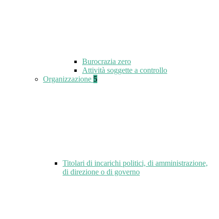
Burocrazia zero
Attività soggette a controllo
Organizzazione
5
Titolari di incarichi politici, di amministrazione,
di direzione o di governo