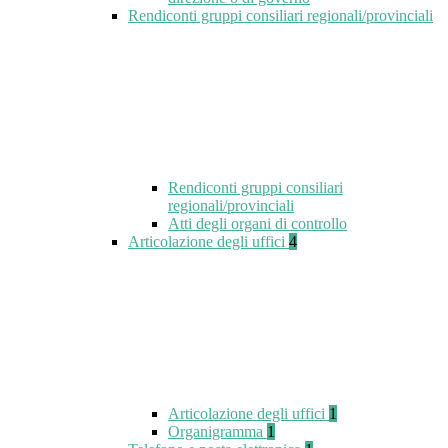
Rendiconti gruppi consiliari regionali/provinciali
Rendiconti gruppi consiliari
regionali/provinciali
Atti degli organi di controllo
Articolazione degli uffici
4
Articolazione degli uffici
1
Organigramma
1