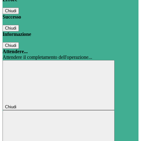
Chiudi
Successo
Chiudi
Informazione
Chiudi
Attendere...
Attendere il completamento dell'operazione...
Chiudi