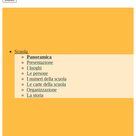
Scuola
Panoramica
Presentazione
I luoghi
Le persone
I numeri della scuola
Le carte della scuola
Organizzazione
La storia