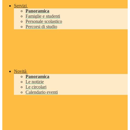
Servizi
Panoramica
Famiglie e studenti
Personale scolastico
Percorsi di studio
Novità
Panoramica
Le notizie
Le circolari
Calendario eventi