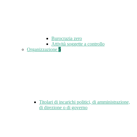
Burocrazia zero
Attività soggette a controllo
Organizzazione
5
Titolari di incarichi politici, di amministrazione,
di direzione o di governo