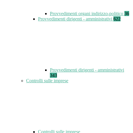
Provvedimenti organi indirizzo-politico
36
Provvedimenti dirigenti - amministrativi
622
Provvedimenti dirigenti - amministrativi
343
Controlli sulle imprese
Controlli sulle imprese