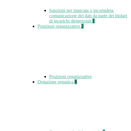
Sanzioni per mancata o incompleta
comunicazione dei dati da parte dei titolari
di incarichi dirigenziali
1
Posizioni organizzative
2
Posizioni organizzative
Dotazione organica
8