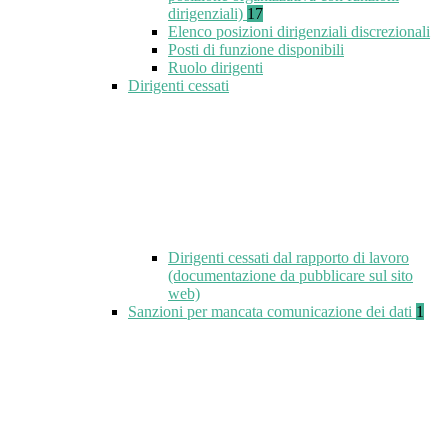
dirigenziali)
17
Elenco posizioni dirigenziali discrezionali
Posti di funzione disponibili
Ruolo dirigenti
Dirigenti cessati
Dirigenti cessati dal rapporto di lavoro
(documentazione da pubblicare sul sito
web)
Sanzioni per mancata comunicazione dei dati
1