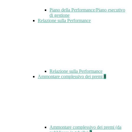
Piano della Performance/Piano esecutivo
di gestione
Relazione sulla Performance
Relazione sulla Performance
Ammontare complessivo dei premi
8
Ammontare complessivo dei premi (da