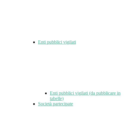
Enti pubblici vigilati
Enti pubblici vigilati (da pubblicare in
tabelle)
Società partecipate