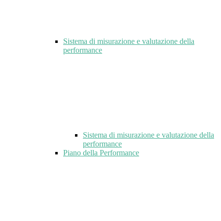
Sistema di misurazione e valutazione della
performance
Sistema di misurazione e valutazione della
performance
Piano della Performance