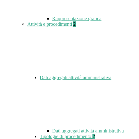
Rappresentazione grafica
Attività e procedimenti
2
Dati aggregati attività amministrativa
Dati aggregati attività amministrativa
Tipologie di procedimento
2