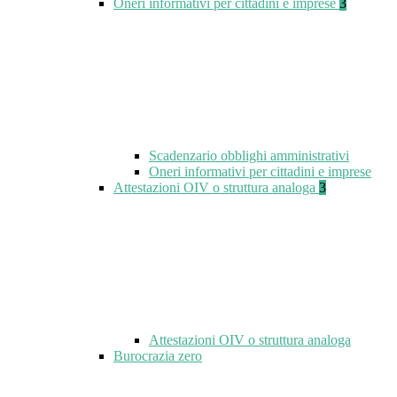
Oneri informativi per cittadini e imprese
3
Scadenzario obblighi amministrativi
Oneri informativi per cittadini e imprese
Attestazioni OIV o struttura analoga
3
Attestazioni OIV o struttura analoga
Burocrazia zero