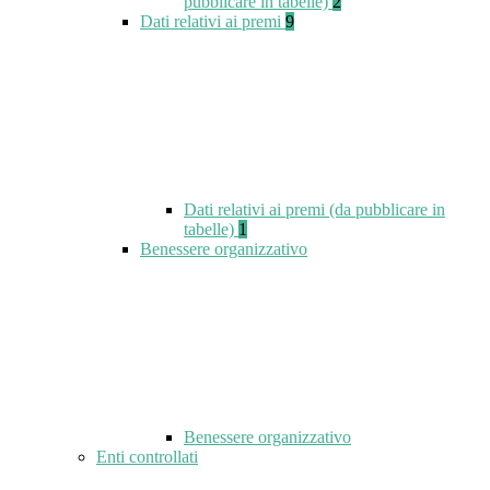
pubblicare in tabelle)
2
Dati relativi ai premi
9
Dati relativi ai premi (da pubblicare in
tabelle)
1
Benessere organizzativo
Benessere organizzativo
Enti controllati