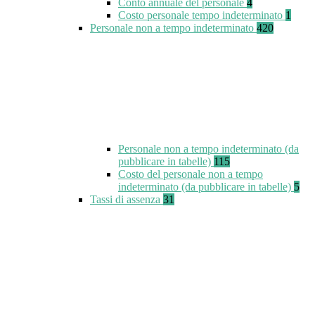
Conto annuale del personale
4
Costo personale tempo indeterminato
1
Personale non a tempo indeterminato
420
Personale non a tempo indeterminato (da
pubblicare in tabelle)
115
Costo del personale non a tempo
indeterminato (da pubblicare in tabelle)
5
Tassi di assenza
31