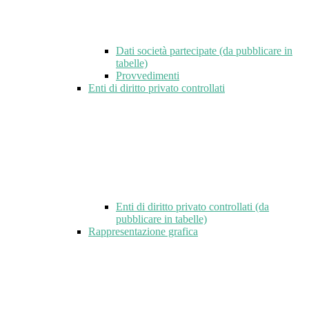
Dati società partecipate (da pubblicare in
tabelle)
Provvedimenti
Enti di diritto privato controllati
Enti di diritto privato controllati (da
pubblicare in tabelle)
Rappresentazione grafica