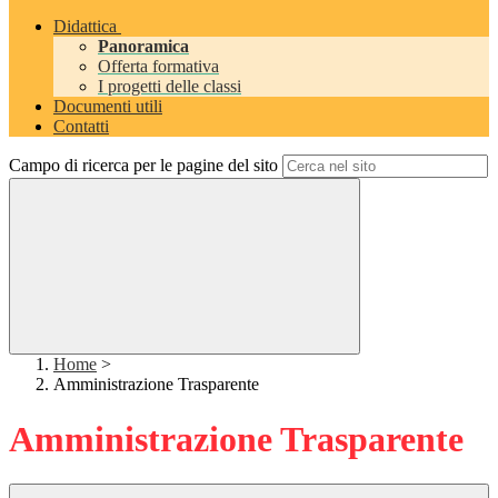
Didattica
Panoramica
Offerta formativa
I progetti delle classi
Documenti utili
Contatti
Campo di ricerca per le pagine del sito
Home
>
Amministrazione Trasparente
Amministrazione Trasparente