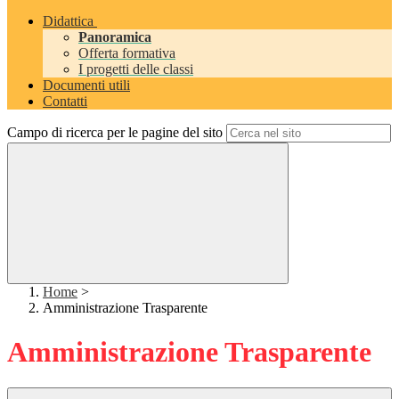
Didattica
Panoramica
Offerta formativa
I progetti delle classi
Documenti utili
Contatti
Campo di ricerca per le pagine del sito
Home
>
Amministrazione Trasparente
Amministrazione Trasparente