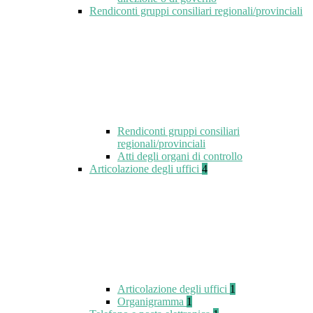
Rendiconti gruppi consiliari regionali/provinciali
Rendiconti gruppi consiliari
regionali/provinciali
Atti degli organi di controllo
Articolazione degli uffici
4
Articolazione degli uffici
1
Organigramma
1