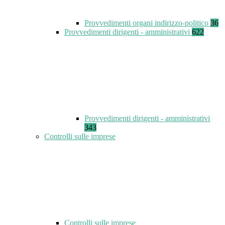
Provvedimenti organi indirizzo-politico
36
Provvedimenti dirigenti - amministrativi
622
Provvedimenti dirigenti - amministrativi
343
Controlli sulle imprese
Controlli sulle imprese