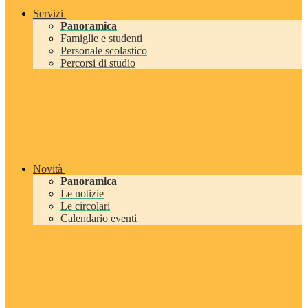
Servizi
Panoramica
Famiglie e studenti
Personale scolastico
Percorsi di studio
Novità
Panoramica
Le notizie
Le circolari
Calendario eventi