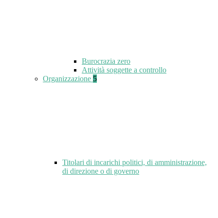
Burocrazia zero
Attività soggette a controllo
Organizzazione
5
Titolari di incarichi politici, di amministrazione,
di direzione o di governo