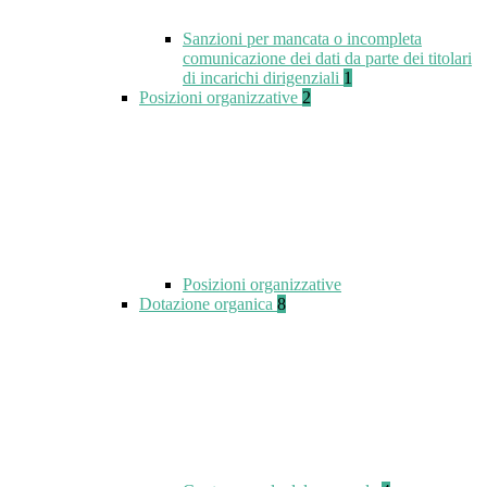
Sanzioni per mancata o incompleta
comunicazione dei dati da parte dei titolari
di incarichi dirigenziali
1
Posizioni organizzative
2
Posizioni organizzative
Dotazione organica
8