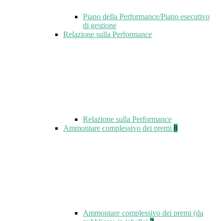
Piano della Performance/Piano esecutivo
di gestione
Relazione sulla Performance
Relazione sulla Performance
Ammontare complessivo dei premi
8
Ammontare complessivo dei premi (da