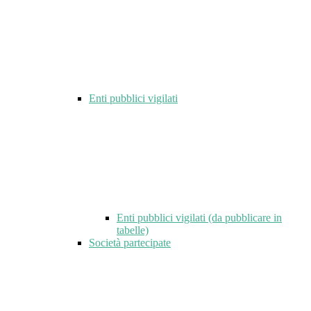
Enti pubblici vigilati
Enti pubblici vigilati (da pubblicare in
tabelle)
Società partecipate