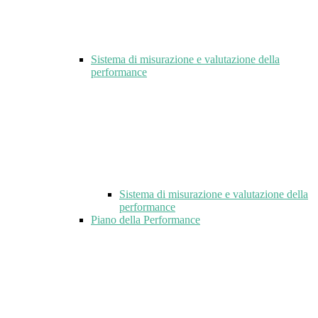
Sistema di misurazione e valutazione della
performance
Sistema di misurazione e valutazione della
performance
Piano della Performance