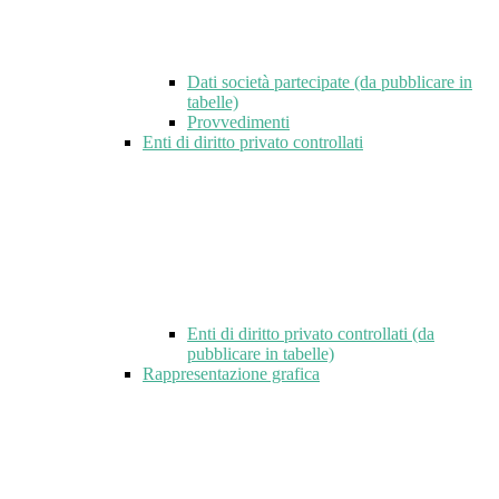
Dati società partecipate (da pubblicare in
tabelle)
Provvedimenti
Enti di diritto privato controllati
Enti di diritto privato controllati (da
pubblicare in tabelle)
Rappresentazione grafica