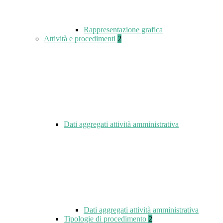
Rappresentazione grafica
Attività e procedimenti
2
Dati aggregati attività amministrativa
Dati aggregati attività amministrativa
Tipologie di procedimento
2