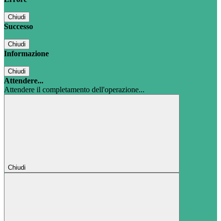
Chiudi
Successo
Chiudi
Informazione
Chiudi
Attendere...
Attendere il completamento dell'operazione...
Chiudi