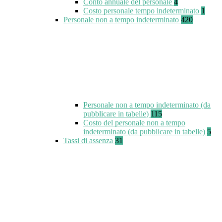
Conto annuale del personale
4
Costo personale tempo indeterminato
1
Personale non a tempo indeterminato
420
Personale non a tempo indeterminato (da
pubblicare in tabelle)
115
Costo del personale non a tempo
indeterminato (da pubblicare in tabelle)
5
Tassi di assenza
31