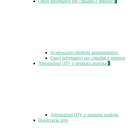
Oneri informativi per cittadini e imprese
3
Scadenzario obblighi amministrativi
Oneri informativi per cittadini e imprese
Attestazioni OIV o struttura analoga
3
Attestazioni OIV o struttura analoga
Burocrazia zero