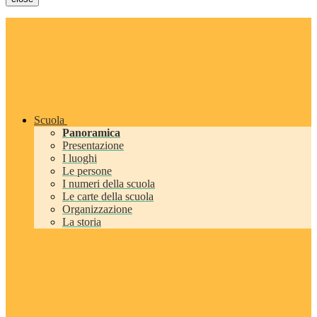
Scuola
Panoramica
Presentazione
I luoghi
Le persone
I numeri della scuola
Le carte della scuola
Organizzazione
La storia