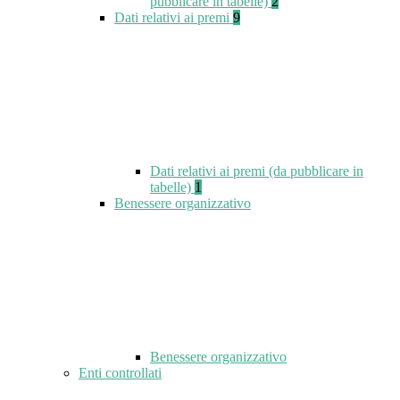
pubblicare in tabelle)
2
Dati relativi ai premi
9
Dati relativi ai premi (da pubblicare in
tabelle)
1
Benessere organizzativo
Benessere organizzativo
Enti controllati