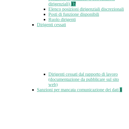
dirigenziali)
17
Elenco posizioni dirigenziali discrezionali
Posti di funzione disponibili
Ruolo dirigenti
Dirigenti cessati
Dirigenti cessati dal rapporto di lavoro
(documentazione da pubblicare sul sito
web)
Sanzioni per mancata comunicazione dei dati
1