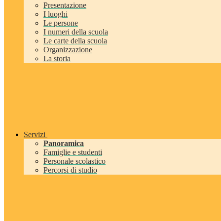
Presentazione
I luoghi
Le persone
I numeri della scuola
Le carte della scuola
Organizzazione
La storia
Servizi
Panoramica
Famiglie e studenti
Personale scolastico
Percorsi di studio