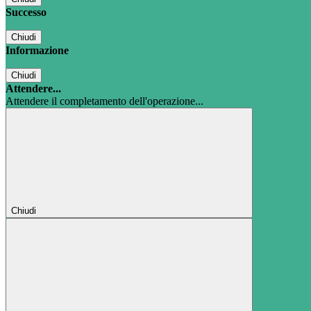
Successo
Chiudi
Informazione
Chiudi
Attendere...
Attendere il completamento dell'operazione...
Chiudi