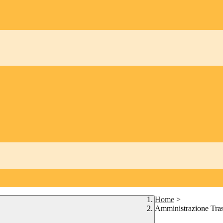
Home
>
Amministrazione Tra