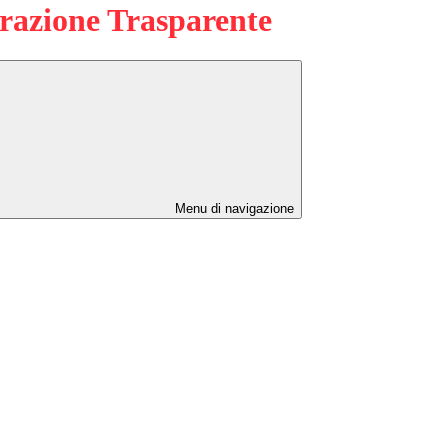
azione Trasparente
Menu di navigazione