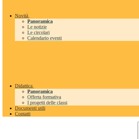
Novità
Panoramica
Le notizie
Le circolari
Calendario eventi
Didattica
Panoramica
Offerta formativa
I progetti delle classi
Documenti utili
Contatti