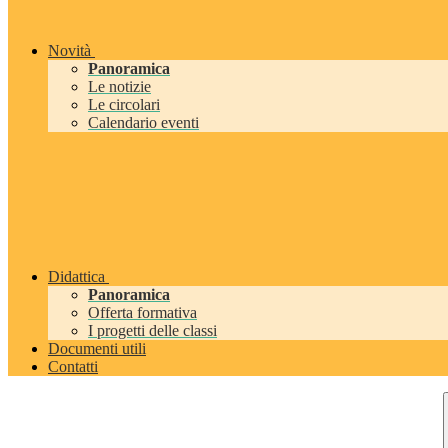
Novità
Panoramica
Le notizie
Le circolari
Calendario eventi
Didattica
Panoramica
Offerta formativa
I progetti delle classi
Documenti utili
Contatti