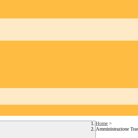
Home
>
Amministrazione Tra