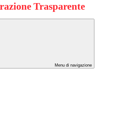
azione Trasparente
Menu di navigazione