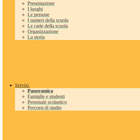
Presentazione
I luoghi
Le persone
I numeri della scuola
Le carte della scuola
Organizzazione
La storia
Servizi
Panoramica
Famiglie e studenti
Personale scolastico
Percorsi di studio