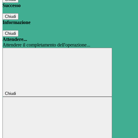
Successo
Chiudi
Informazione
Chiudi
Attendere...
Attendere il completamento dell'operazione...
Chiudi