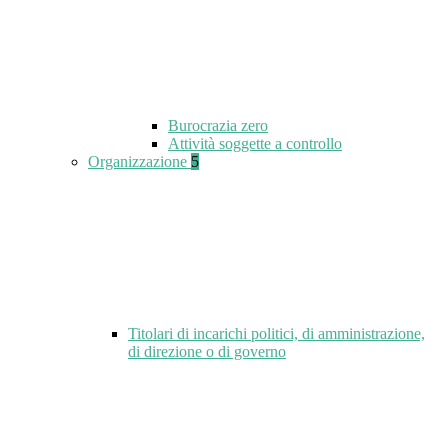
Burocrazia zero
Attività soggette a controllo
Organizzazione
5
Titolari di incarichi politici, di amministrazione,
di direzione o di governo