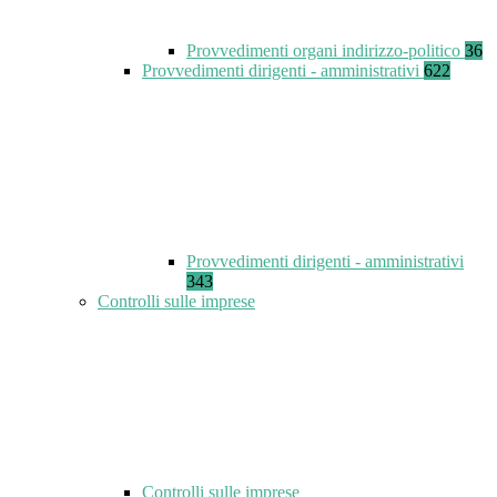
Provvedimenti organi indirizzo-politico
36
Provvedimenti dirigenti - amministrativi
622
Provvedimenti dirigenti - amministrativi
343
Controlli sulle imprese
Controlli sulle imprese