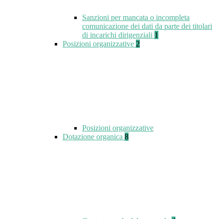
Sanzioni per mancata o incompleta
comunicazione dei dati da parte dei titolari
di incarichi dirigenziali
1
Posizioni organizzative
2
Posizioni organizzative
Dotazione organica
8