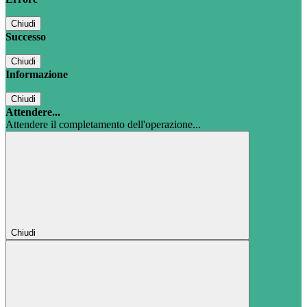
Chiudi
Successo
Chiudi
Informazione
Chiudi
Attendere...
Attendere il completamento dell'operazione...
Chiudi