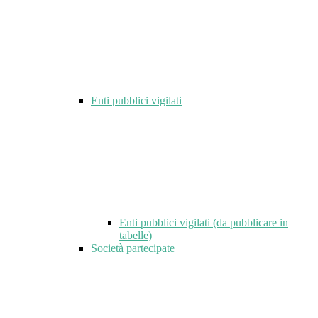
Enti pubblici vigilati
Enti pubblici vigilati (da pubblicare in
tabelle)
Società partecipate