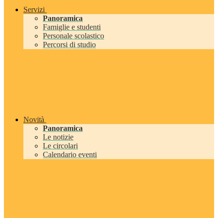
Servizi
Panoramica
Famiglie e studenti
Personale scolastico
Percorsi di studio
Novità
Panoramica
Le notizie
Le circolari
Calendario eventi