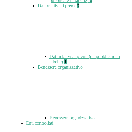
pubblicare in tabelle)
2
Dati relativi ai premi
9
Dati relativi ai premi (da pubblicare in
tabelle)
1
Benessere organizzativo
Benessere organizzativo
Enti controllati