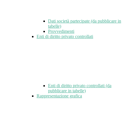
Dati società partecipate (da pubblicare in
tabelle)
Provvedimenti
Enti di diritto privato controllati
Enti di diritto privato controllati (da
pubblicare in tabelle)
Rappresentazione grafica