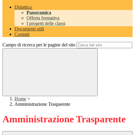
Didattica
Panoramica
Offerta formativa
I progetti delle classi
Documenti utili
Contatti
Campo di ricerca per le pagine del sito
Home
>
Amministrazione Trasparente
Amministrazione Trasparente