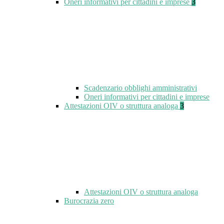
Oneri informativi per cittadini e imprese
3
Scadenzario obblighi amministrativi
Oneri informativi per cittadini e imprese
Attestazioni OIV o struttura analoga
3
Attestazioni OIV o struttura analoga
Burocrazia zero