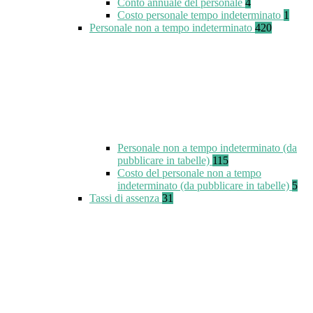
Conto annuale del personale
4
Costo personale tempo indeterminato
1
Personale non a tempo indeterminato
420
Personale non a tempo indeterminato (da
pubblicare in tabelle)
115
Costo del personale non a tempo
indeterminato (da pubblicare in tabelle)
5
Tassi di assenza
31