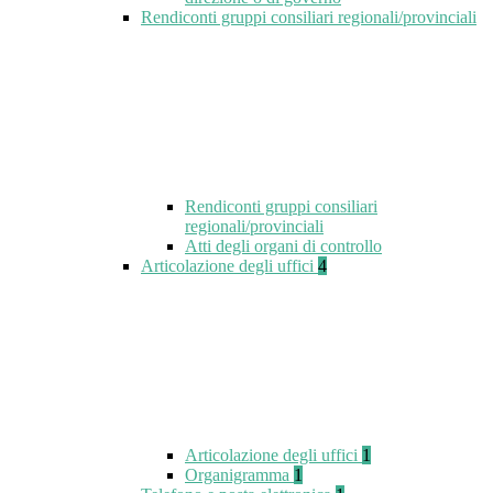
Rendiconti gruppi consiliari regionali/provinciali
Rendiconti gruppi consiliari
regionali/provinciali
Atti degli organi di controllo
Articolazione degli uffici
4
Articolazione degli uffici
1
Organigramma
1