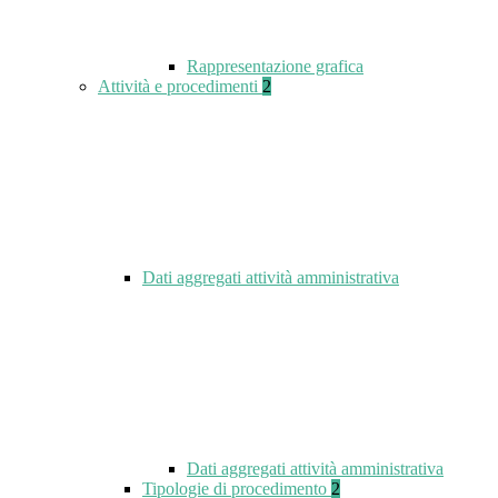
Rappresentazione grafica
Attività e procedimenti
2
Dati aggregati attività amministrativa
Dati aggregati attività amministrativa
Tipologie di procedimento
2