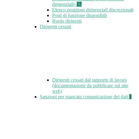
dirigenziali)
17
Elenco posizioni dirigenziali discrezionali
Posti di funzione disponibili
Ruolo dirigenti
Dirigenti cessati
Dirigenti cessati dal rapporto di lavoro
(documentazione da pubblicare sul sito
web)
Sanzioni per mancata comunicazione dei dati
1