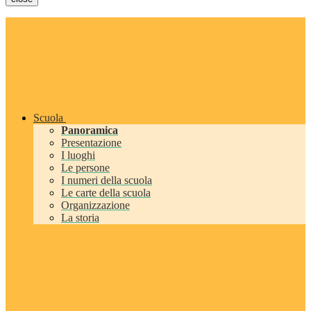
Scuola
Panoramica
Presentazione
I luoghi
Le persone
I numeri della scuola
Le carte della scuola
Organizzazione
La storia