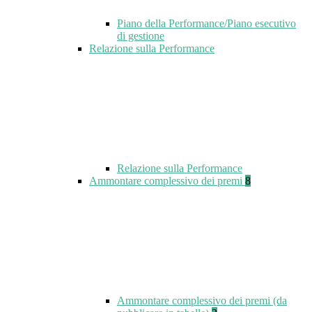
Piano della Performance/Piano esecutivo
di gestione
Relazione sulla Performance
Relazione sulla Performance
Ammontare complessivo dei premi
8
Ammontare complessivo dei premi (da