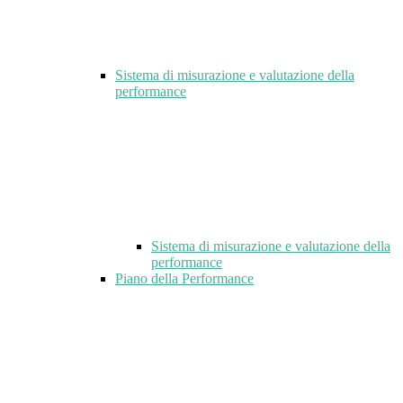
Sistema di misurazione e valutazione della
performance
Sistema di misurazione e valutazione della
performance
Piano della Performance