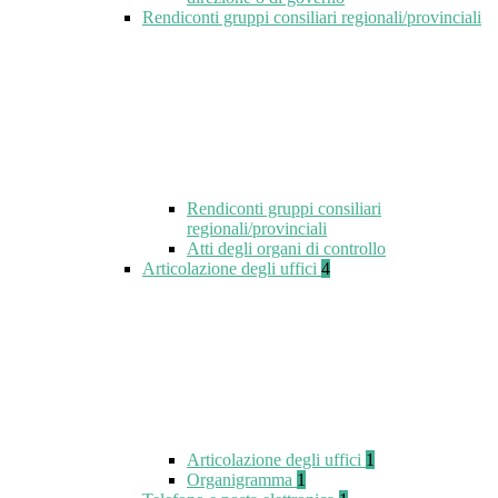
Rendiconti gruppi consiliari regionali/provinciali
Rendiconti gruppi consiliari
regionali/provinciali
Atti degli organi di controllo
Articolazione degli uffici
4
Articolazione degli uffici
1
Organigramma
1