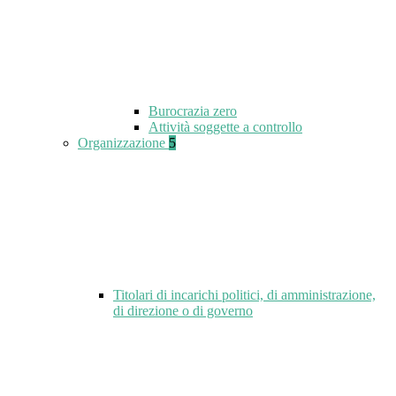
Burocrazia zero
Attività soggette a controllo
Organizzazione
5
Titolari di incarichi politici, di amministrazione,
di direzione o di governo