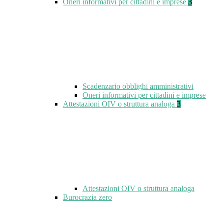
Oneri informativi per cittadini e imprese
3
Scadenzario obblighi amministrativi
Oneri informativi per cittadini e imprese
Attestazioni OIV o struttura analoga
3
Attestazioni OIV o struttura analoga
Burocrazia zero