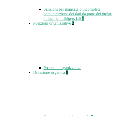
Sanzioni per mancata o incompleta
comunicazione dei dati da parte dei titolari
di incarichi dirigenziali
1
Posizioni organizzative
2
Posizioni organizzative
Dotazione organica
8