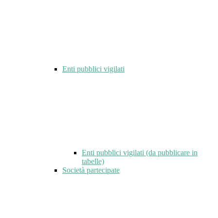
Enti pubblici vigilati
Enti pubblici vigilati (da pubblicare in
tabelle)
Società partecipate