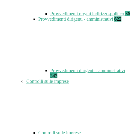
Provvedimenti organi indirizzo-politico
36
Provvedimenti dirigenti - amministrativi
622
Provvedimenti dirigenti - amministrativi
343
Controlli sulle imprese
Controlli sulle imprese