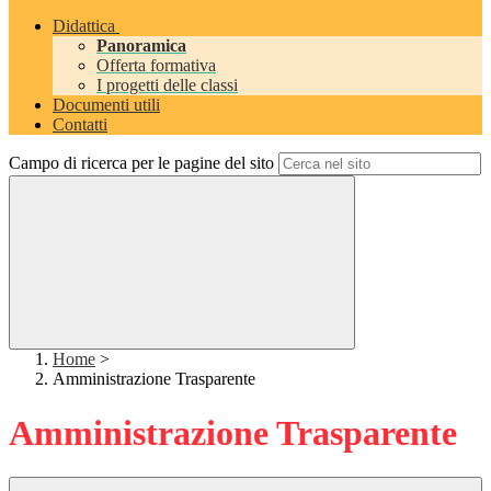
Didattica
Panoramica
Offerta formativa
I progetti delle classi
Documenti utili
Contatti
Campo di ricerca per le pagine del sito
Home
>
Amministrazione Trasparente
Amministrazione Trasparente