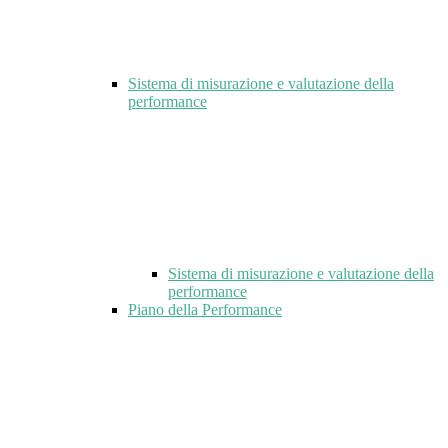
Sistema di misurazione e valutazione della
performance
Sistema di misurazione e valutazione della
performance
Piano della Performance