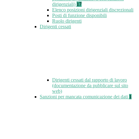
dirigenziali)
17
Elenco posizioni dirigenziali discrezionali
Posti di funzione disponibili
Ruolo dirigenti
Dirigenti cessati
Dirigenti cessati dal rapporto di lavoro
(documentazione da pubblicare sul sito
web)
Sanzioni per mancata comunicazione dei dati
1