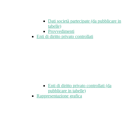
Dati società partecipate (da pubblicare in
tabelle)
Provvedimenti
Enti di diritto privato controllati
Enti di diritto privato controllati (da
pubblicare in tabelle)
Rappresentazione grafica