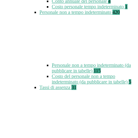
Conto annuale del personale
4
Costo personale tempo indeterminato
1
Personale non a tempo indeterminato
420
Personale non a tempo indeterminato (da
pubblicare in tabelle)
115
Costo del personale non a tempo
indeterminato (da pubblicare in tabelle)
5
Tassi di assenza
31