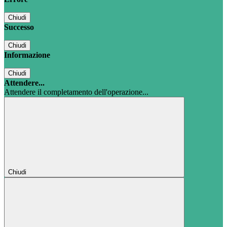
Chiudi
Successo
Chiudi
Informazione
Chiudi
Attendere...
Attendere il completamento dell'operazione...
Chiudi