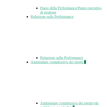
Piano della Performance/Piano esecutivo
di gestione
Relazione sulla Performance
Relazione sulla Performance
Ammontare complessivo dei premi
8
Ammontare complessivo dei premi (da