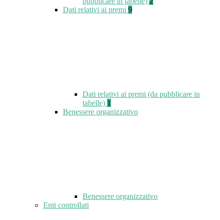
pubblicare in tabelle)
2
Dati relativi ai premi
9
Dati relativi ai premi (da pubblicare in
tabelle)
1
Benessere organizzativo
Benessere organizzativo
Enti controllati