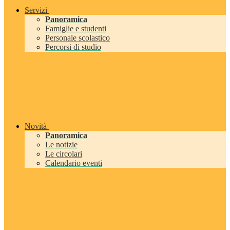
Servizi
Panoramica
Famiglie e studenti
Personale scolastico
Percorsi di studio
Novità
Panoramica
Le notizie
Le circolari
Calendario eventi