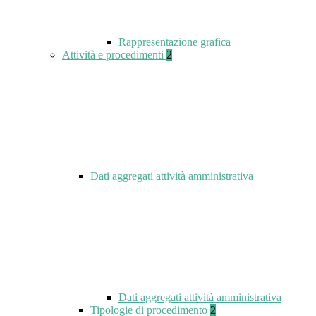
Rappresentazione grafica
Attività e procedimenti
2
Dati aggregati attività amministrativa
Dati aggregati attività amministrativa
Tipologie di procedimento
2