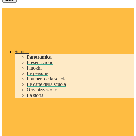
Scuola
Panoramica
Presentazione
I luoghi
Le persone
I numeri della scuola
Le carte della scuola
Organizzazione
La storia