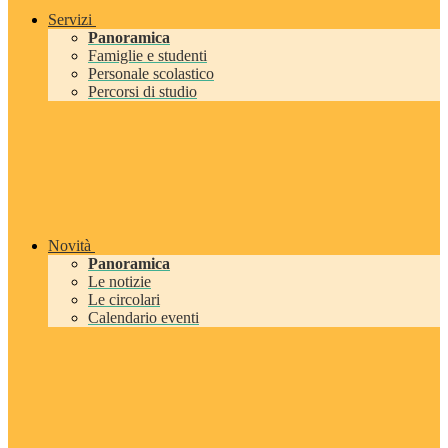
Servizi
Panoramica
Famiglie e studenti
Personale scolastico
Percorsi di studio
Novità
Panoramica
Le notizie
Le circolari
Calendario eventi