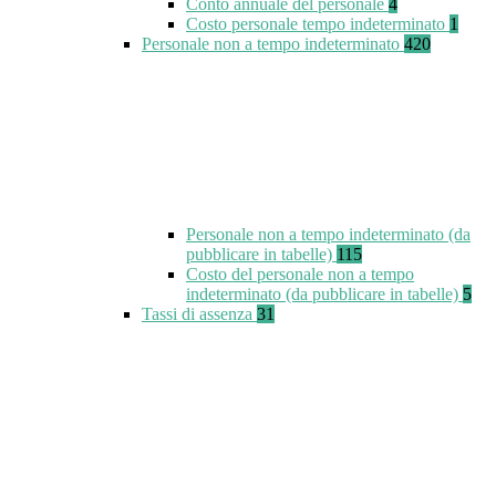
Conto annuale del personale
4
Costo personale tempo indeterminato
1
Personale non a tempo indeterminato
420
Personale non a tempo indeterminato (da
pubblicare in tabelle)
115
Costo del personale non a tempo
indeterminato (da pubblicare in tabelle)
5
Tassi di assenza
31