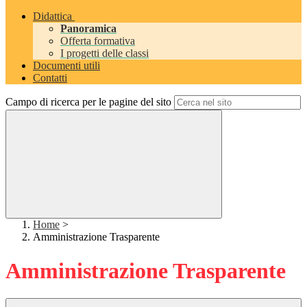
Didattica
Panoramica
Offerta formativa
I progetti delle classi
Documenti utili
Contatti
Campo di ricerca per le pagine del sito
Home
>
Amministrazione Trasparente
Amministrazione Trasparente