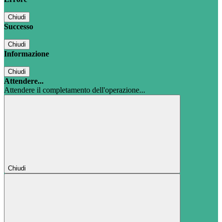
Chiudi
Successo
Chiudi
Informazione
Chiudi
Attendere...
Attendere il completamento dell'operazione...
Chiudi