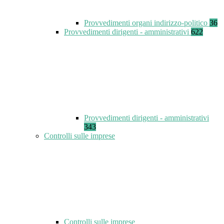
Provvedimenti organi indirizzo-politico
36
Provvedimenti dirigenti - amministrativi
622
Provvedimenti dirigenti - amministrativi
343
Controlli sulle imprese
Controlli sulle imprese