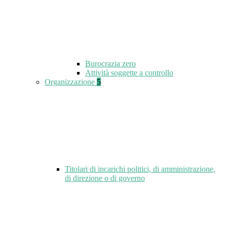
Burocrazia zero
Attività soggette a controllo
Organizzazione
5
Titolari di incarichi politici, di amministrazione,
di direzione o di governo