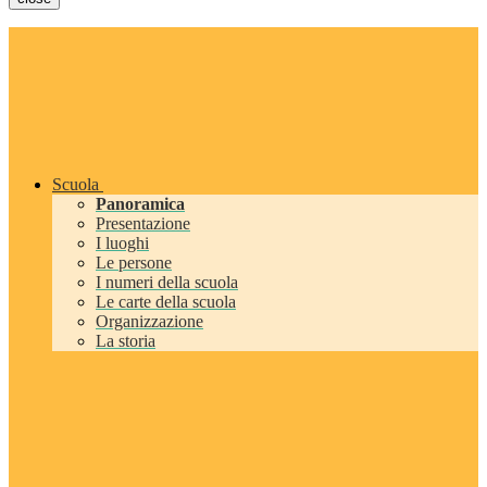
Scuola
Panoramica
Presentazione
I luoghi
Le persone
I numeri della scuola
Le carte della scuola
Organizzazione
La storia