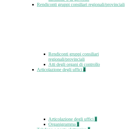
Rendiconti gruppi consiliari regionali/provinciali
Rendiconti gruppi consiliari
regionali/provinciali
Atti degli organi di controllo
Articolazione degli uffici
4
Articolazione degli uffici
1
Organigramma
1