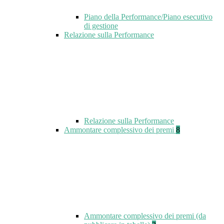
Piano della Performance/Piano esecutivo
di gestione
Relazione sulla Performance
Relazione sulla Performance
Ammontare complessivo dei premi
8
Ammontare complessivo dei premi (da