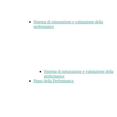
Sistema di misurazione e valutazione della
performance
Sistema di misurazione e valutazione della
performance
Piano della Performance