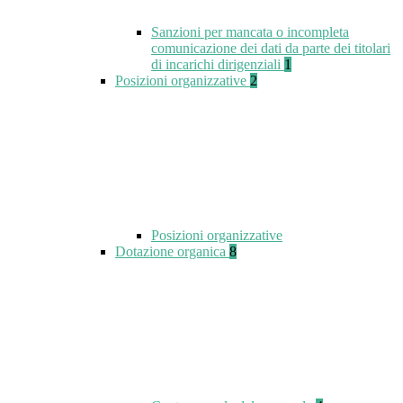
Sanzioni per mancata o incompleta
comunicazione dei dati da parte dei titolari
di incarichi dirigenziali
1
Posizioni organizzative
2
Posizioni organizzative
Dotazione organica
8