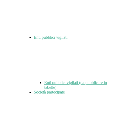
Enti pubblici vigilati
Enti pubblici vigilati (da pubblicare in
tabelle)
Società partecipate