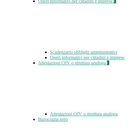
Oneri informativi per cittadini e imprese
3
Scadenzario obblighi amministrativi
Oneri informativi per cittadini e imprese
Attestazioni OIV o struttura analoga
3
Attestazioni OIV o struttura analoga
Burocrazia zero