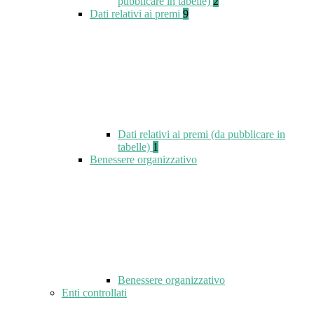
pubblicare in tabelle)
2
Dati relativi ai premi
9
Dati relativi ai premi (da pubblicare in
tabelle)
1
Benessere organizzativo
Benessere organizzativo
Enti controllati