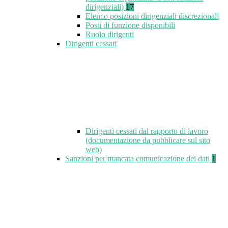
dirigenziali)
17
Elenco posizioni dirigenziali discrezionali
Posti di funzione disponibili
Ruolo dirigenti
Dirigenti cessati
Dirigenti cessati dal rapporto di lavoro
(documentazione da pubblicare sul sito
web)
Sanzioni per mancata comunicazione dei dati
1