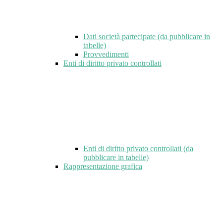
Dati società partecipate (da pubblicare in
tabelle)
Provvedimenti
Enti di diritto privato controllati
Enti di diritto privato controllati (da
pubblicare in tabelle)
Rappresentazione grafica