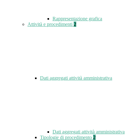
Rappresentazione grafica
Attività e procedimenti
2
Dati aggregati attività amministrativa
Dati aggregati attività amministrativa
Tipologie di procedimento
2