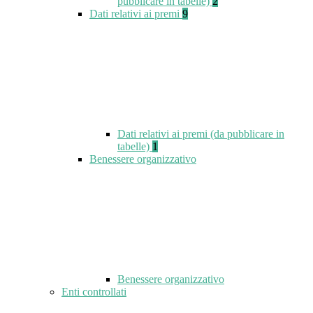
pubblicare in tabelle)
2
Dati relativi ai premi
9
Dati relativi ai premi (da pubblicare in
tabelle)
1
Benessere organizzativo
Benessere organizzativo
Enti controllati