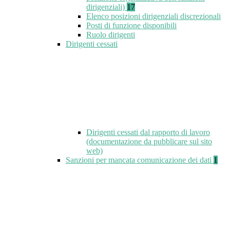
dirigenziali)
17
Elenco posizioni dirigenziali discrezionali
Posti di funzione disponibili
Ruolo dirigenti
Dirigenti cessati
Dirigenti cessati dal rapporto di lavoro
(documentazione da pubblicare sul sito
web)
Sanzioni per mancata comunicazione dei dati
1