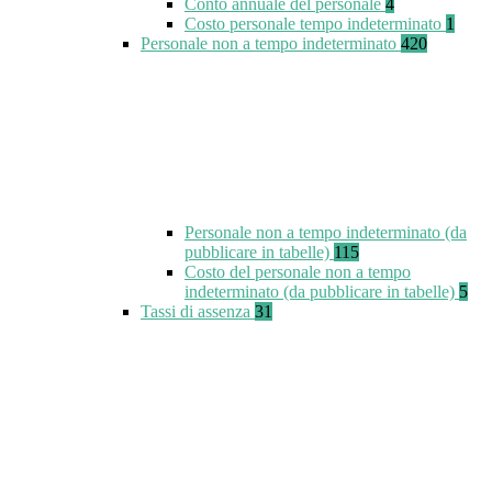
Conto annuale del personale
4
Costo personale tempo indeterminato
1
Personale non a tempo indeterminato
420
Personale non a tempo indeterminato (da
pubblicare in tabelle)
115
Costo del personale non a tempo
indeterminato (da pubblicare in tabelle)
5
Tassi di assenza
31