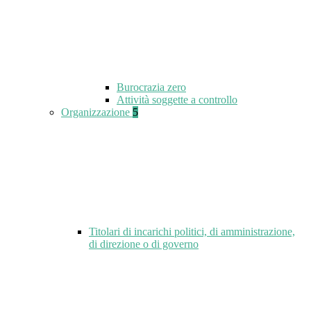
Burocrazia zero
Attività soggette a controllo
Organizzazione
5
Titolari di incarichi politici, di amministrazione,
di direzione o di governo