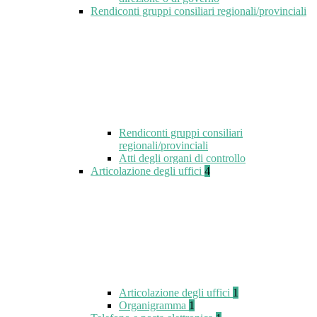
Rendiconti gruppi consiliari regionali/provinciali
Rendiconti gruppi consiliari
regionali/provinciali
Atti degli organi di controllo
Articolazione degli uffici
4
Articolazione degli uffici
1
Organigramma
1