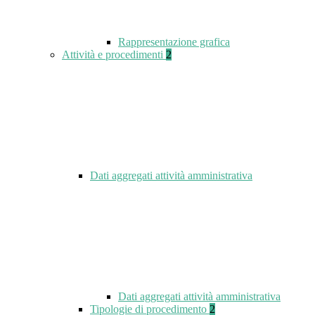
Rappresentazione grafica
Attività e procedimenti
2
Dati aggregati attività amministrativa
Dati aggregati attività amministrativa
Tipologie di procedimento
2