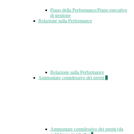
Piano della Performance/Piano esecutivo
di gestione
Relazione sulla Performance
Relazione sulla Performance
Ammontare complessivo dei premi
8
Ammontare complessivo dei premi (da