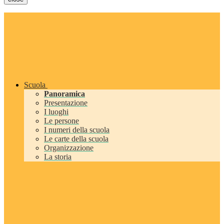
Scuola
Panoramica
Presentazione
I luoghi
Le persone
I numeri della scuola
Le carte della scuola
Organizzazione
La storia