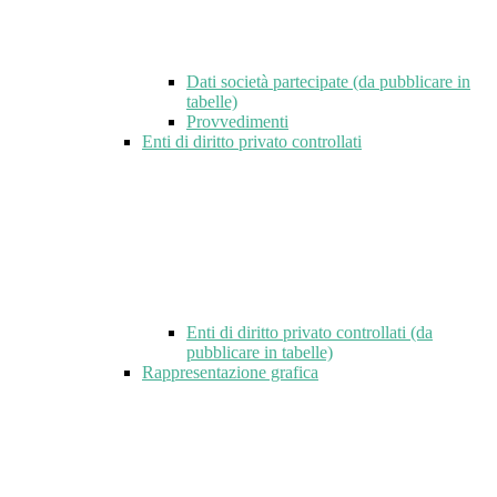
Dati società partecipate (da pubblicare in
tabelle)
Provvedimenti
Enti di diritto privato controllati
Enti di diritto privato controllati (da
pubblicare in tabelle)
Rappresentazione grafica