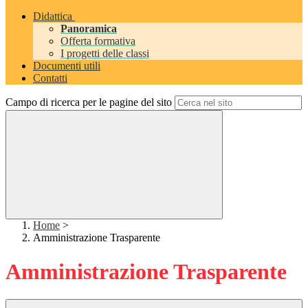
Didattica
Panoramica
Offerta formativa
I progetti delle classi
Documenti utili
Contatti
Campo di ricerca per le pagine del sito
Home
>
Amministrazione Trasparente
Amministrazione Trasparente