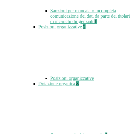
Sanzioni per mancata o incompleta
comunicazione dei dati da parte dei titolari
di incarichi dirigenziali
1
Posizioni organizzative
2
Posizioni organizzative
Dotazione organica
8