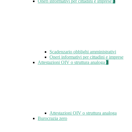
Oneri informativi per cittadini e imprese
3
Scadenzario obblighi amministrativi
Oneri informativi per cittadini e imprese
Attestazioni OIV o struttura analoga
3
Attestazioni OIV o struttura analoga
Burocrazia zero