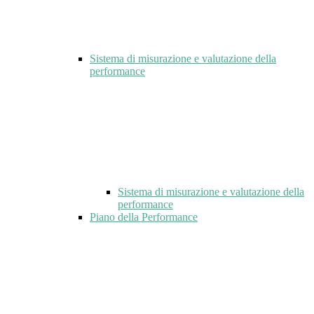
Sistema di misurazione e valutazione della
performance
Sistema di misurazione e valutazione della
performance
Piano della Performance