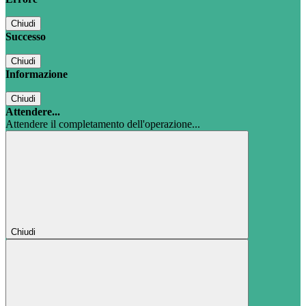
Chiudi
Successo
Chiudi
Informazione
Chiudi
Attendere...
Attendere il completamento dell'operazione...
Chiudi