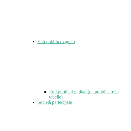
Enti pubblici vigilati
Enti pubblici vigilati (da pubblicare in
tabelle)
Società partecipate