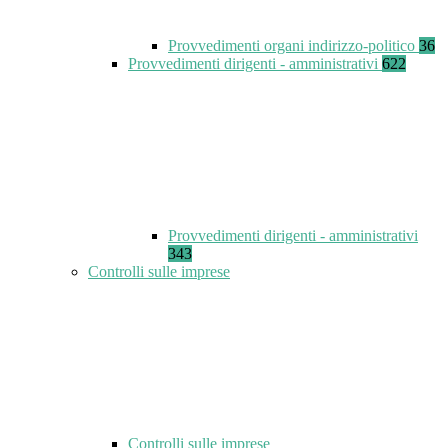
Provvedimenti organi indirizzo-politico
36
Provvedimenti dirigenti - amministrativi
622
Provvedimenti dirigenti - amministrativi
343
Controlli sulle imprese
Controlli sulle imprese