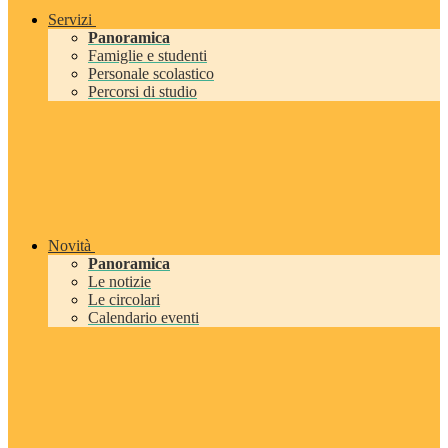
Servizi
Panoramica
Famiglie e studenti
Personale scolastico
Percorsi di studio
Novità
Panoramica
Le notizie
Le circolari
Calendario eventi