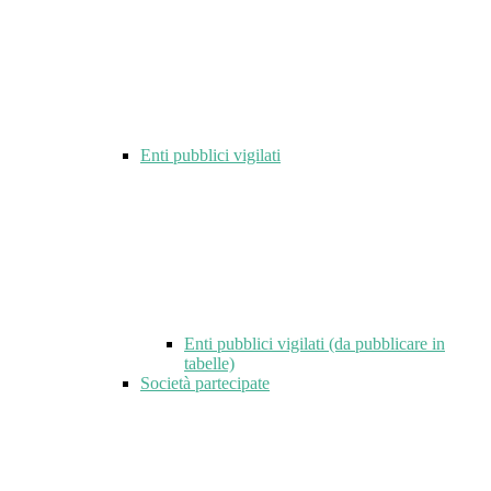
Enti pubblici vigilati
Enti pubblici vigilati (da pubblicare in
tabelle)
Società partecipate