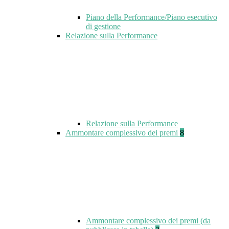
Piano della Performance/Piano esecutivo
di gestione
Relazione sulla Performance
Relazione sulla Performance
Ammontare complessivo dei premi
8
Ammontare complessivo dei premi (da