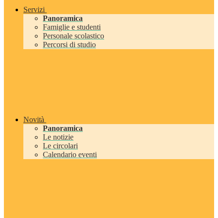
Servizi
Panoramica
Famiglie e studenti
Personale scolastico
Percorsi di studio
Novità
Panoramica
Le notizie
Le circolari
Calendario eventi