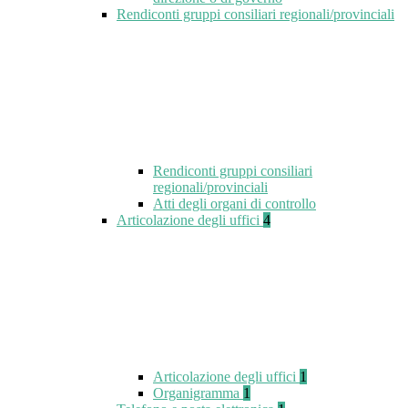
Rendiconti gruppi consiliari regionali/provinciali
Rendiconti gruppi consiliari
regionali/provinciali
Atti degli organi di controllo
Articolazione degli uffici
4
Articolazione degli uffici
1
Organigramma
1