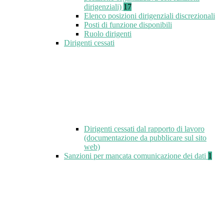
dirigenziali)
17
Elenco posizioni dirigenziali discrezionali
Posti di funzione disponibili
Ruolo dirigenti
Dirigenti cessati
Dirigenti cessati dal rapporto di lavoro
(documentazione da pubblicare sul sito
web)
Sanzioni per mancata comunicazione dei dati
1