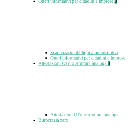
Oneri informativi per cittadini e imprese
3
Scadenzario obblighi amministrativi
Oneri informativi per cittadini e imprese
Attestazioni OIV o struttura analoga
3
Attestazioni OIV o struttura analoga
Burocrazia zero