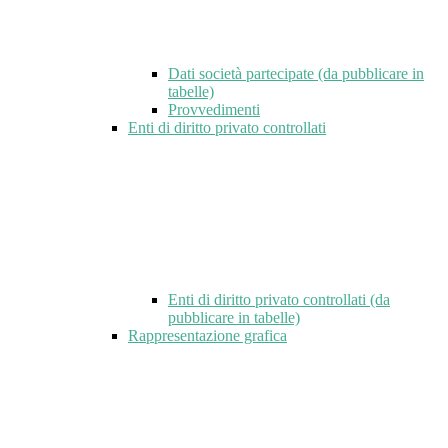
Dati società partecipate (da pubblicare in
tabelle)
Provvedimenti
Enti di diritto privato controllati
Enti di diritto privato controllati (da
pubblicare in tabelle)
Rappresentazione grafica