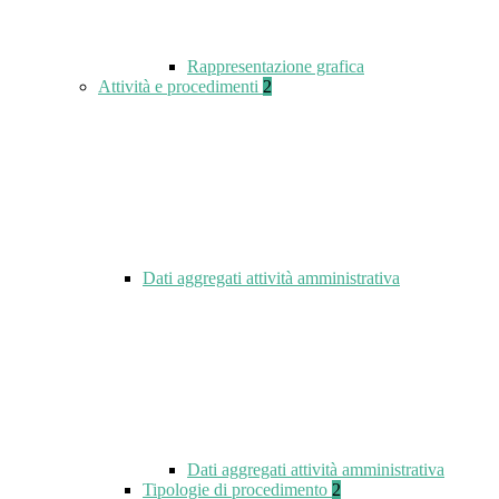
Rappresentazione grafica
Attività e procedimenti
2
Dati aggregati attività amministrativa
Dati aggregati attività amministrativa
Tipologie di procedimento
2