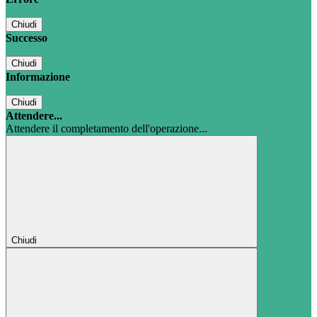
Chiudi
Successo
Chiudi
Informazione
Chiudi
Attendere...
Attendere il completamento dell'operazione...
Chiudi