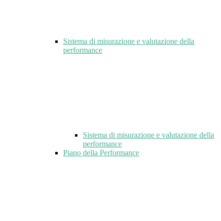
Sistema di misurazione e valutazione della
performance
Sistema di misurazione e valutazione della
performance
Piano della Performance