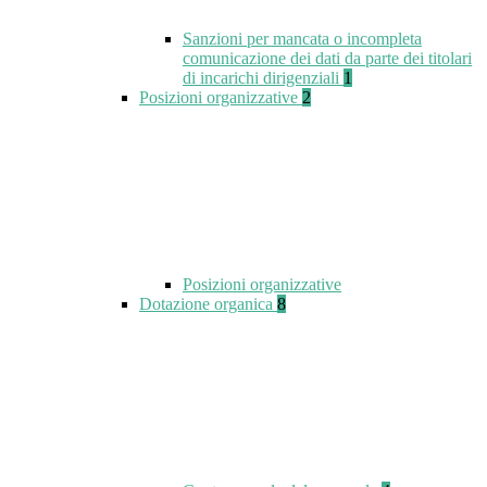
Sanzioni per mancata o incompleta
comunicazione dei dati da parte dei titolari
di incarichi dirigenziali
1
Posizioni organizzative
2
Posizioni organizzative
Dotazione organica
8