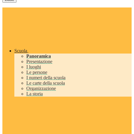
Scuola
Panoramica
Presentazione
I luoghi
Le persone
I numeri della scuola
Le carte della scuola
Organizzazione
La storia