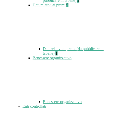
pubblicare in tabelle)
2
Dati relativi ai premi
9
Dati relativi ai premi (da pubblicare in
tabelle)
1
Benessere organizzativo
Benessere organizzativo
Enti controllati