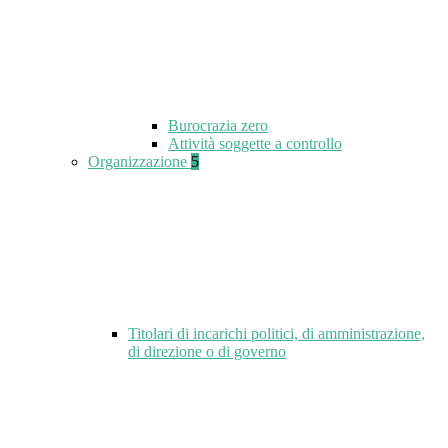
Burocrazia zero
Attività soggette a controllo
Organizzazione
5
Titolari di incarichi politici, di amministrazione,
di direzione o di governo