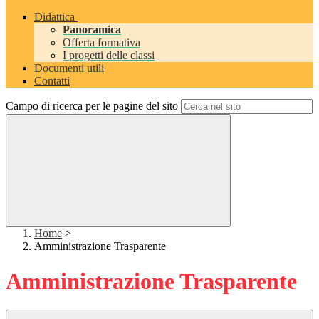
Didattica
Panoramica
Offerta formativa
I progetti delle classi
Documenti utili
Contatti
Campo di ricerca per le pagine del sito
Home
>
Amministrazione Trasparente
Amministrazione Trasparente