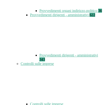
Provvedimenti organi indirizzo-politico
36
Provvedimenti dirigenti - amministrativi
622
Provvedimenti dirigenti - amministrativi
343
Controlli sulle imprese
Controlli sulle imprese