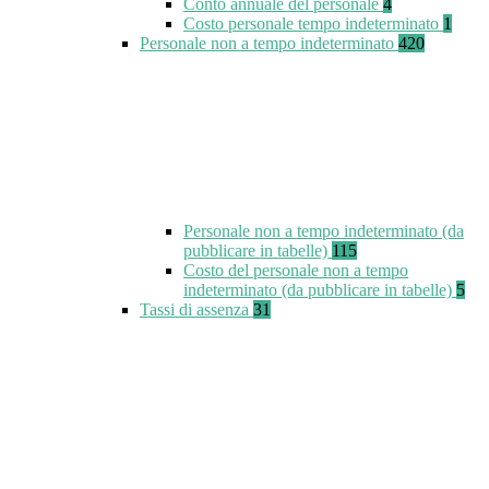
Conto annuale del personale
4
Costo personale tempo indeterminato
1
Personale non a tempo indeterminato
420
Personale non a tempo indeterminato (da
pubblicare in tabelle)
115
Costo del personale non a tempo
indeterminato (da pubblicare in tabelle)
5
Tassi di assenza
31