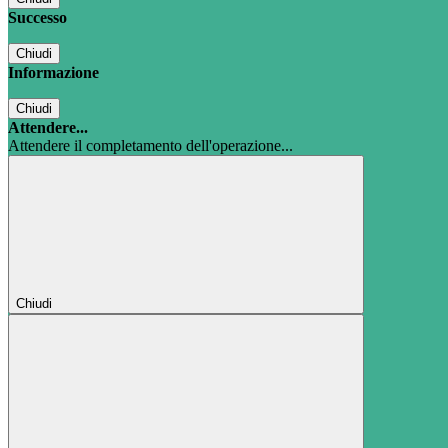
Successo
Chiudi
Informazione
Chiudi
Attendere...
Attendere il completamento dell'operazione...
Chiudi