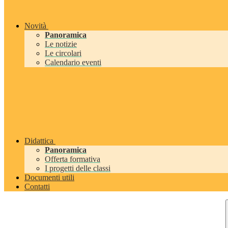
Novità
Panoramica
Le notizie
Le circolari
Calendario eventi
Didattica
Panoramica
Offerta formativa
I progetti delle classi
Documenti utili
Contatti