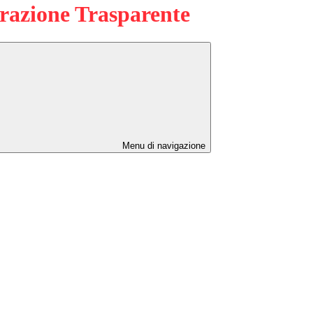
azione Trasparente
Menu di navigazione