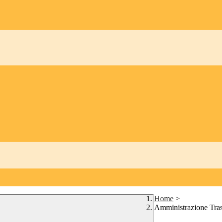
Home
>
Amministrazione Tra