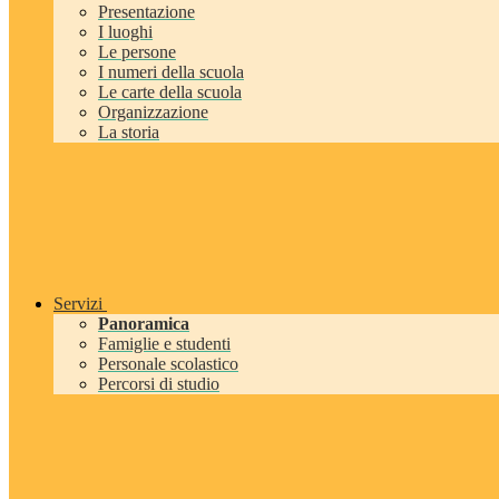
Presentazione
I luoghi
Le persone
I numeri della scuola
Le carte della scuola
Organizzazione
La storia
Servizi
Panoramica
Famiglie e studenti
Personale scolastico
Percorsi di studio