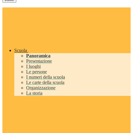
Scuola
Panoramica
Presentazione
I luoghi
Le persone
I numeri della scuola
Le carte della scuola
Organizzazione
La storia