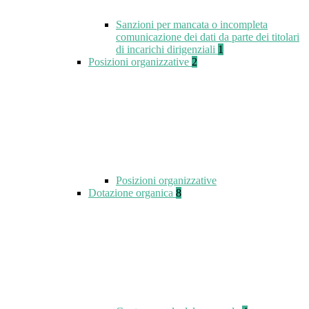
Sanzioni per mancata o incompleta
comunicazione dei dati da parte dei titolari
di incarichi dirigenziali
1
Posizioni organizzative
2
Posizioni organizzative
Dotazione organica
8