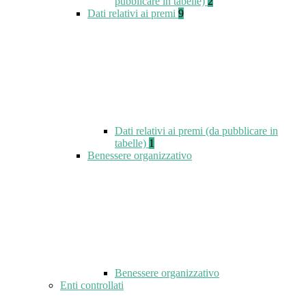
pubblicare in tabelle)
2
Dati relativi ai premi
9
Dati relativi ai premi (da pubblicare in
tabelle)
1
Benessere organizzativo
Benessere organizzativo
Enti controllati