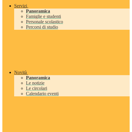
Servizi
Panoramica
Famiglie e studenti
Personale scolastico
Percorsi di studio
Novità
Panoramica
Le notizie
Le circolari
Calendario eventi