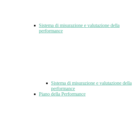
Sistema di misurazione e valutazione della
performance
Sistema di misurazione e valutazione della
performance
Piano della Performance