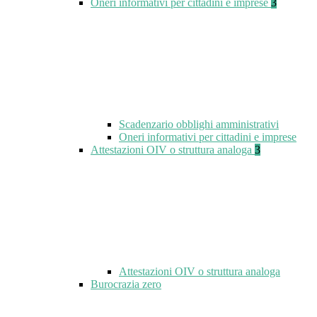
Oneri informativi per cittadini e imprese
3
Scadenzario obblighi amministrativi
Oneri informativi per cittadini e imprese
Attestazioni OIV o struttura analoga
3
Attestazioni OIV o struttura analoga
Burocrazia zero