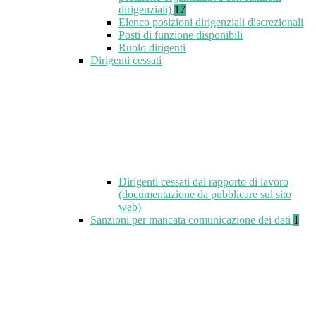
dirigenziali)
17
Elenco posizioni dirigenziali discrezionali
Posti di funzione disponibili
Ruolo dirigenti
Dirigenti cessati
Dirigenti cessati dal rapporto di lavoro
(documentazione da pubblicare sul sito
web)
Sanzioni per mancata comunicazione dei dati
1