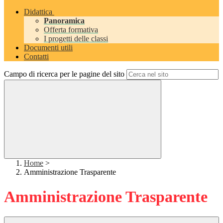
Didattica
Panoramica
Offerta formativa
I progetti delle classi
Documenti utili
Contatti
Campo di ricerca per le pagine del sito
Home
>
Amministrazione Trasparente
Amministrazione Trasparente