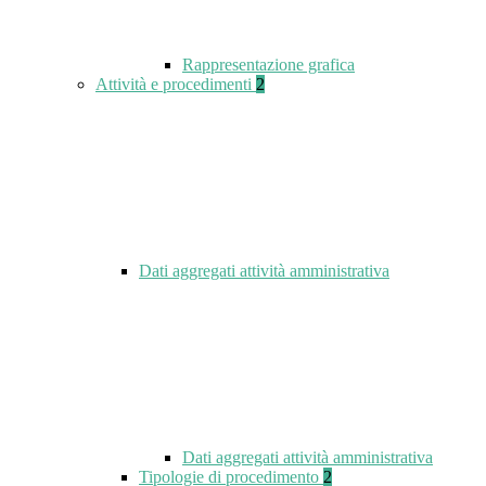
Rappresentazione grafica
Attività e procedimenti
2
Dati aggregati attività amministrativa
Dati aggregati attività amministrativa
Tipologie di procedimento
2