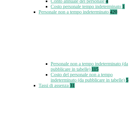
Conto annuale del personale
4
Costo personale tempo indeterminato
1
Personale non a tempo indeterminato
420
Personale non a tempo indeterminato (da
pubblicare in tabelle)
115
Costo del personale non a tempo
indeterminato (da pubblicare in tabelle)
5
Tassi di assenza
31