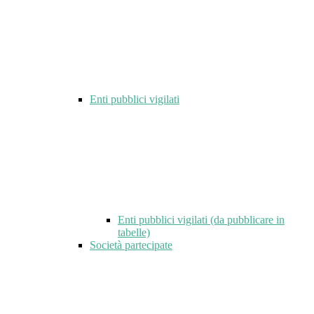
Enti pubblici vigilati
Enti pubblici vigilati (da pubblicare in
tabelle)
Società partecipate