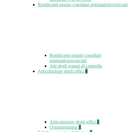
Rendiconti gruppi consiliari regionali/provinciali
Rendiconti gruppi consiliari
regionali/provinciali
Atti degli organi di controllo
Articolazione degli uffici
4
Articolazione degli uffici
1
Organigramma
1