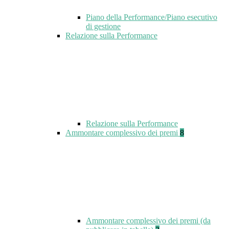
Piano della Performance/Piano esecutivo
di gestione
Relazione sulla Performance
Relazione sulla Performance
Ammontare complessivo dei premi
8
Ammontare complessivo dei premi (da