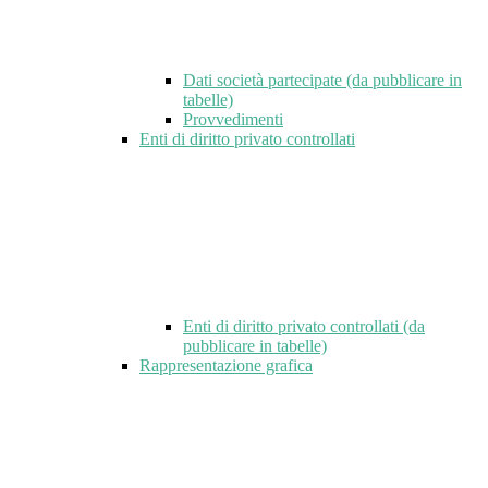
Dati società partecipate (da pubblicare in
tabelle)
Provvedimenti
Enti di diritto privato controllati
Enti di diritto privato controllati (da
pubblicare in tabelle)
Rappresentazione grafica