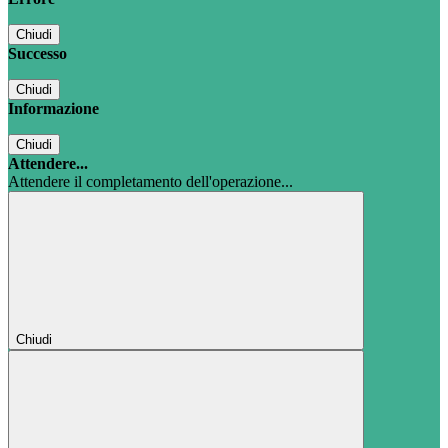
Chiudi
Successo
Chiudi
Informazione
Chiudi
Attendere...
Attendere il completamento dell'operazione...
Chiudi