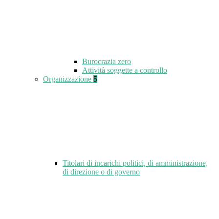
Burocrazia zero
Attività soggette a controllo
Organizzazione
5
Titolari di incarichi politici, di amministrazione,
di direzione o di governo