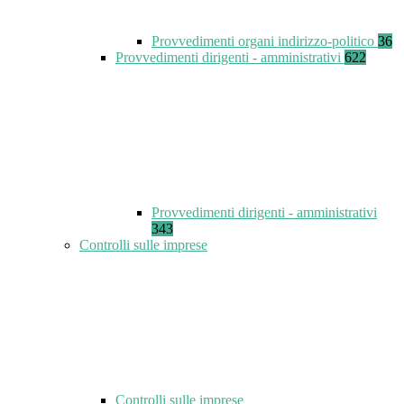
Provvedimenti organi indirizzo-politico
36
Provvedimenti dirigenti - amministrativi
622
Provvedimenti dirigenti - amministrativi
343
Controlli sulle imprese
Controlli sulle imprese