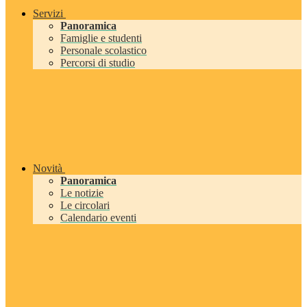
Servizi
Panoramica
Famiglie e studenti
Personale scolastico
Percorsi di studio
Novità
Panoramica
Le notizie
Le circolari
Calendario eventi