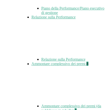
Piano della Performance/Piano esecutivo
di gestione
Relazione sulla Performance
Relazione sulla Performance
Ammontare complessivo dei premi
8
Ammontare complessivo dei premi (da