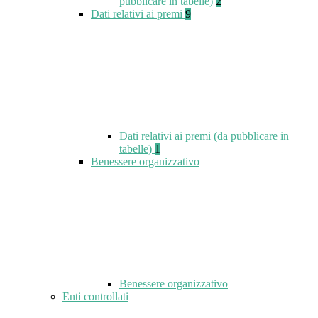
pubblicare in tabelle)
2
Dati relativi ai premi
9
Dati relativi ai premi (da pubblicare in
tabelle)
1
Benessere organizzativo
Benessere organizzativo
Enti controllati