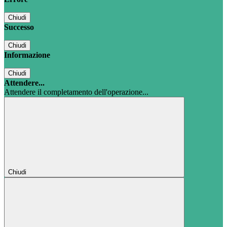
Chiudi
Successo
Chiudi
Informazione
Chiudi
Attendere...
Attendere il completamento dell'operazione...
Chiudi