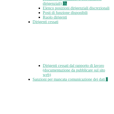
dirigenziali)
17
Elenco posizioni dirigenziali discrezionali
Posti di funzione disponibili
Ruolo dirigenti
Dirigenti cessati
Dirigenti cessati dal rapporto di lavoro
(documentazione da pubblicare sul sito
web)
Sanzioni per mancata comunicazione dei dati
1