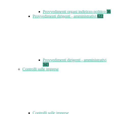
Provvedimenti organi indirizzo-politico
36
Provvedimenti dirigenti - amministrativi
622
Provvedimenti dirigenti - amministrativi
343
Controlli sulle imprese
Controlli sulle imprese