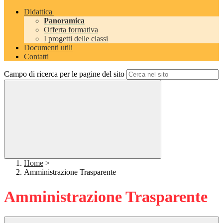
Didattica
Panoramica
Offerta formativa
I progetti delle classi
Documenti utili
Contatti
Campo di ricerca per le pagine del sito
Home
>
Amministrazione Trasparente
Amministrazione Trasparente