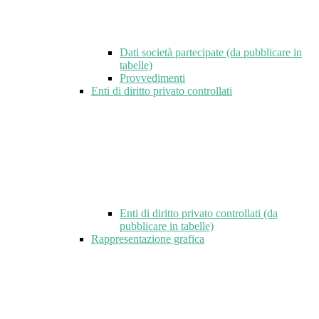
Dati società partecipate (da pubblicare in
tabelle)
Provvedimenti
Enti di diritto privato controllati
Enti di diritto privato controllati (da
pubblicare in tabelle)
Rappresentazione grafica