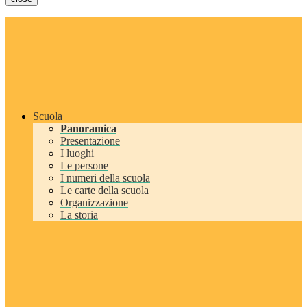
Scuola
Panoramica
Presentazione
I luoghi
Le persone
I numeri della scuola
Le carte della scuola
Organizzazione
La storia