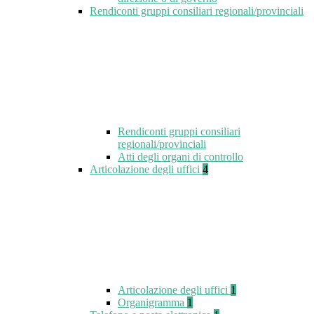
Rendiconti gruppi consiliari regionali/provinciali
Rendiconti gruppi consiliari
regionali/provinciali
Atti degli organi di controllo
Articolazione degli uffici
4
Articolazione degli uffici
1
Organigramma
1