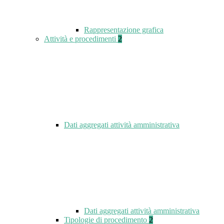
Rappresentazione grafica
Attività e procedimenti
2
Dati aggregati attività amministrativa
Dati aggregati attività amministrativa
Tipologie di procedimento
2