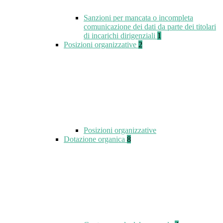
Sanzioni per mancata o incompleta
comunicazione dei dati da parte dei titolari
di incarichi dirigenziali
1
Posizioni organizzative
2
Posizioni organizzative
Dotazione organica
8