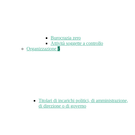
Burocrazia zero
Attività soggette a controllo
Organizzazione
5
Titolari di incarichi politici, di amministrazione,
di direzione o di governo