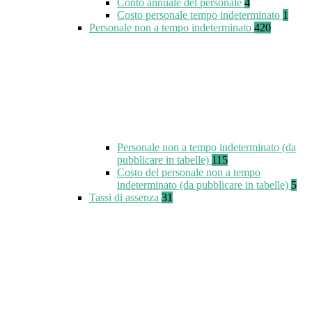
Conto annuale del personale
4
Costo personale tempo indeterminato
1
Personale non a tempo indeterminato
420
Personale non a tempo indeterminato (da
pubblicare in tabelle)
115
Costo del personale non a tempo
indeterminato (da pubblicare in tabelle)
5
Tassi di assenza
31