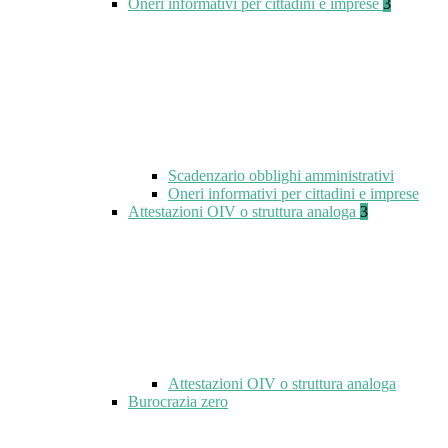
Oneri informativi per cittadini e imprese
3
Scadenzario obblighi amministrativi
Oneri informativi per cittadini e imprese
Attestazioni OIV o struttura analoga
3
Attestazioni OIV o struttura analoga
Burocrazia zero