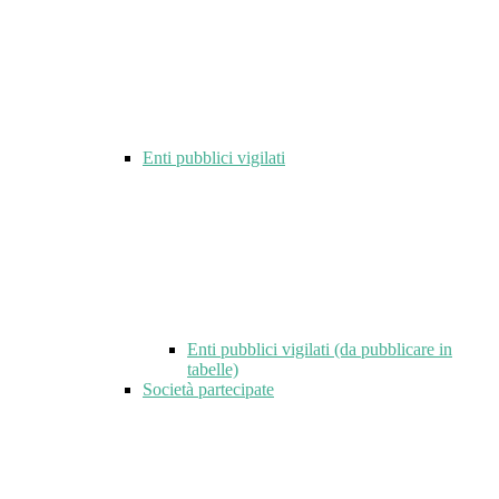
Enti pubblici vigilati
Enti pubblici vigilati (da pubblicare in
tabelle)
Società partecipate