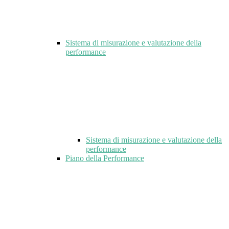
Sistema di misurazione e valutazione della
performance
Sistema di misurazione e valutazione della
performance
Piano della Performance