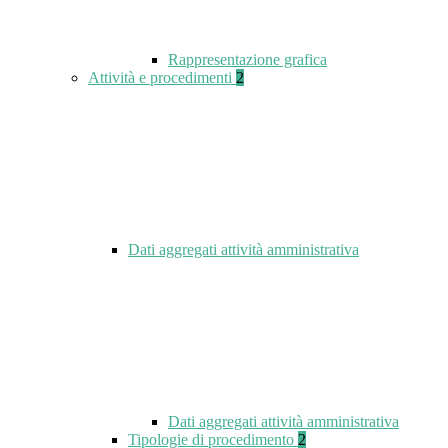
Rappresentazione grafica
Attività e procedimenti
2
Dati aggregati attività amministrativa
Dati aggregati attività amministrativa
Tipologie di procedimento
2