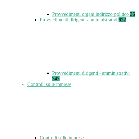
Provvedimenti organi indirizzo-politico
36
Provvedimenti dirigenti - amministrativi
622
Provvedimenti dirigenti - amministrativi
343
Controlli sulle imprese
Controlli sulle imprese