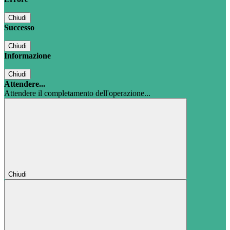
Chiudi
Successo
Chiudi
Informazione
Chiudi
Attendere...
Attendere il completamento dell'operazione...
Chiudi