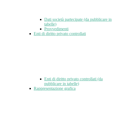
Dati società partecipate (da pubblicare in
tabelle)
Provvedimenti
Enti di diritto privato controllati
Enti di diritto privato controllati (da
pubblicare in tabelle)
Rappresentazione grafica