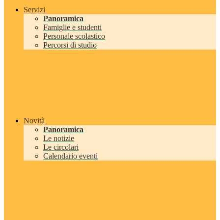
Servizi
Panoramica
Famiglie e studenti
Personale scolastico
Percorsi di studio
Novità
Panoramica
Le notizie
Le circolari
Calendario eventi