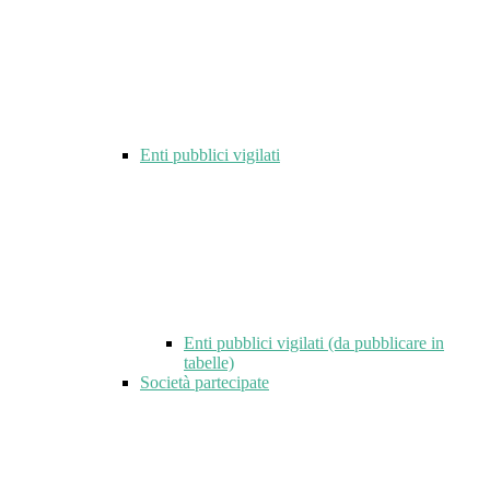
Enti pubblici vigilati
Enti pubblici vigilati (da pubblicare in
tabelle)
Società partecipate