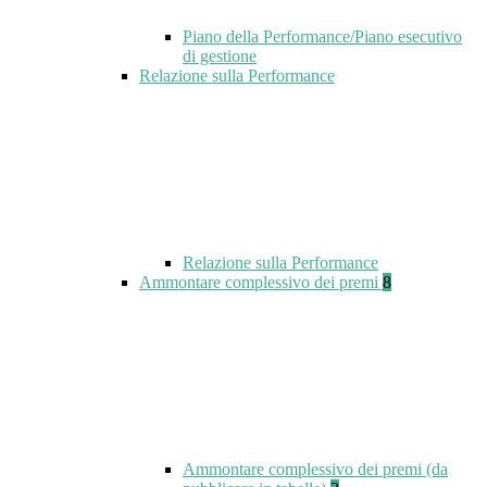
Piano della Performance/Piano esecutivo
di gestione
Relazione sulla Performance
Relazione sulla Performance
Ammontare complessivo dei premi
8
Ammontare complessivo dei premi (da