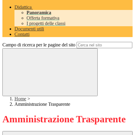
Didattica
Panoramica
Offerta formativa
I progetti delle classi
Documenti utili
Contatti
Campo di ricerca per le pagine del sito
Home
>
Amministrazione Trasparente
Amministrazione Trasparente