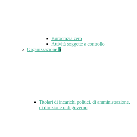
Burocrazia zero
Attività soggette a controllo
Organizzazione
5
Titolari di incarichi politici, di amministrazione,
di direzione o di governo