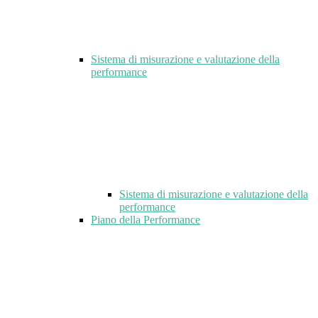
Sistema di misurazione e valutazione della
performance
Sistema di misurazione e valutazione della
performance
Piano della Performance