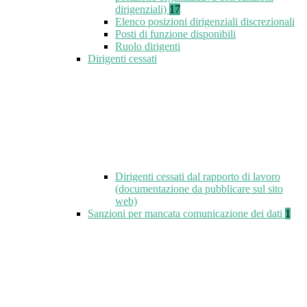
dirigenziali)
17
Elenco posizioni dirigenziali discrezionali
Posti di funzione disponibili
Ruolo dirigenti
Dirigenti cessati
Dirigenti cessati dal rapporto di lavoro
(documentazione da pubblicare sul sito
web)
Sanzioni per mancata comunicazione dei dati
1