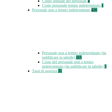
Conto annuale del personale
4
Costo personale tempo indeterminato
1
Personale non a tempo indeterminato
420
Personale non a tempo indeterminato (da
pubblicare in tabelle)
115
Costo del personale non a tempo
indeterminato (da pubblicare in tabelle)
5
Tassi di assenza
31