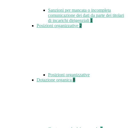
Sanzioni per mancata o incompleta
comunicazione dei dati da parte dei titolari
di incarichi dirigenziali
1
Posizioni organizzative
2
Posizioni organizzative
Dotazione organica
8