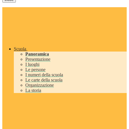
Scuola
Panoramica
Presentazione
I luoghi
Le persone
I numeri della scuola
Le carte della scuola
Organizzazione
La storia