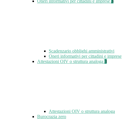
Oneri informativi per cittadini e imprese
3
Scadenzario obblighi amministrativi
Oneri informativi per cittadini e imprese
Attestazioni OIV o struttura analoga
3
Attestazioni OIV o struttura analoga
Burocrazia zero