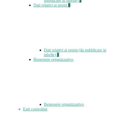
pubblicare in tabelle)
2
Dati relativi ai premi
9
Dati relativi ai premi (da pubblicare in
tabelle)
1
Benessere organizzativo
Benessere organizzativo
Enti controllati