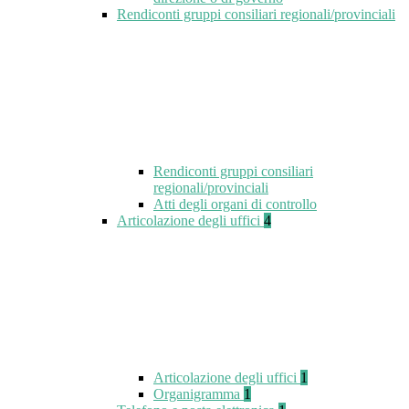
Rendiconti gruppi consiliari regionali/provinciali
Rendiconti gruppi consiliari
regionali/provinciali
Atti degli organi di controllo
Articolazione degli uffici
4
Articolazione degli uffici
1
Organigramma
1