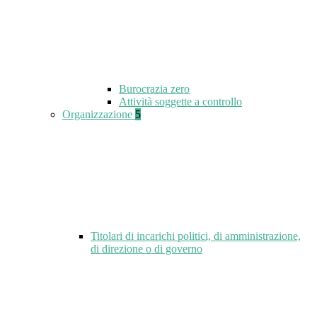
Burocrazia zero
Attività soggette a controllo
Organizzazione
5
Titolari di incarichi politici, di amministrazione,
di direzione o di governo