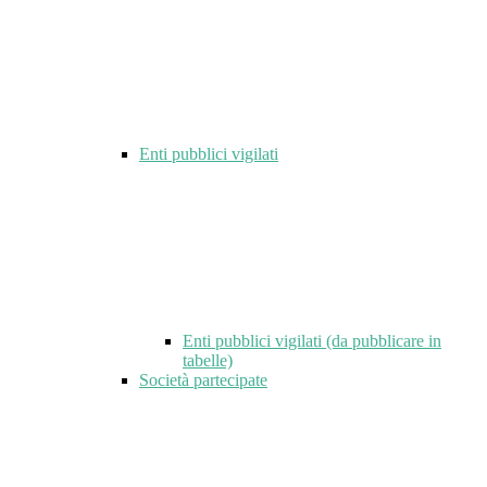
Enti pubblici vigilati
Enti pubblici vigilati (da pubblicare in
tabelle)
Società partecipate