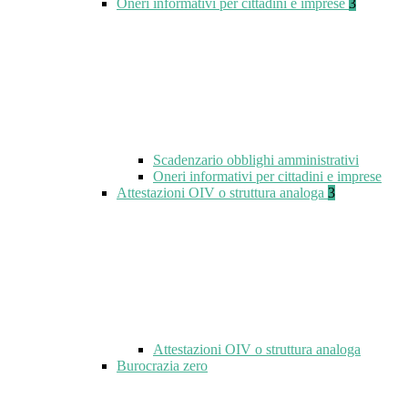
Oneri informativi per cittadini e imprese
3
Scadenzario obblighi amministrativi
Oneri informativi per cittadini e imprese
Attestazioni OIV o struttura analoga
3
Attestazioni OIV o struttura analoga
Burocrazia zero