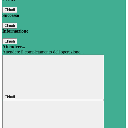
Chiudi
Successo
Chiudi
Informazione
Chiudi
Attendere...
Attendere il completamento dell'operazione...
Chiudi