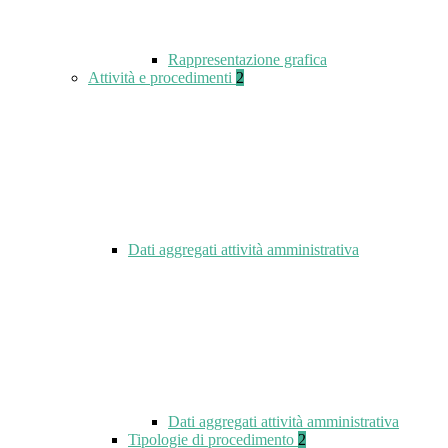
Rappresentazione grafica
Attività e procedimenti
2
Dati aggregati attività amministrativa
Dati aggregati attività amministrativa
Tipologie di procedimento
2