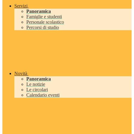
Servizi
Panoramica
Famiglie e studenti
Personale scolastico
Percorsi di studio
Novità
Panoramica
Le notizie
Le circolari
Calendario eventi