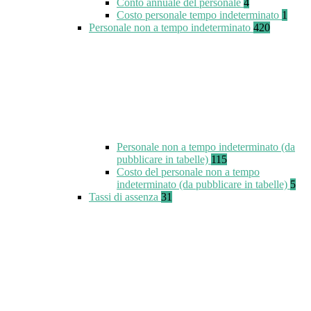
Conto annuale del personale
4
Costo personale tempo indeterminato
1
Personale non a tempo indeterminato
420
Personale non a tempo indeterminato (da
pubblicare in tabelle)
115
Costo del personale non a tempo
indeterminato (da pubblicare in tabelle)
5
Tassi di assenza
31