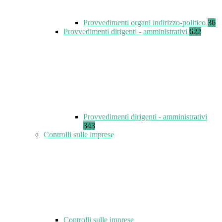
Provvedimenti organi indirizzo-politico
36
Provvedimenti dirigenti - amministrativi
622
Provvedimenti dirigenti - amministrativi
343
Controlli sulle imprese
Controlli sulle imprese