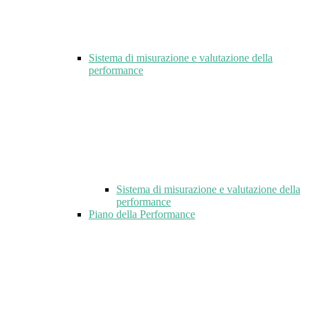
Sistema di misurazione e valutazione della
performance
Sistema di misurazione e valutazione della
performance
Piano della Performance