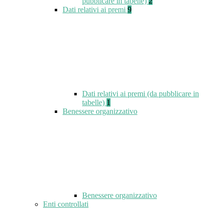
pubblicare in tabelle)
2
Dati relativi ai premi
9
Dati relativi ai premi (da pubblicare in
tabelle)
1
Benessere organizzativo
Benessere organizzativo
Enti controllati