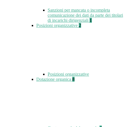
Sanzioni per mancata o incompleta
comunicazione dei dati da parte dei titolari
di incarichi dirigenziali
1
Posizioni organizzative
2
Posizioni organizzative
Dotazione organica
8