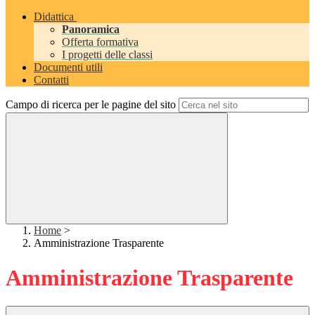
Didattica
Panoramica
Offerta formativa
I progetti delle classi
Documenti utili
Contatti
Campo di ricerca per le pagine del sito
Home
>
Amministrazione Trasparente
Amministrazione Trasparente