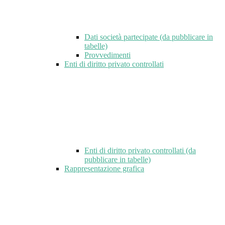
Dati società partecipate (da pubblicare in
tabelle)
Provvedimenti
Enti di diritto privato controllati
Enti di diritto privato controllati (da
pubblicare in tabelle)
Rappresentazione grafica