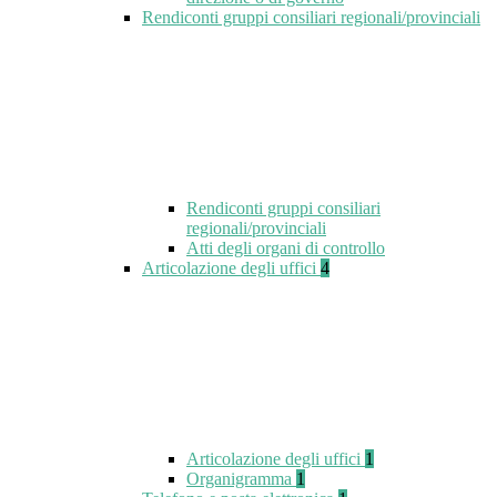
Rendiconti gruppi consiliari regionali/provinciali
Rendiconti gruppi consiliari
regionali/provinciali
Atti degli organi di controllo
Articolazione degli uffici
4
Articolazione degli uffici
1
Organigramma
1