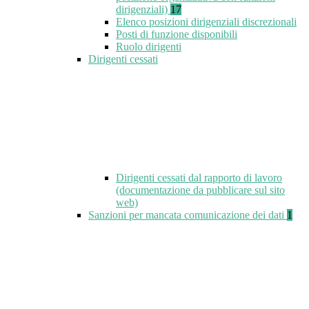
dirigenziali)
17
Elenco posizioni dirigenziali discrezionali
Posti di funzione disponibili
Ruolo dirigenti
Dirigenti cessati
Dirigenti cessati dal rapporto di lavoro
(documentazione da pubblicare sul sito
web)
Sanzioni per mancata comunicazione dei dati
1