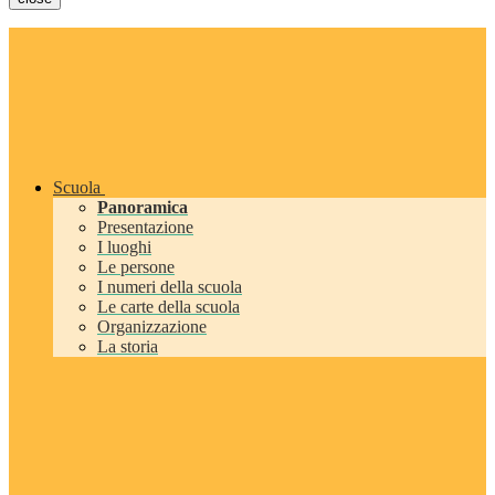
Scuola
Panoramica
Presentazione
I luoghi
Le persone
I numeri della scuola
Le carte della scuola
Organizzazione
La storia