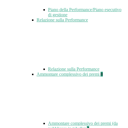
Piano della Performance/Piano esecutivo
di gestione
Relazione sulla Performance
Relazione sulla Performance
Ammontare complessivo dei premi
8
Ammontare complessivo dei premi (da