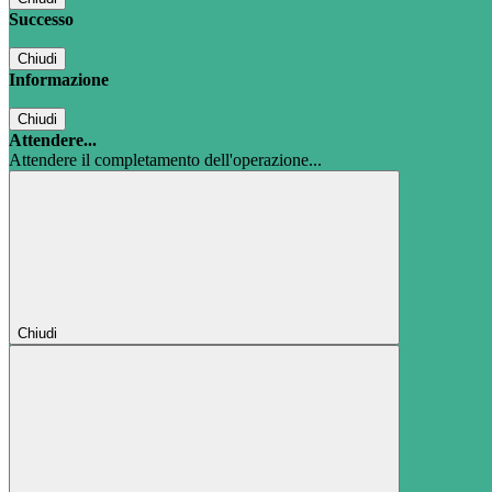
Successo
Chiudi
Informazione
Chiudi
Attendere...
Attendere il completamento dell'operazione...
Chiudi