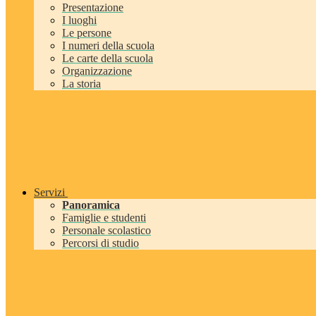
Presentazione
I luoghi
Le persone
I numeri della scuola
Le carte della scuola
Organizzazione
La storia
Servizi
Panoramica
Famiglie e studenti
Personale scolastico
Percorsi di studio