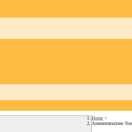
Home
>
Amministrazione Tra