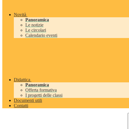
Novità
Panoramica
Le notizie
Le circolari
Calendario eventi
Didattica
Panoramica
Offerta formativa
I progetti delle classi
Documenti utili
Contatti