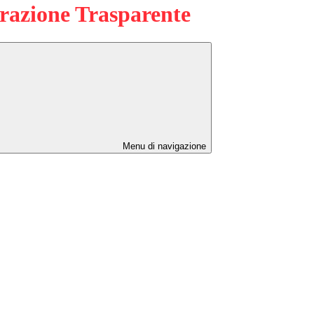
azione Trasparente
Menu di navigazione