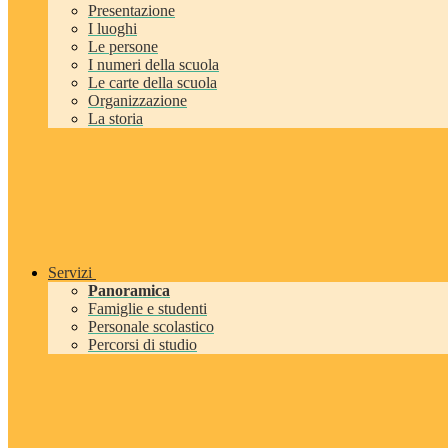
Presentazione
I luoghi
Le persone
I numeri della scuola
Le carte della scuola
Organizzazione
La storia
Servizi
Panoramica
Famiglie e studenti
Personale scolastico
Percorsi di studio