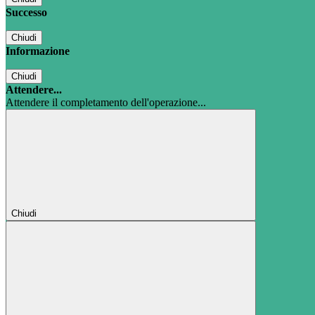
Successo
Chiudi
Informazione
Chiudi
Attendere...
Attendere il completamento dell'operazione...
Chiudi