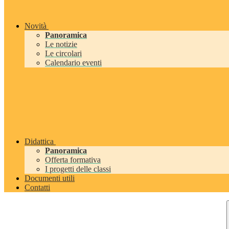
Novità
Panoramica
Le notizie
Le circolari
Calendario eventi
Didattica
Panoramica
Offerta formativa
I progetti delle classi
Documenti utili
Contatti