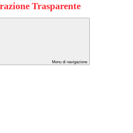
azione Trasparente
Menu di navigazione