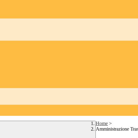
Home
>
Amministrazione Tra