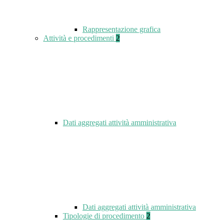
Rappresentazione grafica
Attività e procedimenti
2
Dati aggregati attività amministrativa
Dati aggregati attività amministrativa
Tipologie di procedimento
2