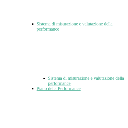
Sistema di misurazione e valutazione della
performance
Sistema di misurazione e valutazione della
performance
Piano della Performance