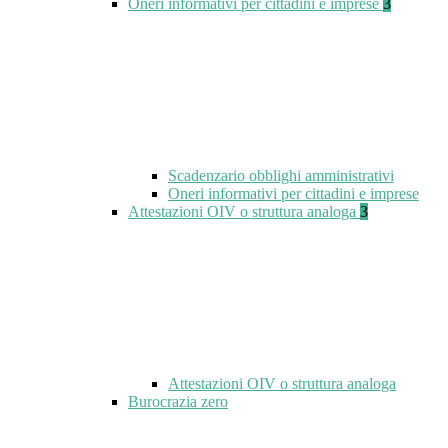
Oneri informativi per cittadini e imprese
3
Scadenzario obblighi amministrativi
Oneri informativi per cittadini e imprese
Attestazioni OIV o struttura analoga
3
Attestazioni OIV o struttura analoga
Burocrazia zero