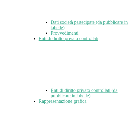
Dati società partecipate (da pubblicare in
tabelle)
Provvedimenti
Enti di diritto privato controllati
Enti di diritto privato controllati (da
pubblicare in tabelle)
Rappresentazione grafica