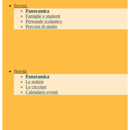
Servizi
Panoramica
Famiglie e studenti
Personale scolastico
Percorsi di studio
Novità
Panoramica
Le notizie
Le circolari
Calendario eventi