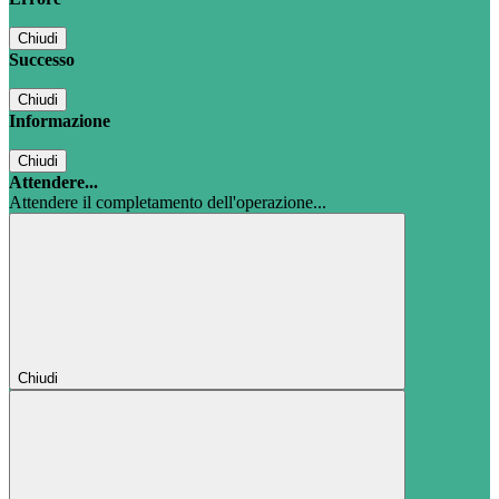
Chiudi
Successo
Chiudi
Informazione
Chiudi
Attendere...
Attendere il completamento dell'operazione...
Chiudi