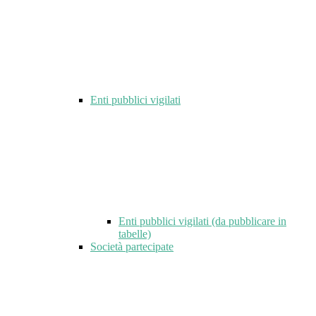
Enti pubblici vigilati
Enti pubblici vigilati (da pubblicare in
tabelle)
Società partecipate