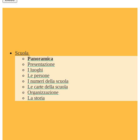
Scuola
Panoramica
Presentazione
I luoghi
Le persone
I numeri della scuola
Le carte della scuola
Organizzazione
La storia