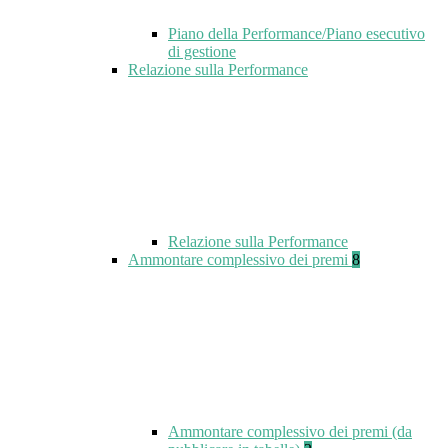
Piano della Performance/Piano esecutivo
di gestione
Relazione sulla Performance
Relazione sulla Performance
Ammontare complessivo dei premi
8
Ammontare complessivo dei premi (da