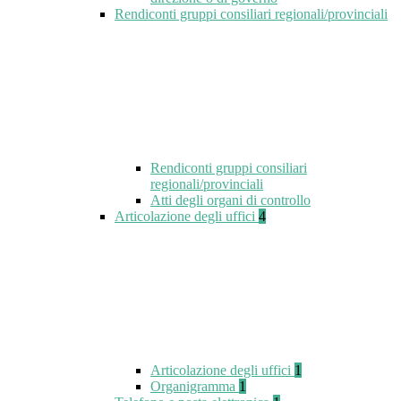
Rendiconti gruppi consiliari regionali/provinciali
Rendiconti gruppi consiliari
regionali/provinciali
Atti degli organi di controllo
Articolazione degli uffici
4
Articolazione degli uffici
1
Organigramma
1