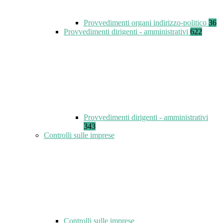
Provvedimenti organi indirizzo-politico
36
Provvedimenti dirigenti - amministrativi
622
Provvedimenti dirigenti - amministrativi
343
Controlli sulle imprese
Controlli sulle imprese