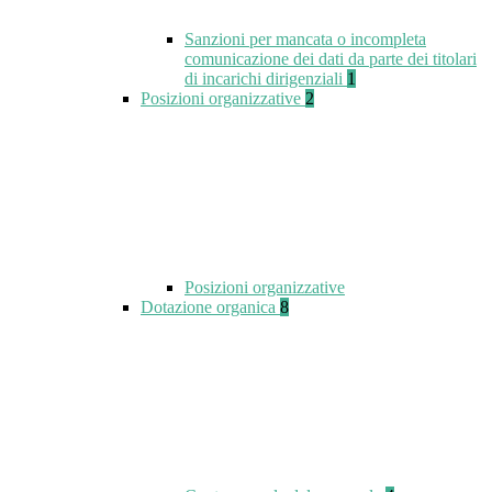
Sanzioni per mancata o incompleta
comunicazione dei dati da parte dei titolari
di incarichi dirigenziali
1
Posizioni organizzative
2
Posizioni organizzative
Dotazione organica
8