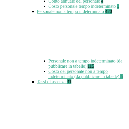
Conto annuale del personale
4
Costo personale tempo indeterminato
1
Personale non a tempo indeterminato
420
Personale non a tempo indeterminato (da
pubblicare in tabelle)
115
Costo del personale non a tempo
indeterminato (da pubblicare in tabelle)
5
Tassi di assenza
31