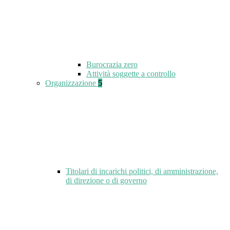
Burocrazia zero
Attività soggette a controllo
Organizzazione
5
Titolari di incarichi politici, di amministrazione,
di direzione o di governo