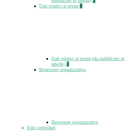
pubblicare in tabelle)
2
Dati relativi ai premi
9
Dati relativi ai premi (da pubblicare in
tabelle)
1
Benessere organizzativo
Benessere organizzativo
Enti controllati