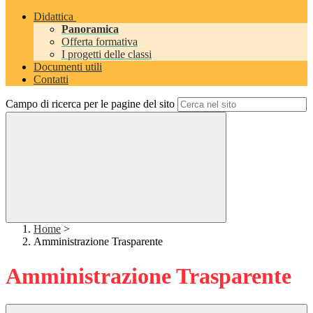
Didattica
Panoramica
Offerta formativa
I progetti delle classi
Documenti utili
Contatti
Campo di ricerca per le pagine del sito
Home
>
Amministrazione Trasparente
Amministrazione Trasparente