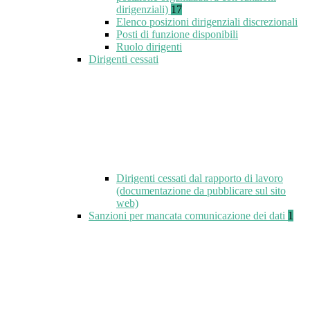
dirigenziali)
17
Elenco posizioni dirigenziali discrezionali
Posti di funzione disponibili
Ruolo dirigenti
Dirigenti cessati
Dirigenti cessati dal rapporto di lavoro
(documentazione da pubblicare sul sito
web)
Sanzioni per mancata comunicazione dei dati
1