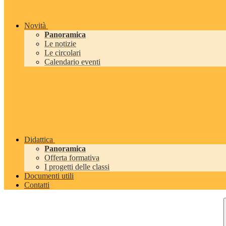
Novità
Panoramica
Le notizie
Le circolari
Calendario eventi
Didattica
Panoramica
Offerta formativa
I progetti delle classi
Documenti utili
Contatti