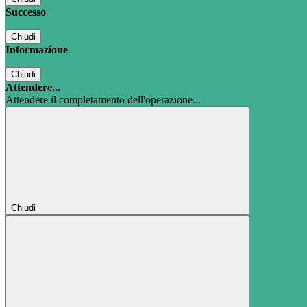
Successo
Chiudi
Informazione
Chiudi
Attendere...
Attendere il completamento dell'operazione...
Chiudi