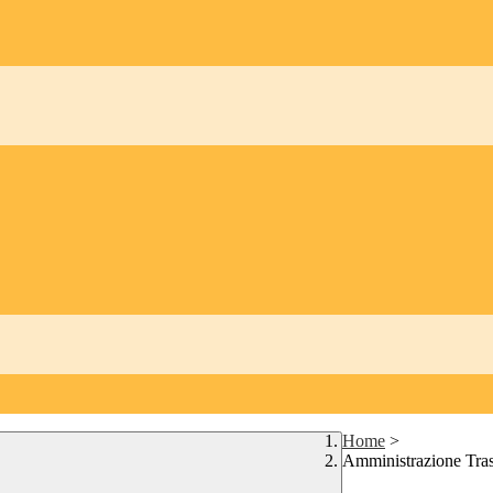
Home
>
Amministrazione Tra