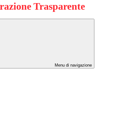
azione Trasparente
Menu di navigazione