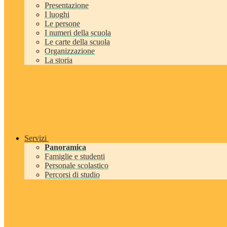
Presentazione
I luoghi
Le persone
I numeri della scuola
Le carte della scuola
Organizzazione
La storia
Servizi
Panoramica
Famiglie e studenti
Personale scolastico
Percorsi di studio