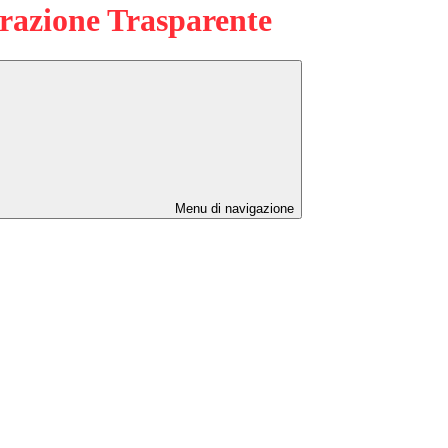
azione Trasparente
Menu di navigazione