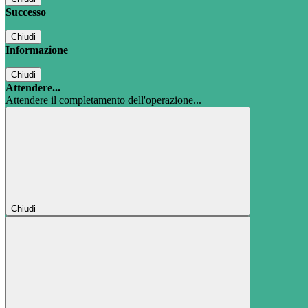
Successo
Chiudi
Informazione
Chiudi
Attendere...
Attendere il completamento dell'operazione...
Chiudi