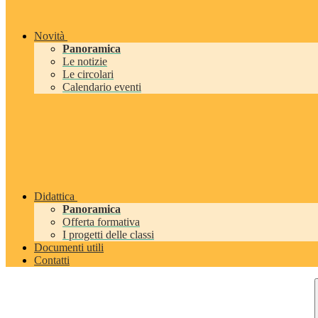
Novità
Panoramica
Le notizie
Le circolari
Calendario eventi
Didattica
Panoramica
Offerta formativa
I progetti delle classi
Documenti utili
Contatti