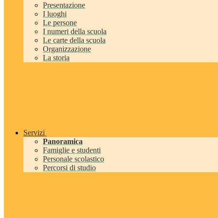
Presentazione
I luoghi
Le persone
I numeri della scuola
Le carte della scuola
Organizzazione
La storia
Servizi
Panoramica
Famiglie e studenti
Personale scolastico
Percorsi di studio