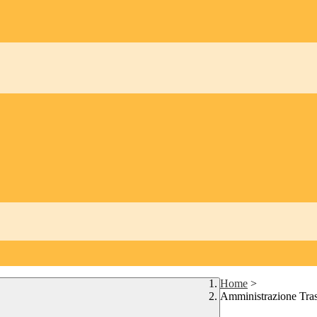
Home
>
Amministrazione Tra