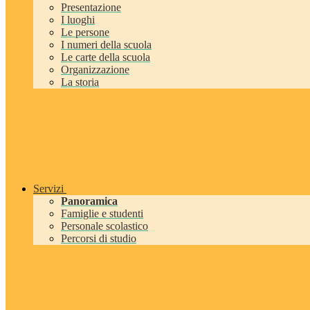
Presentazione
I luoghi
Le persone
I numeri della scuola
Le carte della scuola
Organizzazione
La storia
Servizi
Panoramica
Famiglie e studenti
Personale scolastico
Percorsi di studio