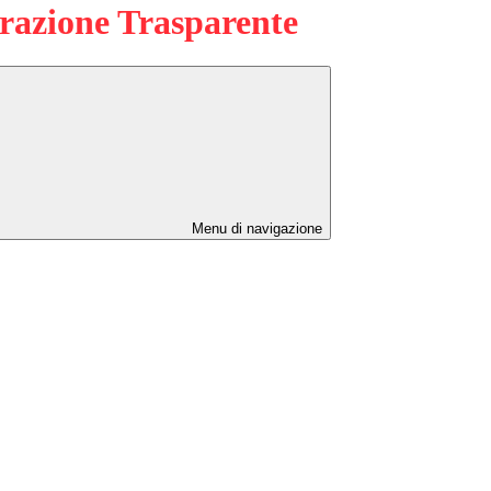
azione Trasparente
Menu di navigazione