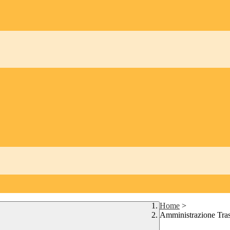
Home
>
Amministrazione Tra