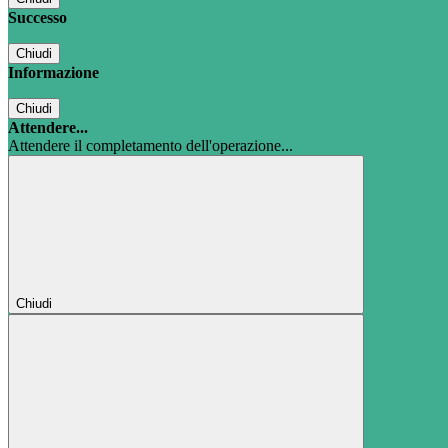
Successo
Chiudi
Informazione
Chiudi
Attendere...
Attendere il completamento dell'operazione...
Chiudi