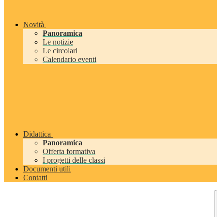
Novità
Panoramica
Le notizie
Le circolari
Calendario eventi
Didattica
Panoramica
Offerta formativa
I progetti delle classi
Documenti utili
Contatti