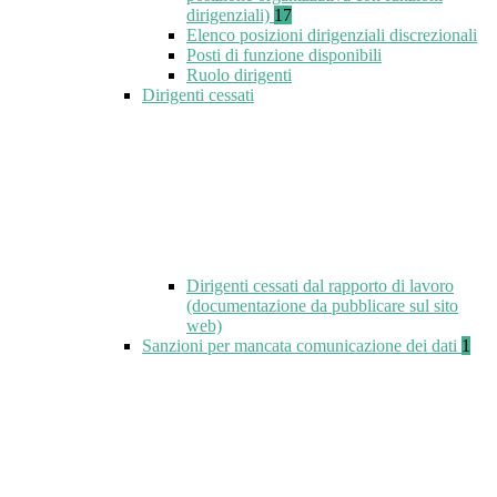
dirigenziali)
17
Elenco posizioni dirigenziali discrezionali
Posti di funzione disponibili
Ruolo dirigenti
Dirigenti cessati
Dirigenti cessati dal rapporto di lavoro
(documentazione da pubblicare sul sito
web)
Sanzioni per mancata comunicazione dei dati
1