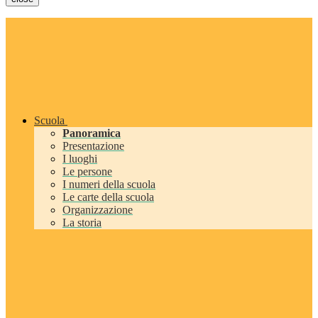
Scuola
Panoramica
Presentazione
I luoghi
Le persone
I numeri della scuola
Le carte della scuola
Organizzazione
La storia