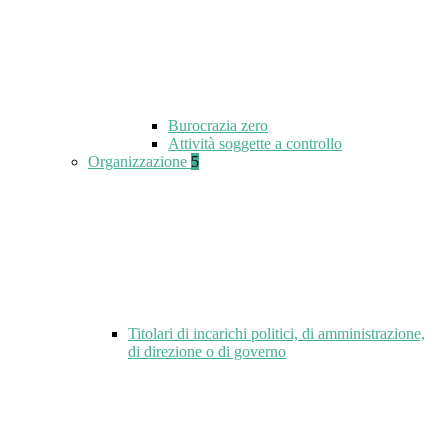
Burocrazia zero
Attività soggette a controllo
Organizzazione
5
Titolari di incarichi politici, di amministrazione,
di direzione o di governo