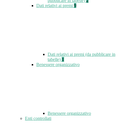
pubblicare in tabelle)
2
Dati relativi ai premi
9
Dati relativi ai premi (da pubblicare in
tabelle)
1
Benessere organizzativo
Benessere organizzativo
Enti controllati