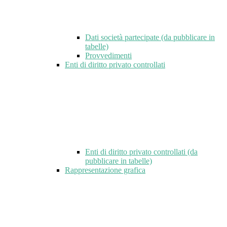
Dati società partecipate (da pubblicare in
tabelle)
Provvedimenti
Enti di diritto privato controllati
Enti di diritto privato controllati (da
pubblicare in tabelle)
Rappresentazione grafica