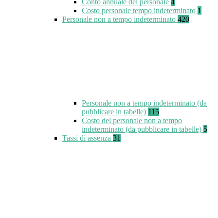
Conto annuale del personale
4
Costo personale tempo indeterminato
1
Personale non a tempo indeterminato
420
Personale non a tempo indeterminato (da
pubblicare in tabelle)
115
Costo del personale non a tempo
indeterminato (da pubblicare in tabelle)
5
Tassi di assenza
31