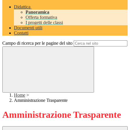
Didattica
Panoramica
Offerta formativa
I progetti delle classi
Documenti utili
Contatti
Campo di ricerca per le pagine del sito
Home
>
Amministrazione Trasparente
Amministrazione Trasparente