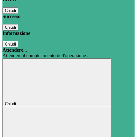
Chiudi
Successo
Chiudi
Informazione
Chiudi
Attendere...
Attendere il completamento dell'operazione...
Chiudi