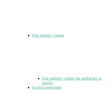
Enti pubblici vigilati
Enti pubblici vigilati (da pubblicare in
tabelle)
Società partecipate