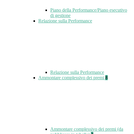
Piano della Performance/Piano esecutivo
di gestione
Relazione sulla Performance
Relazione sulla Performance
Ammontare complessivo dei premi
8
Ammontare complessivo dei premi (da