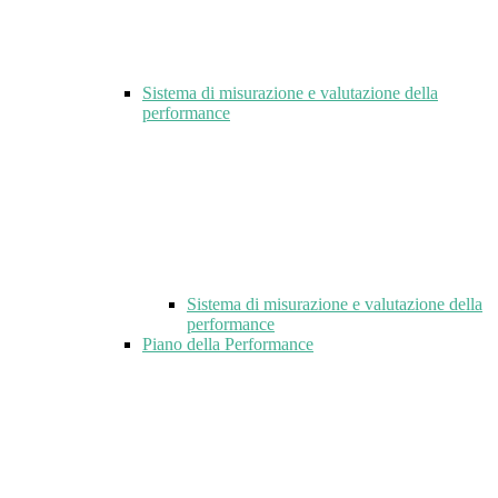
Sistema di misurazione e valutazione della
performance
Sistema di misurazione e valutazione della
performance
Piano della Performance