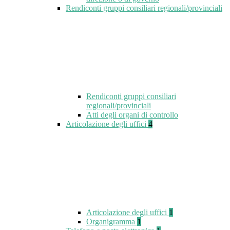
Rendiconti gruppi consiliari regionali/provinciali
Rendiconti gruppi consiliari
regionali/provinciali
Atti degli organi di controllo
Articolazione degli uffici
4
Articolazione degli uffici
1
Organigramma
1