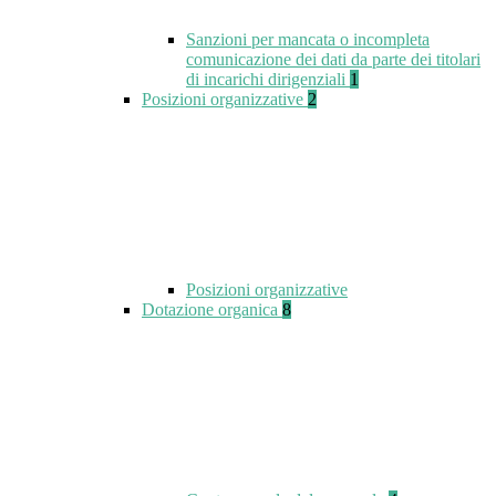
Sanzioni per mancata o incompleta
comunicazione dei dati da parte dei titolari
di incarichi dirigenziali
1
Posizioni organizzative
2
Posizioni organizzative
Dotazione organica
8