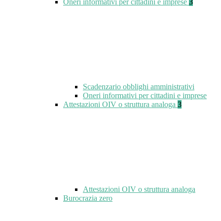
Oneri informativi per cittadini e imprese
3
Scadenzario obblighi amministrativi
Oneri informativi per cittadini e imprese
Attestazioni OIV o struttura analoga
3
Attestazioni OIV o struttura analoga
Burocrazia zero