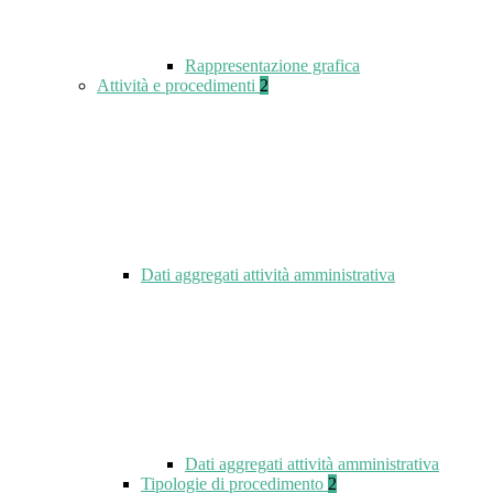
Rappresentazione grafica
Attività e procedimenti
2
Dati aggregati attività amministrativa
Dati aggregati attività amministrativa
Tipologie di procedimento
2