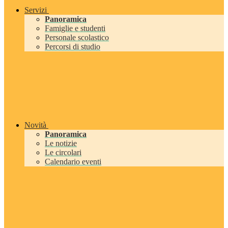
Servizi
Panoramica
Famiglie e studenti
Personale scolastico
Percorsi di studio
Novità
Panoramica
Le notizie
Le circolari
Calendario eventi