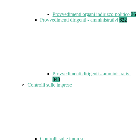
Provvedimenti organi indirizzo-politico
36
Provvedimenti dirigenti - amministrativi
622
Provvedimenti dirigenti - amministrativi
343
Controlli sulle imprese
Controlli sulle imprese